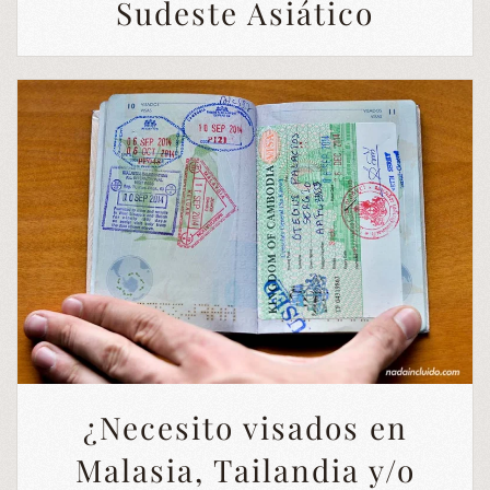
Sudeste Asiático
¿Necesito visados en
Malasia, Tailandia y/o