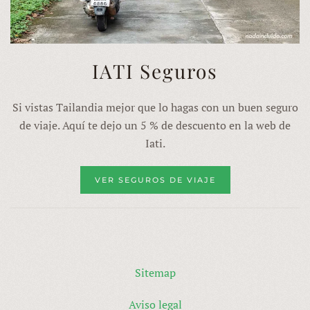
IATI Seguros
Si vistas Tailandia mejor que lo hagas con un buen seguro
de viaje. Aquí te dejo un 5 % de descuento en la web de
Iati.
VER SEGUROS DE VIAJE
Sitemap
Aviso legal