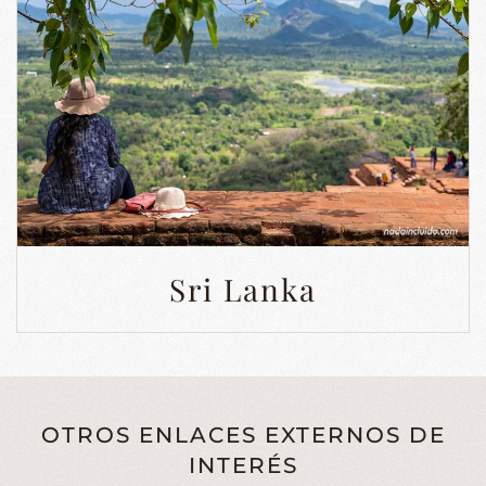
Sri Lanka
OTROS ENLACES EXTERNOS DE
INTERÉS