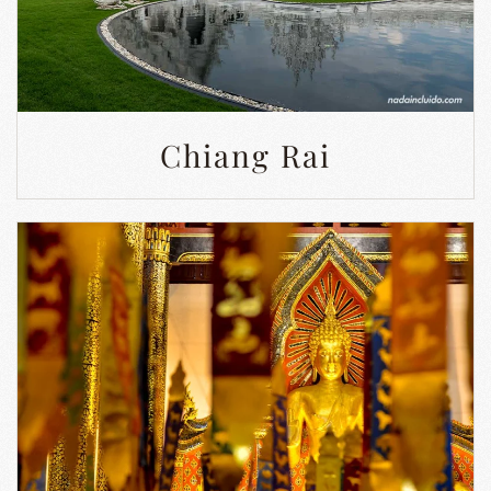
Chiang Rai