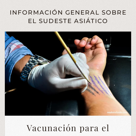
INFORMACIÓN GENERAL SOBRE
EL SUDESTE ASIÁTICO
Vacunación para el