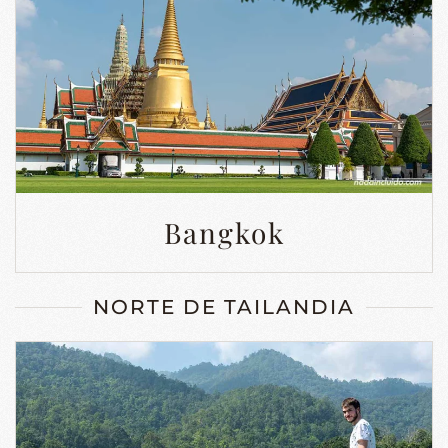
Bangkok
NORTE DE TAILANDIA