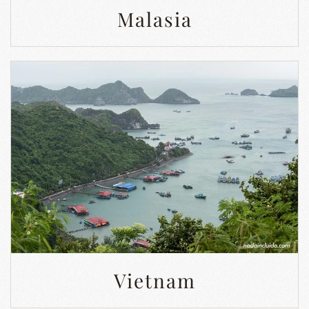
Malasia
Vietnam