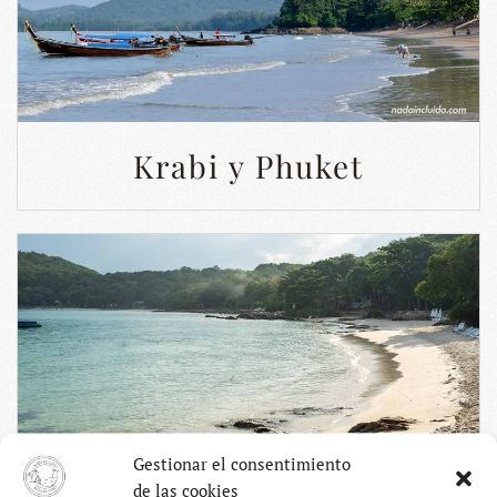
Krabi y Phuket
Gestionar el consentimiento
de las cookies