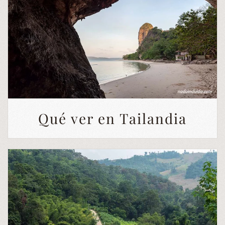
Qué ver en Tailandia