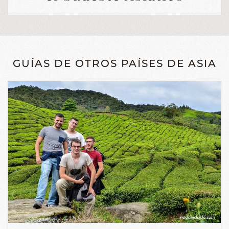
GUÍAS DE OTROS PAÍSES DE ASIA