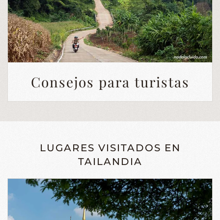
Consejos para turistas
LUGARES VISITADOS EN
TAILANDIA