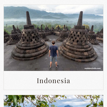
Indonesia