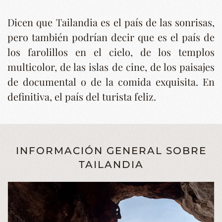
Dicen que Tailandia es el país de las sonrisas,
pero también podrían decir que es el país de
los farolillos en el cielo, de los templos
multicolor, de las islas de cine, de los paisajes
de documental o de la comida exquisita. En
definitiva, el país del turista feliz.
INFORMACIÓN GENERAL SOBRE
TAILANDIA