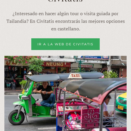
¿Interesado en hacer algún tour o visita guiada por
Tailandia? En Civitatis encontrarás las mejores opciones
en castellano.
IR A LA WEB DE CIVITATIS