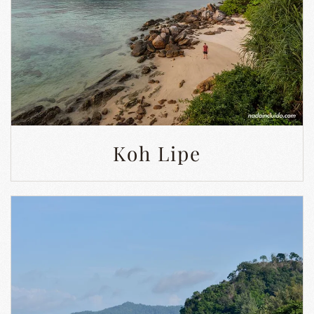
Koh Lipe