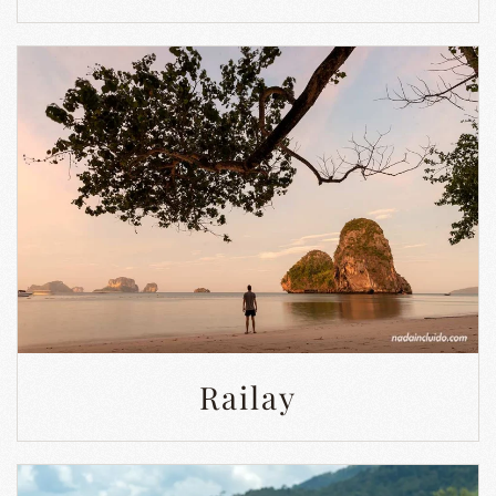
Railay