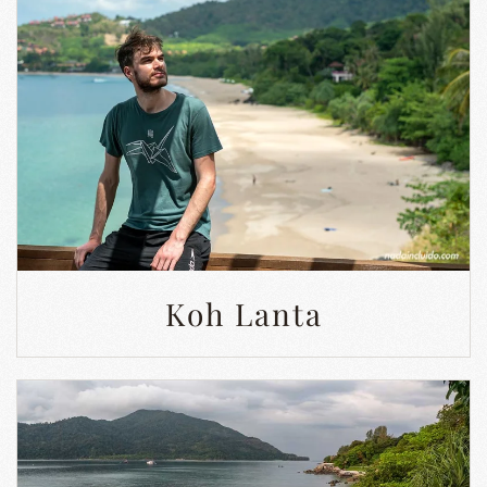
Koh Lanta