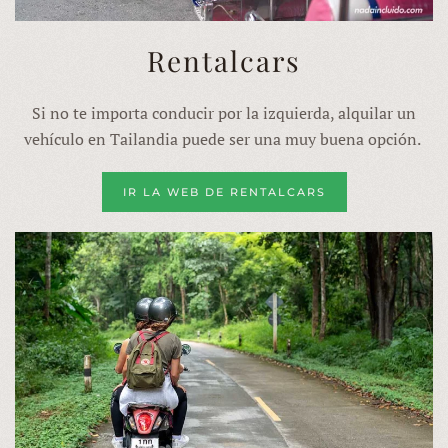
Rentalcars
Si no te importa conducir por la izquierda, alquilar un
vehículo en Tailandia puede ser una muy buena opción.
IR LA WEB DE RENTALCARS