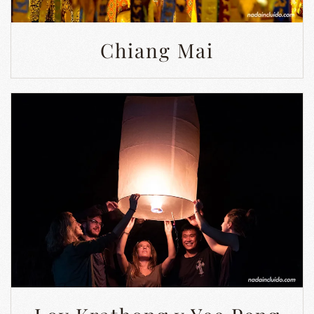
Chiang Mai