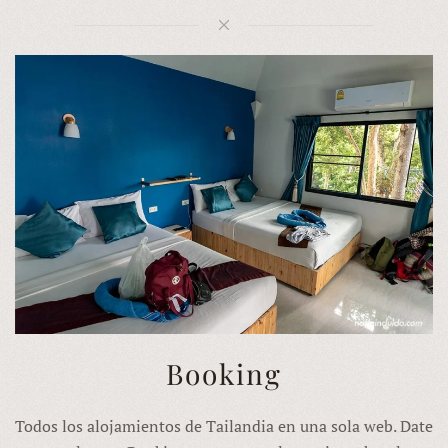
Booking
Todos los alojamientos de Tailandia en una sola web. Date