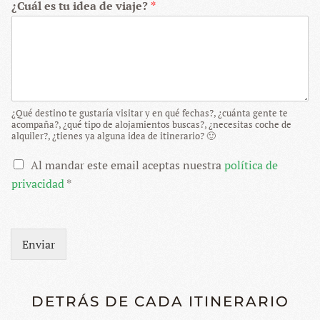
¿Cuál es tu idea de viaje?
*
¿Qué destino te gustaría visitar y en qué fechas?, ¿cuánta gente te
acompaña?, ¿qué tipo de alojamientos buscas?, ¿necesitas coche de
alquiler?, ¿tienes ya alguna idea de itinerario? 🙂
Al mandar este email aceptas nuestra
política de
privacidad
*
Enviar
DETRÁS DE CADA ITINERARIO