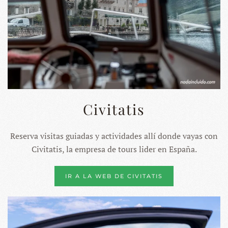
Civitatis
Reserva visitas guiadas y actividades allí donde vayas con
Civitatis, la empresa de tours lider en España.
IR A LA WEB DE CIVITATIS