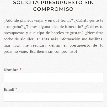
SOLICITA PRESUPUESTO SIN
COMPROMISO
¿Adónde planeas viajar y en qué fechas? ¿Cuánta gente te
acompaña? ¿Tienes alguna idea de itinerario? ¿Cuál es tu
presupuesto y qué tipo de hoteles te gustan? ¿Necesitas
coche de alquiler? Cuánta más información me facilites,
más fácil me resultará definir el presupuesto de tu
próximo viaje. ¡Escríbeme sin compromiso!
Nombre
*
Email
*