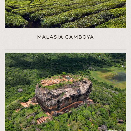
MALASIA CAMBOYA