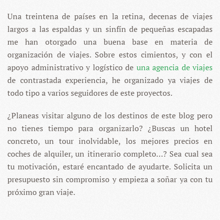
Una treintena de países en la retina, decenas de viajes
largos a las espaldas y un sinfín de pequeñas escapadas
me han otorgado una buena base en materia de
organización de viajes. Sobre estos cimientos, y con el
apoyo administrativo y logístico de
una agencia de viajes
de contrastada experiencia, he organizado ya viajes de
todo tipo a varios seguidores de este proyectos.
¿Planeas visitar alguno de los destinos de este blog pero
no tienes tiempo para organizarlo? ¿Buscas un hotel
concreto, un tour inolvidable, los mejores precios en
coches de alquiler, un itinerario completo…? Sea cual sea
tu motivación, estaré encantado de ayudarte. Solicita un
presupuesto sin compromiso y empieza a soñar ya con tu
próximo gran viaje.