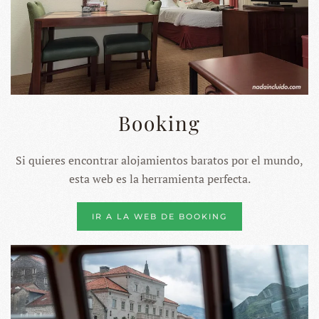
Booking
Si quieres encontrar alojamientos baratos por el mundo,
esta web es la herramienta perfecta.
IR A LA WEB DE BOOKING