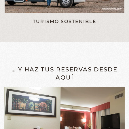
TURISMO SOSTENIBLE
… Y HAZ TUS RESERVAS DESDE
AQUÍ