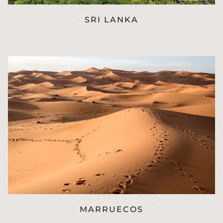
SRI LANKA
MARRUECOS