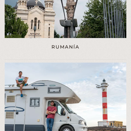
RUMANÍA