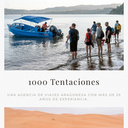
1000 Tentaciones
UNA AGENCIA DE VIAJES ARAGONESA CON MÁS DE 25
AÑOS DE EXPERIENCIA.