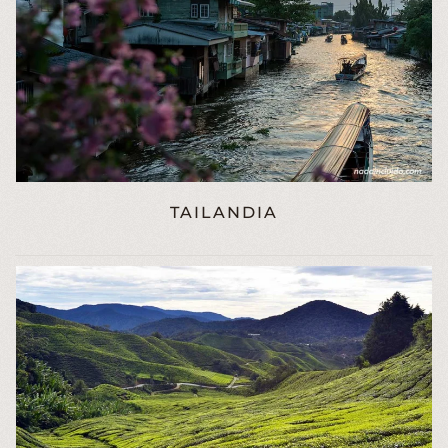
TAILANDIA