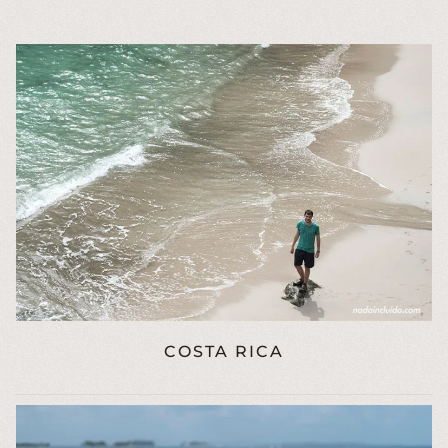
COSTA RICA