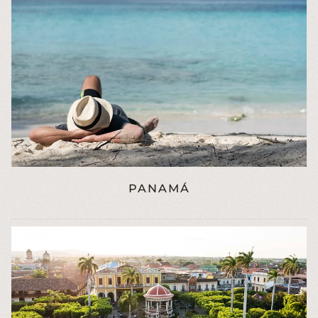
PANAMÁ