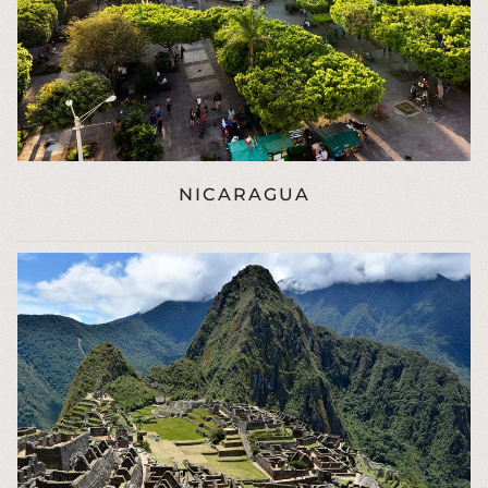
NICARAGUA