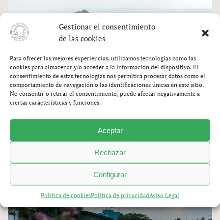
Gestionar el consentimiento
de las cookies
Para ofrecer las mejores experiencias, utilizamos tecnologías como las
cookies para almacenar y/o acceder a la información del dispositivo. El
consentimiento de estas tecnologías nos permitirá procesar datos como el
comportamiento de navegación o las identificaciones únicas en este sitio.
No consentir o retirar el consentimiento, puede afectar negativamente a
ciertas características y funciones.
Aceptar
VIETNAM
Rechazar
Configurar
Política de cookies
Política de privacidad
Aviso Legal