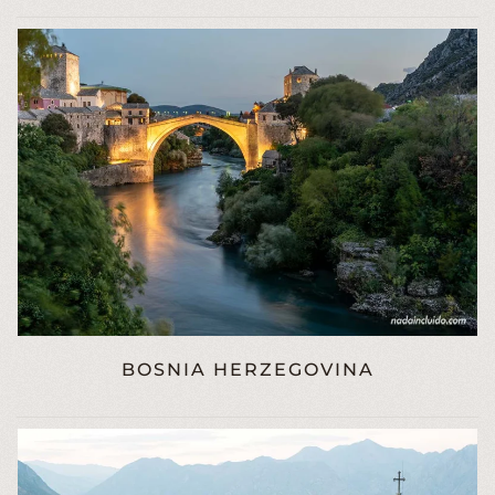
BOSNIA HERZEGOVINA