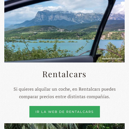
Rentalcars
Si quieres alquilar un coche, en Rentalcars puedes
comparar precios entre distintas compañías.
IR LA WEB DE RENTALCARS