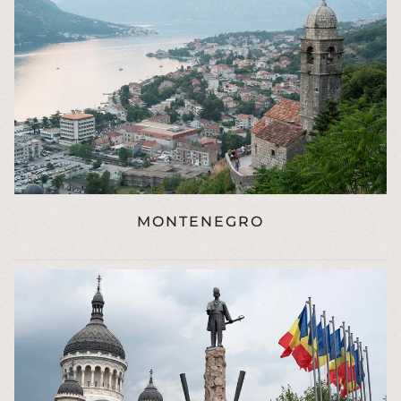
MONTENEGRO