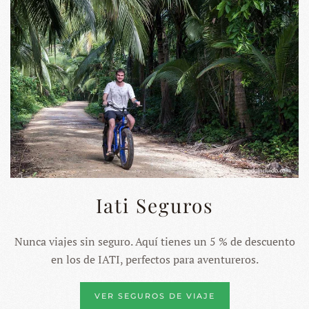
Iati Seguros
Nunca viajes sin seguro. Aquí tienes un 5 % de descuento
en los de IATI, perfectos para aventureros.
VER SEGUROS DE VIAJE