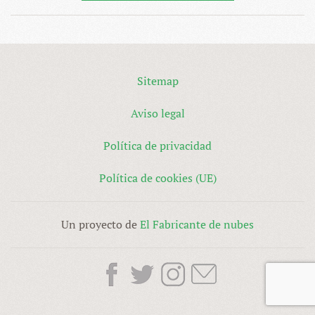
Sitemap
Aviso legal
Política de privacidad
Política de cookies (UE)
Un proyecto de
El Fabricante de nubes