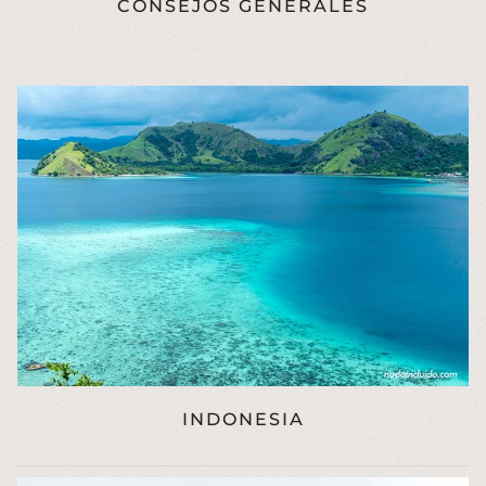
CONSEJOS GENERALES
INDONESIA