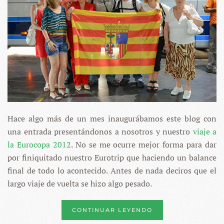
HEMOS
LLEGADO?
Hace algo más de un mes inaugurábamos este blog con
una entrada presentándonos a nosotros y nuestro
viaje a
la Eurocopa 2012
. No se me ocurre mejor forma para dar
por finiquitado nuestro Eurotrip que haciendo un balance
final de todo lo acontecido. Antes de nada deciros que el
largo viaje de vuelta se hizo algo pesado.
CONTINUAR LEYENDO