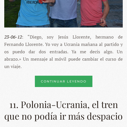
23-06-12
: “Diego, soy Jesús Llorente, hermano de
Fernando Llorente. Yo voy a Ucrania mañana al partido y
os puedo dar dos entradas. Ya me decís algo. Un
abrazo.» Un mensaje al móvil puede cambiar el curso de
un viaje.
CONTINUAR LEYENDO
11. Polonia-Ucrania, el tren
que no podía ir más despacio