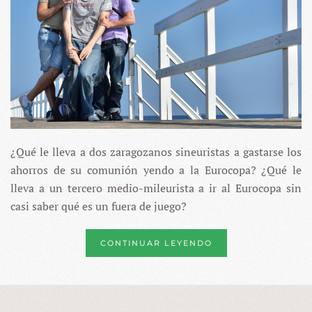
VAMOS?
¿Qué le lleva a dos zaragozanos sineuristas a gastarse los
ahorros de su comunión yendo a la Eurocopa? ¿Qué le
lleva a un tercero medio-mileurista a ir al Eurocopa sin
casi saber qué es un fuera de juego?
CONTINUAR LEYENDO