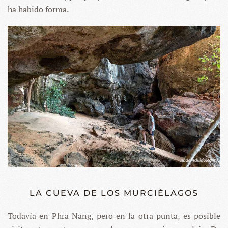
ha habido forma.
LA CUEVA DE LOS MURCIÉLAGOS
Todavía en Phra Nang, pero en la otra punta, es posible