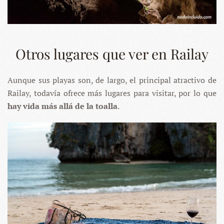
Otros lugares que ver en Railay
Aunque sus playas son, de largo, el principal atractivo de
Railay, todavía ofrece más lugares para visitar, por lo que
hay vida más allá de la toalla
.