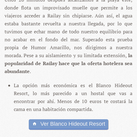
donde flota un improvisado muelle que permite a los
viajeros acceder a Railay sin chipiarse. Aún así, el agua
estaba bastante revuelta a nuestra llegada, por lo que
tuvimos que echar mano de todo nuestro equilibrio para
no acabar en el fondo del mar. Superado esta prueba
propia de Humor Amarillo, nos dirigimos a nuestra
morada. Pese a su aislamiento y su limitada extensión,
la
popularidad de Railay hace que la oferta hotelera sea
abundante
.
La opción más económica es el Blanco Hideout
Resort, lo más parecido a un hostal que vas a
encontrar por ahí. Menos de 10 euros te costará la
cama en una habitación compartida.
Ver Blanco Hideout Resort