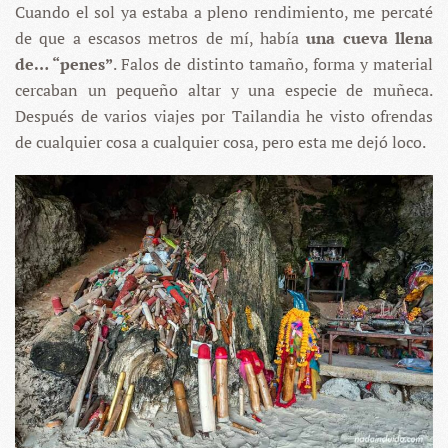
Cuando el sol ya estaba a pleno rendimiento, me percaté
de que a escasos metros de mí, había
una cueva llena
de… “penes”
. Falos de distinto tamaño, forma y material
cercaban un pequeño altar y una especie de muñeca.
Después de varios viajes por Tailandia he visto ofrendas
de cualquier cosa a cualquier cosa, pero esta me dejó loco.