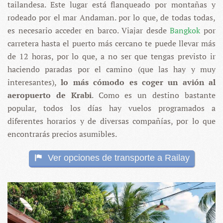
tailandesa. Este lugar está flanqueado por montañas y
rodeado por el mar Andaman. por lo que, de todas todas,
es necesario acceder en barco. Viajar desde
Bangkok
por
carretera hasta el puerto más cercano te puede llevar más
de 12 horas, por lo que, a no ser que tengas previsto ir
haciendo paradas por el camino (que las hay y muy
interesantes),
lo más cómodo es coger un avión al
aeropuerto de Krabi
. Como es un destino bastante
popular, todos los días hay vuelos programados a
diferentes horarios y de diversas compañías, por lo que
encontrarás precios asumibles.
Ver opciones de transporte a Railay