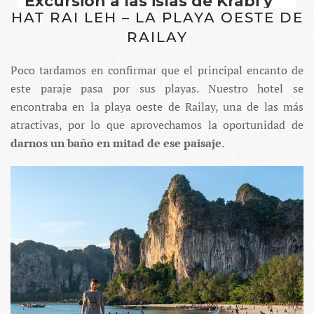
HAT RAI LEH – LA PLAYA OESTE DE
RAILAY
Poco tardamos en confirmar que el principal encanto de
este paraje pasa por sus playas. Nuestro hotel se
encontraba en la playa oeste de Railay, una de las más
atractivas, por lo que aprovechamos la oportunidad de
darnos un baño en mitad de ese paisaje
.