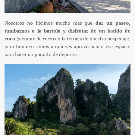
Nosotros no hicimos mucho más que
dar un paseo,
tumbarnos a la bartola y disfrutar de un batido de
coco
(siempre de coco) en la terraza de nuestro hospedaje,
pero también vimos a quienes aprovechaban ese espacio
para hacer un poquito de deporte.