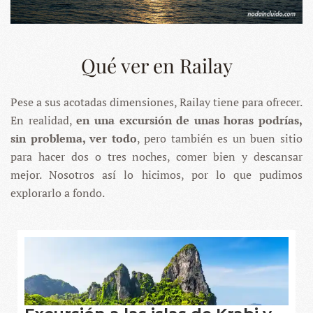
Qué ver en Railay
Pese a sus acotadas dimensiones, Railay tiene para ofrecer.
En realidad,
en una excursión de unas horas podrías,
sin problema, ver todo
, pero también es un buen sitio
para hacer dos o tres noches, comer bien y descansar
mejor. Nosotros así lo hicimos, por lo que pudimos
explorarlo a fondo.