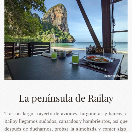
La península de Railay
Tras un largo trayecto de aviones, furgonetas y barcos, a
Railay llegamos sudados, cansados y hambrientos, así que
después de ducharnos, probar la almohada y comer algo,