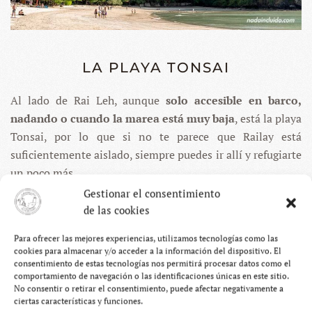
LA PLAYA TONSAI
Al lado de Rai Leh, aunque
solo accesible en barco,
nadando o cuando la marea está muy baja
, está la playa
Tonsai, por lo que si no te parece que Railay está
suficientemente aislado, siempre puedes ir allí y refugiarte
un poco más.
Gestionar el consentimiento
de las cookies
Para ofrecer las mejores experiencias, utilizamos tecnologías como las
cookies para almacenar y/o acceder a la información del dispositivo. El
consentimiento de estas tecnologías nos permitirá procesar datos como el
comportamiento de navegación o las identificaciones únicas en este sitio.
No consentir o retirar el consentimiento, puede afectar negativamente a
ciertas características y funciones.