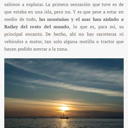
salimos a explorar. La primera sensación que tuve es de
que estaba en una isla, pero no. Y es que pese a estar en
medio de todo,
las montañas y el mar han aislado a
Railay del resto del mundo
, lo que es, para mí, su
principal encanto. De hecho, ahí no hay carreteras ni
vehículos a motor, tan solo alguna motillo o tractor que
hayan podido acercar a la zona.