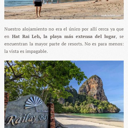
Nuestro alojamiento no era el único por allí cerca ya que
en
Hat Rai Leh, la playa más extensa del lugar
, se
encuentran la mayor parte de resorts. No es para menos:
la vista es impagable.