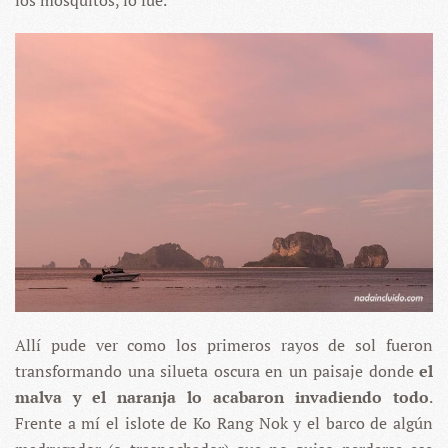
los mosquitos, lo fue.
Allí pude ver como los primeros rayos de sol fueron
transformando una silueta oscura en un paisaje donde
el
malva y el naranja lo acabaron invadiendo todo
.
Frente a mí el islote de Ko Rang Nok y el barco de algún