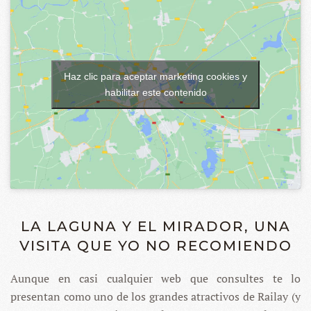
Haz clic para aceptar marketing cookies y
habilitar este contenido
LA LAGUNA Y EL MIRADOR, UNA
VISITA QUE YO NO RECOMIENDO
Aunque en casi cualquier web que consultes te lo
presentan como uno de los grandes atractivos de Railay (y