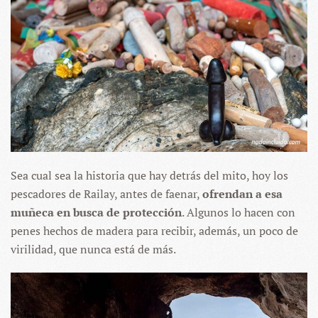
Sea cual sea la historia que hay detrás del mito, hoy los
pescadores de Railay, antes de faenar,
ofrendan a esa
muñeca en busca de protección
. Algunos lo hacen con
penes hechos de madera para recibir, además, un poco de
virilidad, que nunca está de más.