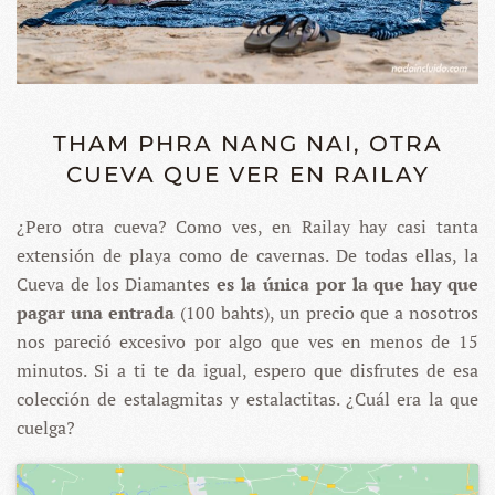
THAM PHRA NANG NAI, OTRA
CUEVA QUE VER EN RAILAY
¿Pero otra cueva? Como ves, en Railay hay casi tanta
extensión de playa como de cavernas. De todas ellas, la
Cueva de los Diamantes
es la única por la que hay que
pagar una entrada
(100 bahts), un precio que a nosotros
nos pareció excesivo por algo que ves en menos de 15
minutos. Si a ti te da igual, espero que disfrutes de esa
colección de estalagmitas y estalactitas. ¿Cuál era la que
cuelga?