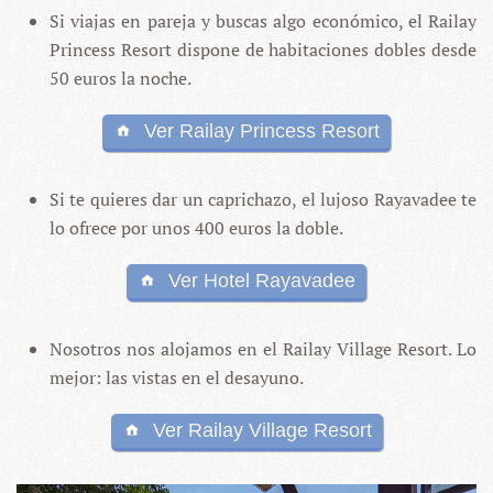
Si viajas en pareja y buscas algo económico, el Railay
Princess Resort dispone de habitaciones dobles desde
50 euros la noche.
Ver Railay Princess Resort
Si te quieres dar un caprichazo, el lujoso Rayavadee te
lo ofrece por unos 400 euros la doble.
Ver Hotel Rayavadee
Nosotros nos alojamos en el Railay Village Resort. Lo
mejor: las vistas en el desayuno.
Ver Railay Village Resort