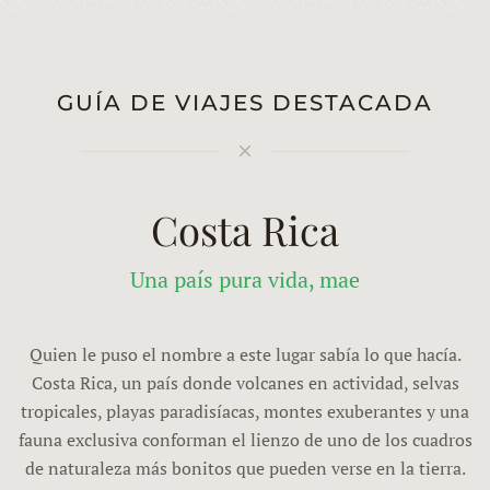
GUÍA DE VIAJES DESTACADA
Costa Rica
Una país pura vida, mae
Quien le puso el nombre a este lugar sabía lo que hacía.
Costa Rica, un país donde volcanes en actividad, selvas
tropicales, playas paradisíacas, montes exuberantes y una
fauna exclusiva conforman el lienzo de uno de los cuadros
de naturaleza más bonitos que pueden verse en la tierra.