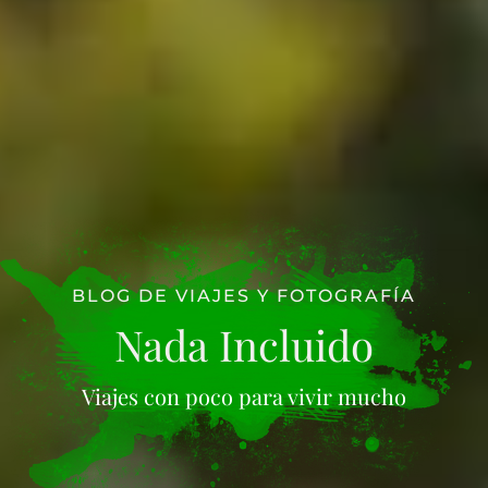
BLOG DE VIAJES Y FOTOGRAFÍA
Nada Incluido
Viajes con poco para vivir mucho