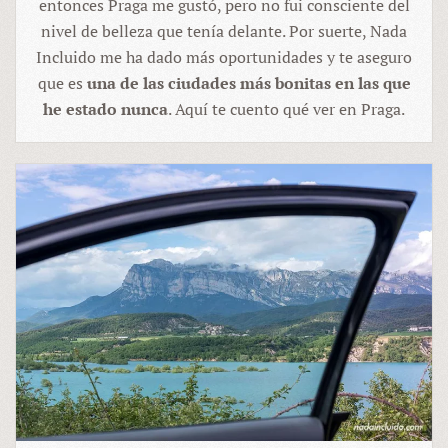
entonces Praga me gustó, pero no fui consciente del
nivel de belleza que tenía delante. Por suerte, Nada
Incluido me ha dado más oportunidades y te aseguro
que es
una de las ciudades más bonitas en las que
he estado nunca
. Aquí te cuento qué ver en Praga.