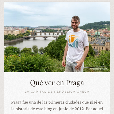
Qué ver en Praga
LA CAPITAL DE REPÚBLICA CHECA
Praga fue una de las primeras ciudades que pisé en
la historia de este blog en junio de 2012. Por aquel