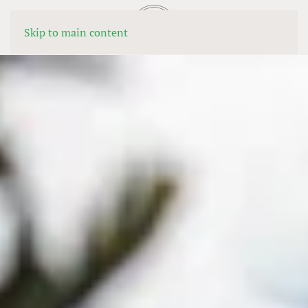
MENÚ
Skip to main content