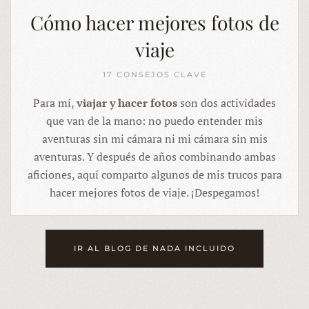
Cómo hacer mejores fotos de
viaje
17 CONSEJOS CLAVE
Para mí,
viajar y hacer fotos
son dos actividades
que van de la mano
: no puedo entender mis
aventuras sin mi cámara ni mi cámara sin mis
aventuras. Y después de años combinando ambas
aficiones, aquí comparto algunos de mis trucos para
hacer mejores fotos de viaje. ¡Despegamos!
IR AL BLOG DE NADA INCLUIDO