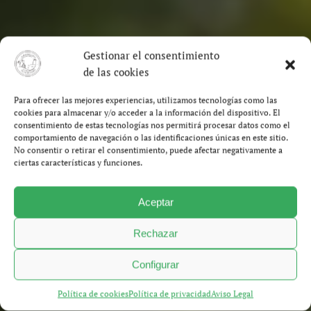
Gestionar el consentimiento
de las cookies
Para ofrecer las mejores experiencias, utilizamos tecnologías como las
cookies para almacenar y/o acceder a la información del dispositivo. El
consentimiento de estas tecnologías nos permitirá procesar datos como el
comportamiento de navegación o las identificaciones únicas en este sitio.
No consentir o retirar el consentimiento, puede afectar negativamente a
ciertas características y funciones.
Aceptar
Rechazar
Configurar
Política de cookies
Política de privacidad
Aviso Legal