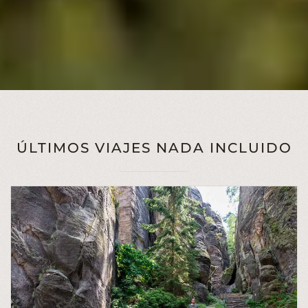
ÚLTIMOS VIAJES NADA INCLUIDO