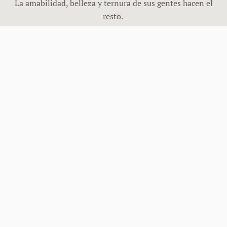
La amabilidad, belleza y ternura de sus gentes hacen el
resto.