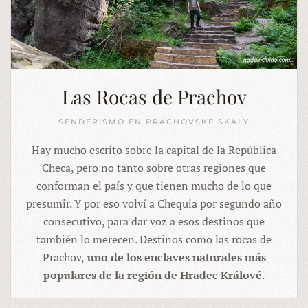
Las Rocas de Prachov
SENDERISMO EN PRACHOVSKÉ SKÁLY
Hay mucho escrito sobre la capital de la República
Checa, pero no tanto sobre otras regiones que
conforman el país y que tienen mucho de lo que
presumir. Y por eso volví a Chequia por segundo año
consecutivo, para dar voz a esos destinos que
también lo merecen. Destinos como las rocas de
Prachov,
uno de los enclaves naturales más
populares de la región de Hradec Králové
.