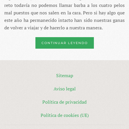
reto todavía no podemos llamar barba a los cuatro pelos
mal puestos que nos salen en la cara. Pero si hay algo que
este año ha permanecido intacto han sido nuestras ganas
de volver a viajar y de hacerlo a nuestra manera.
CONTINUAR LEYENDO
Sitemap
Aviso legal
Política de privacidad
Política de cookies (UE)