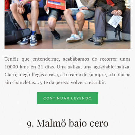
Tenéis que entenderme, acabábamos de recorrer unos
10000 kms en 21 días. Una paliza, una agradable paliza.
Claro, luego llegas a casa, a tu cama de siempre, a tu ducha
sin chancletas… y te da pereza volver a escribir.
CONTINUAR LEYENDO
9. Malmö bajo cero