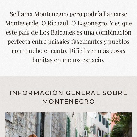
Se llama Montenegro pero podría llamarse
Monteverde. O Ríoazul. O Lagonegro. Y es que
este país de Los Balcanes es una combinación
perfecta entre paisajes fascinantes y pueblos
con mucho encanto. Difícil ver más cosas
bonitas en menos espacio.
INFORMACIÓN GENERAL SOBRE
MONTENEGRO