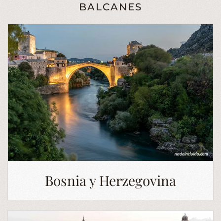
BALCANES
Bosnia y Herzegovina