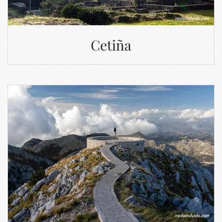
Cetiña