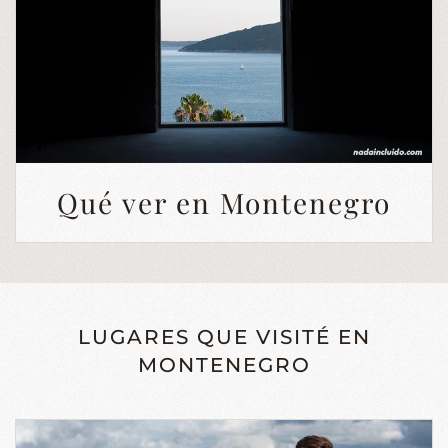
Qué ver en Montenegro
LUGARES QUE VISITÉ EN
MONTENEGRO