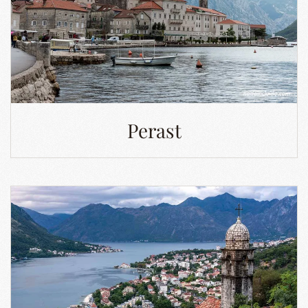
Perast