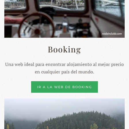
Booking
Una web ideal para encontrar alojamiento al mejor precio
en cualquier país del mundo.
IR A LA WEB DE BOOKING