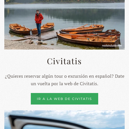
Civitatis
¿Quieres reservar algún tour o excursión en español? Date
un vuelta por la web de Civitatis.
IR A LA WEB DE CIVITATIS