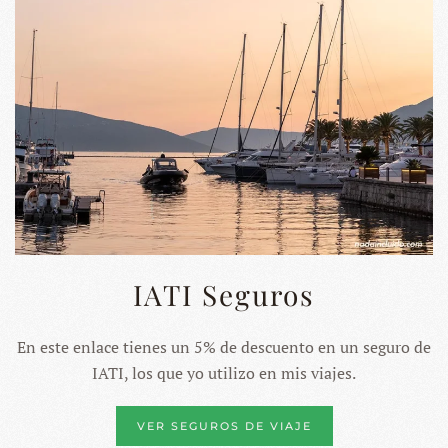
IATI Seguros
En este enlace tienes un 5% de descuento en un seguro de
IATI, los que yo utilizo en mis viajes.
VER SEGUROS DE VIAJE