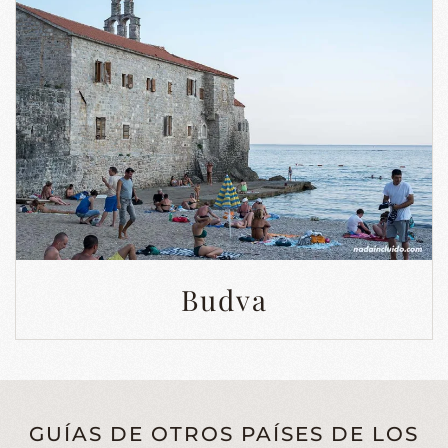
Budva
GUÍAS DE OTROS PAÍSES DE LOS