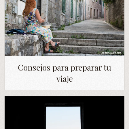
Consejos para preparar tu
viaje