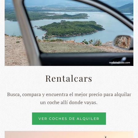
Rentalcars
Busca, compara y encuentra el mejor precio para alquilar
un coche allí donde vayas.
VER COCHES DE ALQUILER