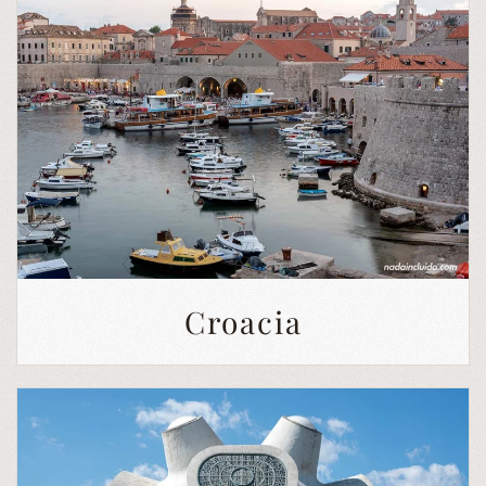
Croacia