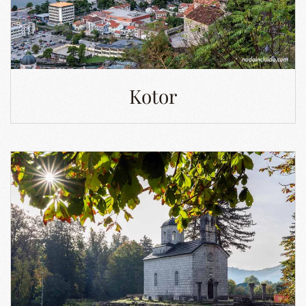
Kotor