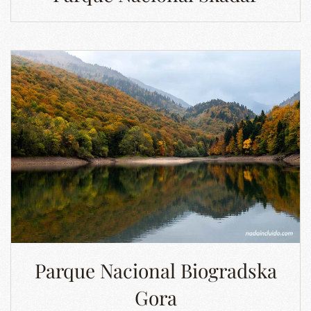
Parque Nacional Biogradska
Gora