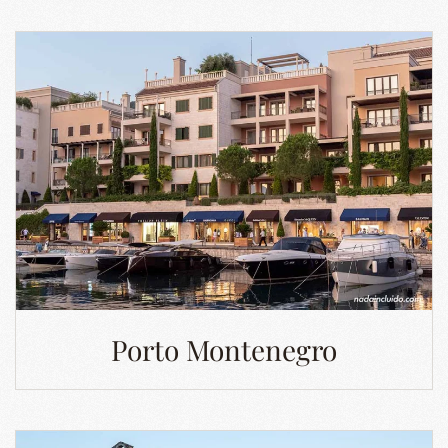
Porto Montenegro