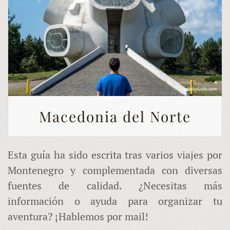
Macedonia del Norte
Esta guía ha sido escrita tras varios viajes por
Montenegro y complementada con diversas
fuentes de calidad. ¿Necesitas más
información o ayuda para organizar tu
aventura? ¡Hablemos por mail!