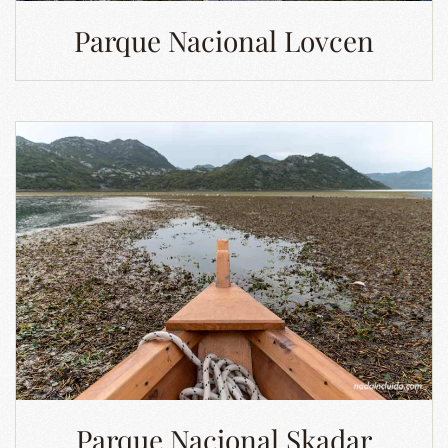
Parque Nacional Lovcen
Parque Nacional Skadar