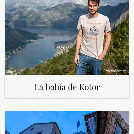
La bahía de Kotor