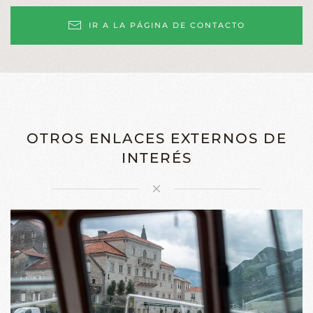
IR A LA PÁGINA DE CONTACTO
OTROS ENLACES EXTERNOS DE
INTERÉS