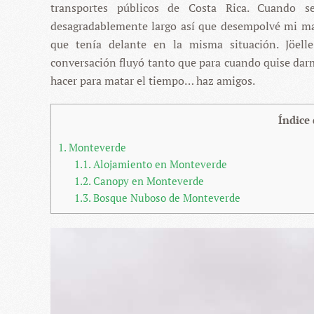
transportes públicos de Costa Rica. Cuando 
desagradablemente largo así que desempolvé mi man
que tenía delante en la misma situación. Jöelle
conversación fluyó tanto que para cuando quise dar
hacer para matar el tiempo… haz amigos.
Índice
1.
Monteverde
1.1.
Alojamiento en Monteverde
1.2.
Canopy en Monteverde
1.3.
Bosque Nuboso de Monteverde