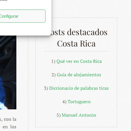
Configurar
Posts destacados
Costa Rica
1)
Qué ver en Costa Rica
2)
Guía de alojamientos
3)
Diccionario de palabras ticas
4)
Tortuguero
5)
Manuel Antonio
, con la
 en los