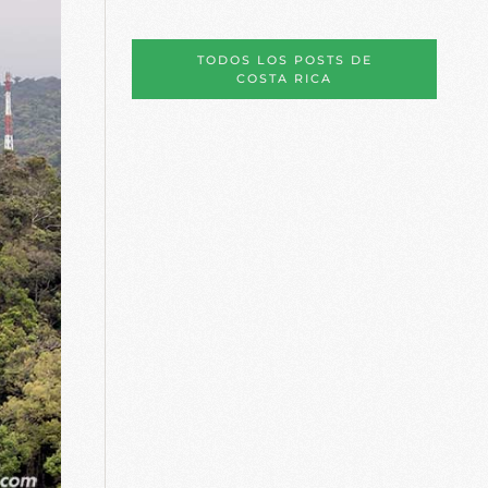
TODOS LOS POSTS DE
COSTA RICA