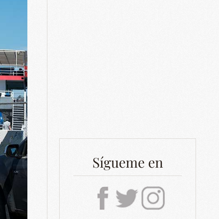
Sígueme en