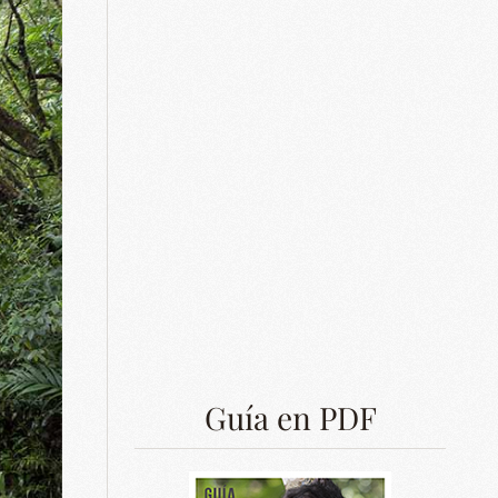
Guía en PDF