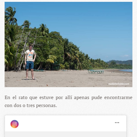
En el rato que estuve por allí apenas pude encontrarme
con dos o tres personas.