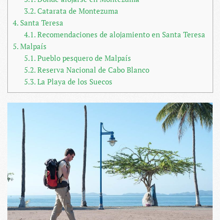
3.2.
Catarata de Montezuma
4.
Santa Teresa
4.1.
Recomendaciones de alojamiento en Santa Teresa
5.
Malpaís
5.1.
Pueblo pesquero de Malpaís
5.2.
Reserva Nacional de Cabo Blanco
5.3.
La Playa de los Suecos