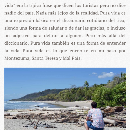
vida” era la típica frase que dicen los turistas pero no dice
nadie del país. Nada más lejos de la realidad. Pura vida es
una expresión básica en el diccionario cotidiano del tico,
siendo una forma de saludar o de dar las gracias, o incluso
un adjetivo para definir a alguien. Pero más allá del
diccionario, Pura vida también es una forma de entender
la vida. Pura vida es lo que encontré en mi paso por
Montezuma, Santa Teresa y Mal País.