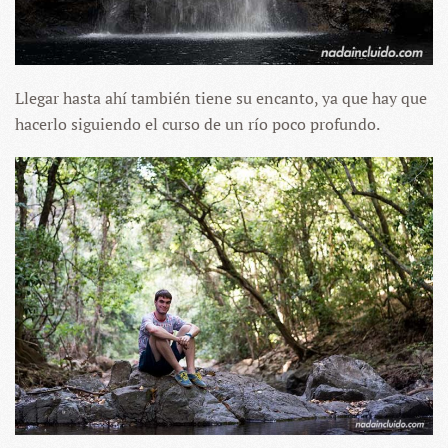
Llegar hasta ahí también tiene su encanto, ya que hay que
hacerlo siguiendo el curso de un río poco profundo.