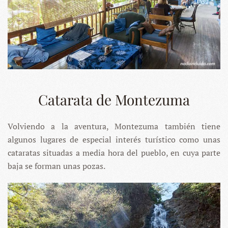
Catarata de Montezuma
Volviendo a la aventura, Montezuma también tiene
algunos lugares de especial interés turístico como unas
cataratas situadas a media hora del pueblo, en cuya parte
baja se forman unas pozas.