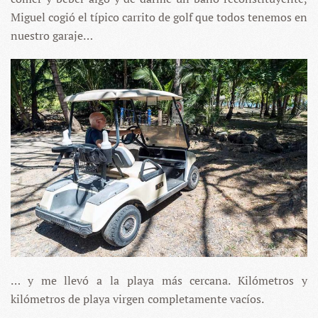
Miguel cogió el típico carrito de golf que todos tenemos en
nuestro garaje…
… y me llevó a la playa más cercana. Kilómetros y
kilómetros de playa virgen completamente vacíos.