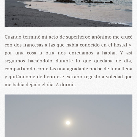
Cuando terminé mi acto de superhéroe anónimo me crucé
con dos francesas a las que había conocido en el hostal y
por una cosa u otra nos enredamos a hablar. Y así
seguimos haciéndolo durante lo que quedaba de día,
compartiendo con ellas una agradable noche de luna llena
y quitándome de lleno ese extraño regusto a soledad que
me había dejado el día. A dormir.