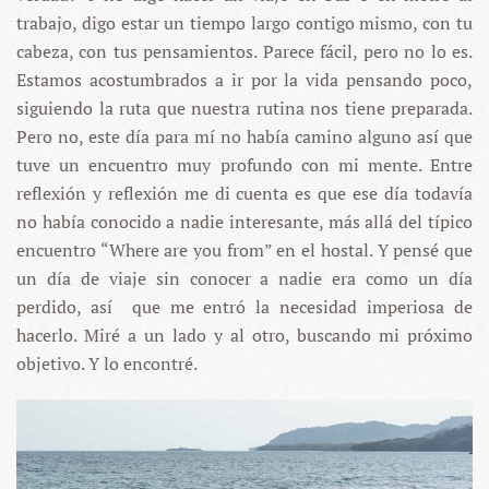
trabajo, digo estar un tiempo largo contigo mismo, con tu
cabeza, con tus pensamientos. Parece fácil, pero no lo es.
Estamos acostumbrados a ir por la vida pensando poco,
siguiendo la ruta que nuestra rutina nos tiene preparada.
Pero no, este día para mí no había camino alguno así que
tuve un encuentro muy profundo con mi mente. Entre
reflexión y reflexión me di cuenta es que ese día todavía
no había conocido a nadie interesante, más allá del típico
encuentro “Where are you from” en el hostal. Y pensé que
un día de viaje sin conocer a nadie era como un día
perdido, así que me entró la necesidad imperiosa de
hacerlo. Miré a un lado y al otro, buscando mi próximo
objetivo. Y lo encontré.