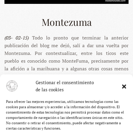
Montezuma
(03- 02-15)
Todo lo pronto que terminar la anterior
publicación del blog me dejó, salí a dar una vuelta por
Montezuma. Por contextualizar, entre los ticos este
pueblo es conocido como MonteFuma, precisamente por
la afición a la marihuana y a algunas otras cosas menos
verdes que hay por aquí. Se huele.
Gestionar el consentimiento
de las cookies
Para ofrecer las mejores experiencias, utilizamos tecnologías como las
cookies para almacenar y/o acceder a la información del dispositivo. El
consentimiento de estas tecnologías nos permitirá procesar datos como el
comportamiento de navegación o las identificaciones únicas en este sitio.
No consentir o retirar el consentimiento, puede afectar negativamente a
ciertas características y funciones.