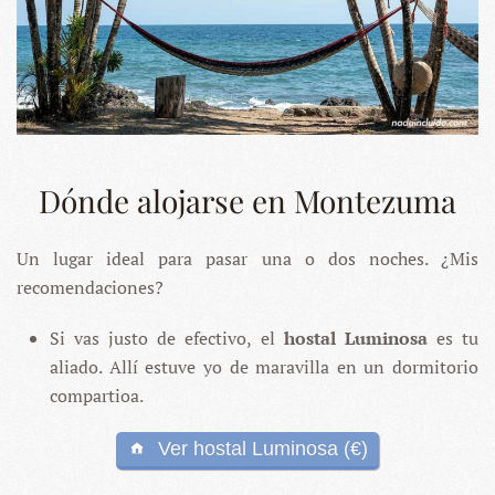
Dónde alojarse en Montezuma
Un lugar ideal para pasar una o dos noches. ¿Mis
recomendaciones?
Si vas justo de efectivo, el
hostal Luminosa
es tu
aliado. Allí estuve yo de maravilla en un dormitorio
compartioa.
Ver hostal Luminosa (€)