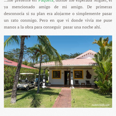
ya mencionado amigo de mi amigo. De primeras
desconocía si su plan era alojarme o simplemente pasar
un rato conmigo. Pero en que vi donde vivía me puse
manos a la obra para conseguir pasar una noche ahí.