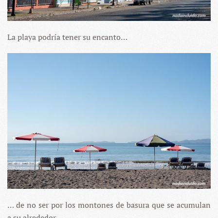
La playa podría tener su encanto…
… de no ser por los montones de basura que se acumulan
a su alrededor.