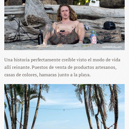
Una historia perfectamente creíble visto el modo de vida
allí reinante. Puestos de venta de productos artesanos,
casas de colores, hamacas junto a la playa.