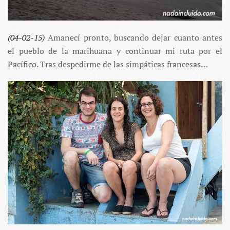
(04-02-15)
Amanecí pronto, buscando dejar cuanto antes
el pueblo de la marihuana y continuar mi ruta por el
Pacífico. Tras despedirme de las simpáticas francesas…