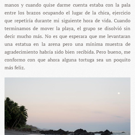
manos y cuando quise darme cuenta estaba con la pala
entre los brazos ocupando el lugar de la chica, ejercicio
que repetiría durante mi siguiente hora de vida. Cuando
terminamos de mover la playa, el grupo se disolvió sin
decir mucho más. No es que esperara que me levantaran
una estatua en la arena pero una mínima muestra de
agradecimiento habría sido bien recibida. Pero bueno, me
conformo con que ahora alguna tortuga sea un poquito
más feliz.