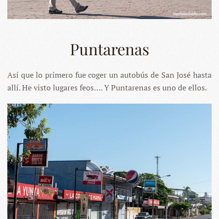
Puntarenas
Así que lo primero fue coger un autobús de San José hasta
allí. He visto lugares feos…. Y Puntarenas es uno de ellos.