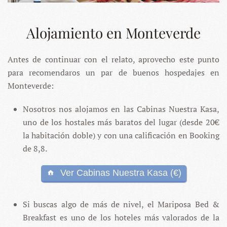
Alojamiento en Monteverde
Antes de continuar con el relato, aprovecho este punto
para recomendaros un par de buenos hospedajes en
Monteverde:
Nosotros nos alojamos en las Cabinas Nuestra Kasa,
uno de los hostales más baratos del lugar (desde 20€
la habitación doble) y con una calificación en Booking
de 8,8.
Ver Cabinas Nuestra Kasa (€)
Si buscas algo de más de nivel, el Mariposa Bed &
Breakfast es uno de los hoteles más valorados de la