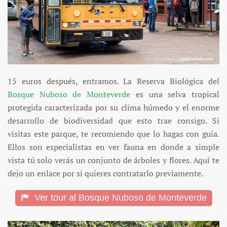
15 euros después, entramos. La Reserva Biológica del
Bosque Nuboso de Monteverde
es una selva tropical
protegida caracterizada por su clima húmedo y el enorme
desarrollo de biodiversidad que esto trae consigo. Si
visitas este parque, te recomiendo que lo hagas con guía.
Ellos son especialistas en ver fauna en donde a simple
vista tú solo verás un conjunto de árboles y flores. Aquí te
dejo un enlace por si quieres contratarlo previamente.
Ver tour al Bosque Nuboso de Monteverde