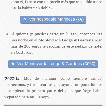
zona (9,1) pero con un precio más que asequible (unos
50€ la habitación doble).
Ver hospedaje Mariposa (€€)
Si quieres (y puedes) darte un lujazo, entonces haz
una noche en el
Monteverde Lodge & Gardens
. Algo
más de 200 euros te separan de este pedazo de hotel
en Costa Rica.
Ver Monteverde Lodge & Gardens (€€€€)
(07-02-15)
Muy de mañana (como siempre vamos)
amanecimos, y tras asearnos y desayunar un poco, fuimos
a completar la primera parte del plan que Yoge había
preparado para mí: Canopy.