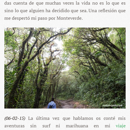
das cuenta de que muchas veces la vida no es lo que es
sino lo que alguien ha decidido que sea. Una reflexión que
me despertó mi paso por Monteverde.
(06-02-15)
La última vez que hablamos os conté mis
aventuras sin surf ni marihuana en mi
viaje