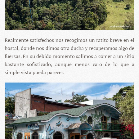
Realmente satisfechos nos recogimos un ratito breve en el
hostal, donde nos dimos otra ducha y recuperamos algo de
fuerzas. En su debido momento salimos a comer a un sitio
bastante sofisticado, aunque menos caro de lo que a
simple vista pueda parecer.