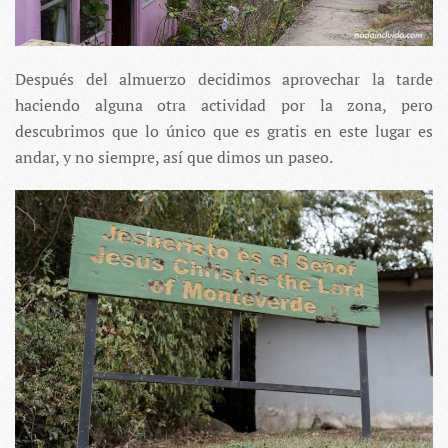
Después del almuerzo decidimos aprovechar la tarde
haciendo alguna otra actividad por la zona, pero
descubrimos que lo único que es gratis en este lugar es
andar, y no siempre, así que dimos un paseo.