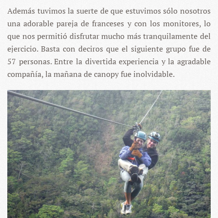
Además tuvimos la suerte de que estuvimos sólo nosotros
una adorable pareja de franceses y con los monitores, lo
que nos permitió disfrutar mucho más tranquilamente del
ejercicio. Basta con deciros que el siguiente grupo fue de
57 personas. Entre la divertida experiencia y la agradable
compañía, la mañana de canopy fue inolvidable.