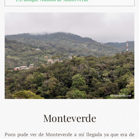
Monteverde
Poco pude ver de Monteverde a mí llegada ya que era de