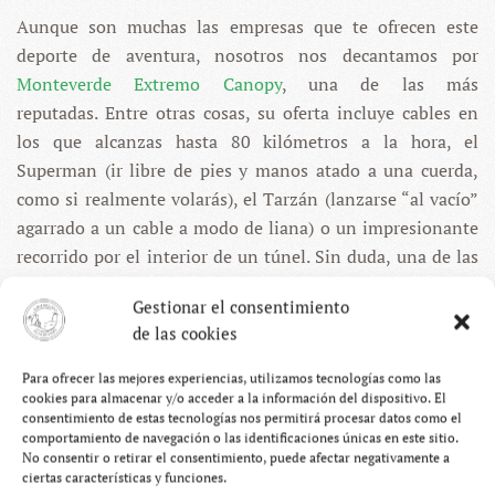
Aunque son muchas las empresas que te ofrecen este
deporte de aventura, nosotros nos decantamos por
Monteverde Extremo Canopy
, una de las más
reputadas. Entre otras cosas, su oferta incluye cables en
los que alcanzas hasta 80 kilómetros a la hora, el
Superman (ir libre de pies y manos atado a una cuerda,
como si realmente volarás), el Tarzán (lanzarse “al vacío”
agarrado a un cable a modo de liana) o un impresionante
recorrido por el interior de un túnel. Sin duda, una de las
actividades imprescindibles de Costa Rica.
Gestionar el consentimiento
de las cookies
Para ofrecer las mejores experiencias, utilizamos tecnologías como las
cookies para almacenar y/o acceder a la información del dispositivo. El
consentimiento de estas tecnologías nos permitirá procesar datos como el
comportamiento de navegación o las identificaciones únicas en este sitio.
No consentir o retirar el consentimiento, puede afectar negativamente a
ciertas características y funciones.