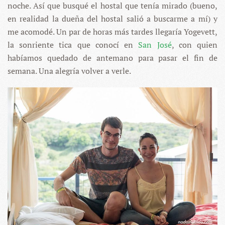
noche. Así que busqué el hostal que tenía mirado (bueno,
en realidad la dueña del hostal salió a buscarme a mí) y
me acomodé. Un par de horas más tardes llegaría Yogevett,
la sonriente tica que conocí en
San José
, con quien
habíamos quedado de antemano para pasar el fin de
semana. Una alegría volver a verle.