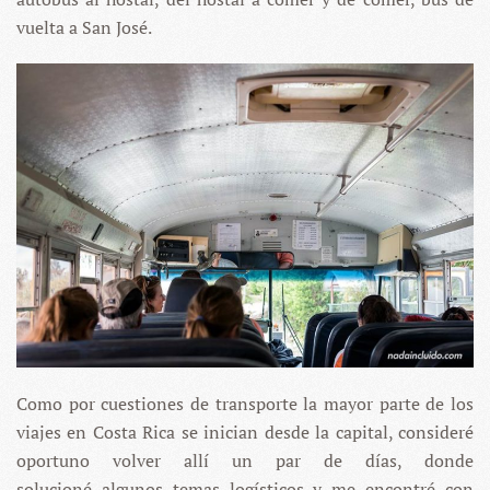
vuelta a San José.
Como por cuestiones de transporte la mayor parte de los
viajes en Costa Rica se inician desde la capital, consideré
oportuno volver allí un par de días, donde
solucioné algunos temas logísticos y me encontré con