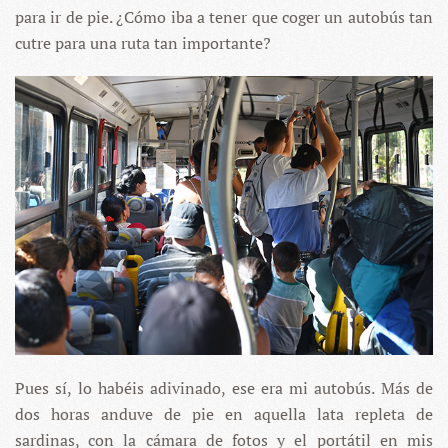
para ir de pie. ¿Cómo iba a tener que coger un autobús tan
cutre para una ruta tan importante?
Pues sí, lo habéis adivinado, ese era mi autobús. Más de
dos horas anduve de pie en aquella lata repleta de
sardinas, con la cámara de fotos y el portátil en mis