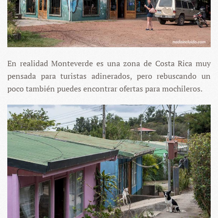
En realidad Monteverde es una zona de Costa Rica muy
pensada para turistas adinerados, pero rebuscando un
poco también puedes encontrar ofertas para mochileros.