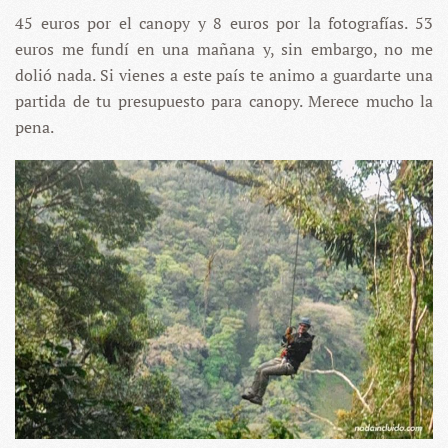
45 euros por el canopy y 8 euros por la fotografías. 53
euros me fundí en una mañana y, sin embargo, no me
dolió nada. Si vienes a este país te animo a guardarte una
partida de tu presupuesto para canopy. Merece mucho la
pena.