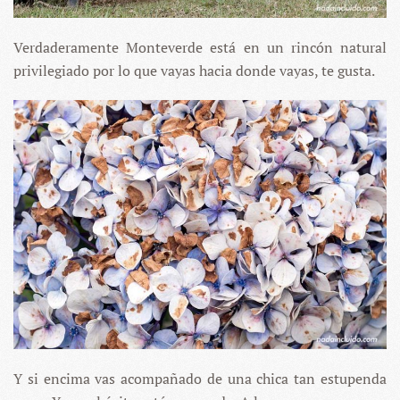
Verdaderamente Monteverde está en un rincón natural
privilegiado por lo que vayas hacia donde vayas, te gusta.
Y si encima vas acompañado de una chica tan estupenda