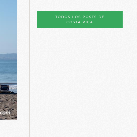
TODOS LOS POSTS DE
COSTA RICA