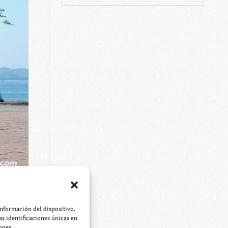
información del dispositivo.
s identificaciones únicas en
ones.