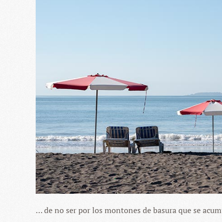
… de no ser por los montones de basura que se acumu