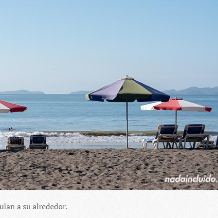
lan a su alrededor.