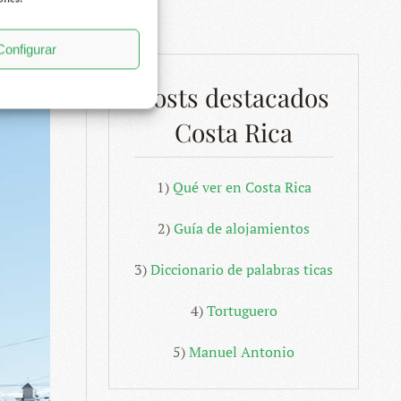
Configurar
Posts destacados
Costa Rica
1)
Qué ver en Costa Rica
2)
Guía de alojamientos
3)
Diccionario de palabras ticas
4)
Tortuguero
5)
Manuel Antonio