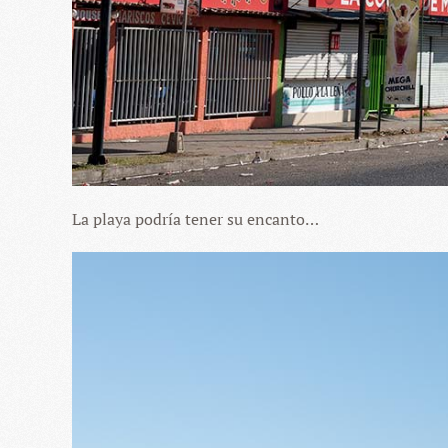
La playa podría tener su encanto…