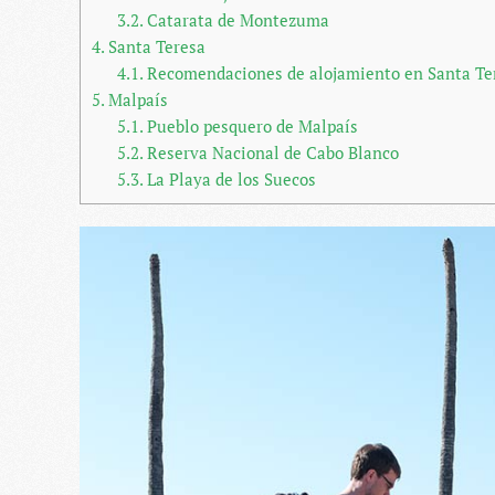
3.2.
Catarata de Montezuma
4.
Santa Teresa
4.1.
Recomendaciones de alojamiento en Santa Te
5.
Malpaís
5.1.
Pueblo pesquero de Malpaís
5.2.
Reserva Nacional de Cabo Blanco
5.3.
La Playa de los Suecos