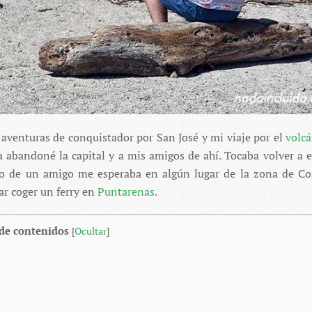
aventuras de conquistador por San José y mi viaje por el
volcá
ra abandoné la capital y a mis amigos de ahí. Tocaba volver a 
go de un amigo me esperaba en algún lugar de la zona de Co
ar coger un ferry en
Puntarenas
.
 de contenidos
[
Ocultar
]