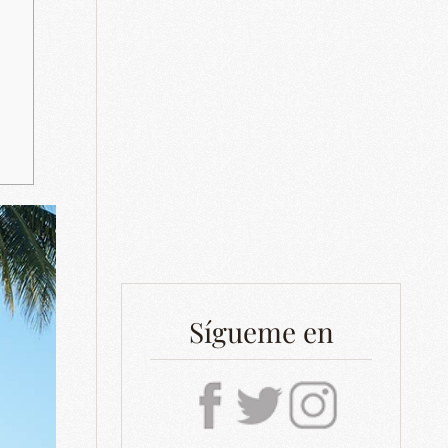
Sígueme en