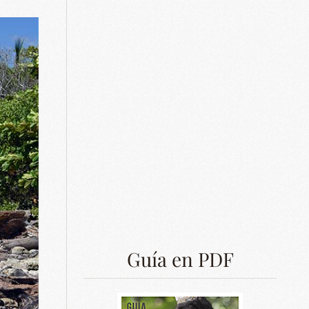
Guía en PDF