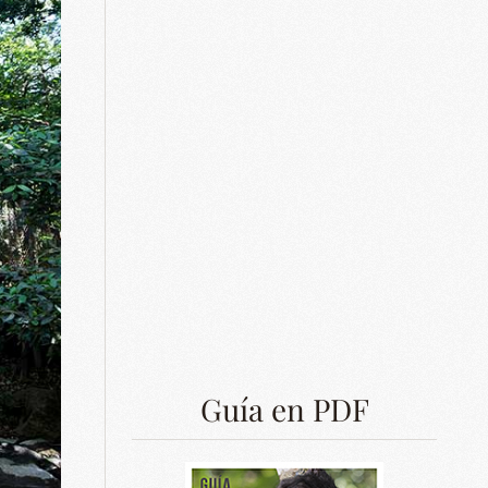
Guía en PDF