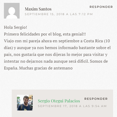
RESPONDER
Maxim Santos
SEPTIEMBRE 15, 2018 A LAS 7:12 PM
Hola Sergio!
Primero felicidades por el blog, esta genial!!
Viajo con mi pareja ahora en septiembre a Costa Rica (10
días) y aunque ya nos hemos informado bastante sobre el
pais, nos gustaría que nos dijeras lo mejor para visitar y
intentar no dejarnos nada aunque será dificil. Somos de
España. Muchas gracias de antemano
RESPONDER
Sergio Otegui Palacios
SEPTIEMBRE 17, 2018 A LAS 9:54 AM