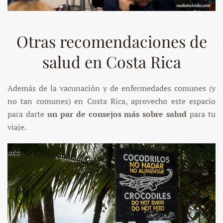
Otras recomendaciones de
salud en Costa Rica
Además de la vacunación y de enfermedades comunes (y
no tan comunes) en Costa Rica, aprovecho este espacio
para darte
un par de consejos más sobre salud
para tu
viaje.