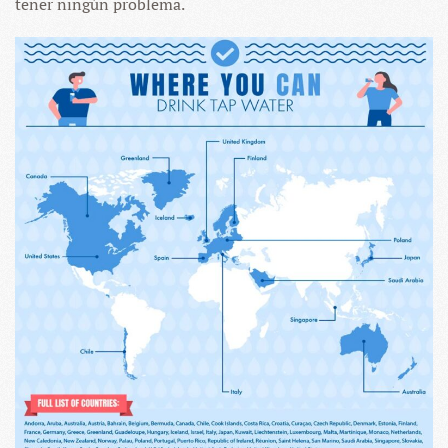
tener ningún problema.