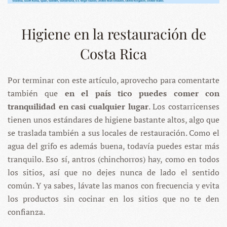
Higiene en la restauración de
Costa Rica
Por terminar con este artículo, aprovecho para comentarte
también que
en el país tico puedes comer con
tranquilidad en casi cualquier lugar
. Los costarricenses
tienen unos estándares de higiene bastante altos, algo que
se traslada también a sus locales de restauración. Como el
agua del grifo es además buena, todavía puedes estar más
tranquilo. Eso sí, antros (chinchorros) hay, como en todos
los sitios, así que no dejes nunca de lado el sentido
común. Y ya sabes, lávate las manos con frecuencia y evita
los productos sin cocinar en los sitios que no te den
confianza.