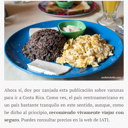
Ahora sí, doy por zanjada esta publicación sobre vacunas
para ir a Costa Rica. Como ves, el país centroamericano es
un país bastante tranquilo en este sentido, aunque, como
he dicho al principio,
recomiendo vivamente viajar con
seguro
. Puedes consultar precios en la web de IATI.