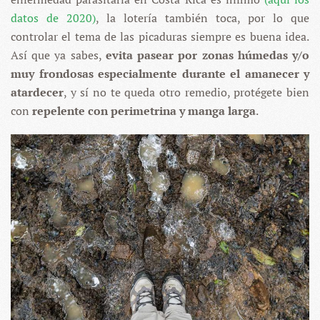
datos de 2020)
, la lotería también toca, por lo que
controlar el tema de las picaduras siempre es buena idea.
Así que ya sabes,
evita pasear por zonas húmedas y/o
muy frondosas especialmente durante el amanecer y
atardecer
, y sí no te queda otro remedio, protégete bien
con
repelente con perimetrina y manga larga
.