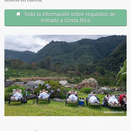
Toda la información sobre requisitos de
entrada a Costa Rica