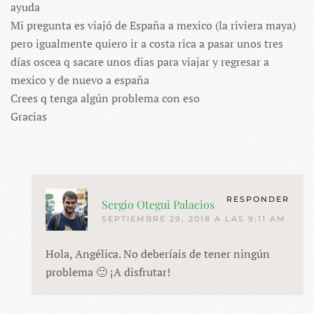
ayuda
Mi pregunta es viajó de España a mexico (la riviera maya)
pero igualmente quiero ir a costa rica a pasar unos tres
días oscea q sacare unos dias para viajar y regresar a
mexico y de nuevo a españa
Crees q tenga algún problema con eso
Gracias
RESPONDER
Sergio Otegui Palacios
SEPTIEMBRE 29, 2018 A LAS 9:11 AM
Hola, Angélica. No deberíais de tener ningún
problema 🙂 ¡A disfrutar!