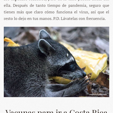
ella. Después de tanto tiempo de pandemia, seguro que
tienes más que claro cómo funciona el virus, así que el
resto lo dejo en tus manos. P.D. Lávatelas con frecuencia.
Vacunas para ir a Costa Rica