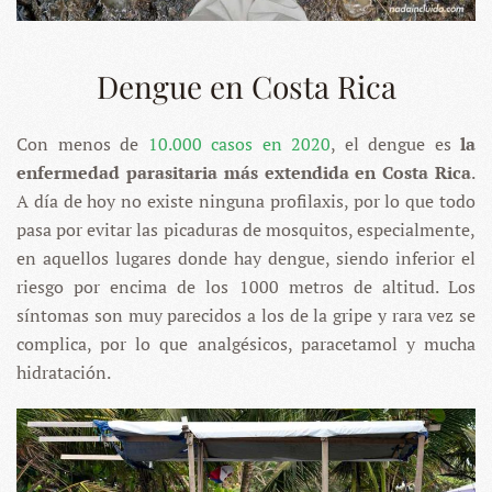
Dengue en Costa Rica
Con menos de
10.000 casos en 2020
, el dengue es
la
enfermedad parasitaria más extendida en Costa Rica
.
A día de hoy no existe ninguna profilaxis, por lo que todo
pasa por evitar las picaduras de mosquitos, especialmente,
en aquellos lugares donde hay dengue, siendo inferior el
riesgo por encima de los 1000 metros de altitud. Los
síntomas son muy parecidos a los de la gripe y rara vez se
complica, por lo que analgésicos, paracetamol y mucha
hidratación.