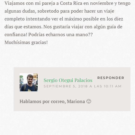
Viajamos con mi pareja a Costa Rica en noviembre y tengo
algunas dudas, sobretodo para poder hacer un viaje
completo intentando ver el máximo posible en los diez
días que estamos. Nos gustaría viajar con algún guía de
confianza! Podrías echarnos una mano??
Muchísimas gracias!
RESPONDER
Sergio Otegui Palacios
SEPTIEMBRE 5, 2018 A LAS 10:11 AM
Hablamos por correo, Mariona 🙂