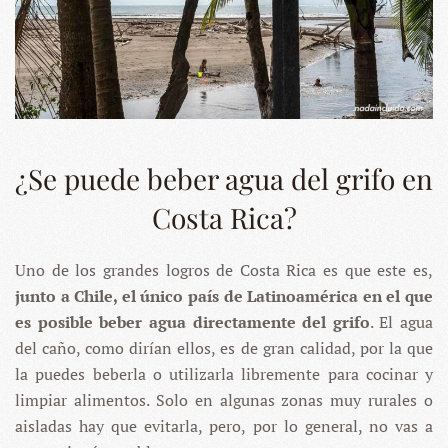
¿Se puede beber agua del grifo en
Costa Rica?
Uno de los grandes logros de Costa Rica es que este es,
junto a Chile, el único país de Latinoamérica en el que
es posible beber agua directamente del grifo
. El agua
del caño, como dirían ellos, es de gran calidad, por la que
la puedes beberla o utilizarla libremente para cocinar y
limpiar alimentos. Solo en algunas zonas muy rurales o
aisladas hay que evitarla, pero, por lo general, no vas a