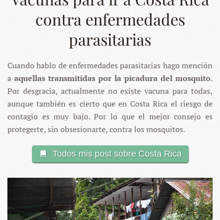
contra enfermedades
parasitarias
Cuando hablo de enfermedades parasitarias hago mención
a
aquellas transmitidas por la picadura del mosquito
.
Por desgracia, actualmente no existe vacuna para todas,
aunque también es cierto que en Costa Rica el riesgo de
contagio es muy bajo. Por lo que el mejor consejo es
protegerte, sin obsesionarte, contra los mosquitos.
Todos mis post sobre Costa Rica