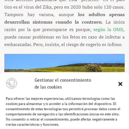
tico es el virus del Zika, pero en 2020 hubo solo 120 casos.
Tampoco hay vacuna, aunque
los adultos apenas
desarrollan síntomas cuando la contraen
. La única
razón por la que preocuparse es porque,
según la OMS
,
puede causar problemas en los fetos en caso de infectar a
embarazadas. Pero, insisto, el riesgo de cogerlo es ínfimo.
Gestionar el consentimiento
de las cookies
Para ofrecer las mejores experiencias, utilizamos tecnologías como las
cookies para almacenar y/o acceder a la información del dispositivo. El
consentimiento de estas tecnologías nos permitirá procesar datos como el
comportamiento de navegación o las identificaciones únicas en este sitio.
No consentir o retirar el consentimiento, puede afectar negativamente a
ciertas características y funciones.