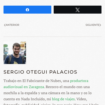
Compartir
Twittear
ANTERIOR
SIGUIENTE
SERGIO OTEGUI PALACIOS
Trabajo en El Fabricante de Nubes, una
productora
audiovisual en Zaragoza
. Recorro el mundo con una
mochila a la espalda y una cámara en la mano y os lo
cuento en Nada Incluido, mi
blog de viajes
. Vídeo,