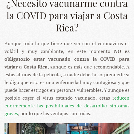
¿Necesito vacunarme contra
la COVID para viajar a Costa
Rica?
Aunque todo lo que tiene que ver con el coronavirus es
volátil y muy cambiante, en este momento
NO es
obligatorio estar vacunado contra la COVID para
viajar a Costa Rica
, aunque es más que recomendable. A
estas alturas de la película, a nadie debería sorprenderle si
le digo que esta es una enfermedad muy contagiosa y que
puede hacer estragos en personas vulnerables. Y aunque es
posible coger el virus estando vacunado, estas r
educen
enormemente las posibilidades de desarrollar síntomas
graves
, por lo que las ventajas son todas.