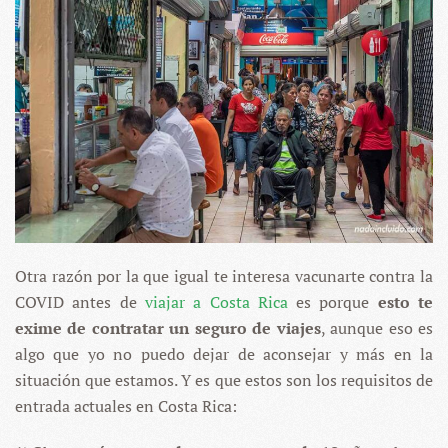
Otra razón por la que igual te interesa vacunarte contra la
COVID antes de
viajar a Costa Rica
es porque
esto te
exime de contratar un seguro de viajes
, aunque eso es
algo que yo no puedo dejar de aconsejar y más en la
situación que estamos. Y es que estos son los requisitos de
entrada actuales en Costa Rica: