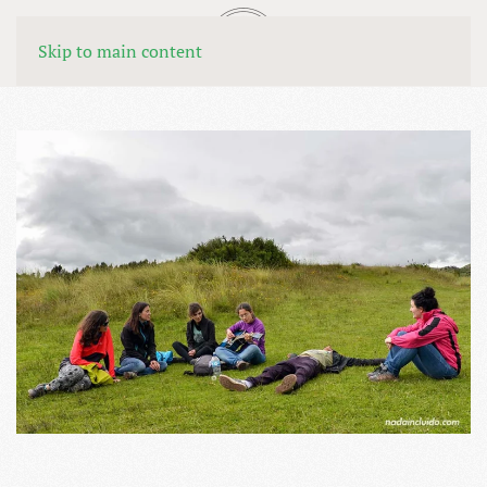
MENÚ
Skip to main content