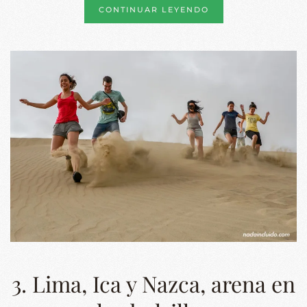
CONTINUAR LEYENDO
3. Lima, Ica y Nazca, arena en