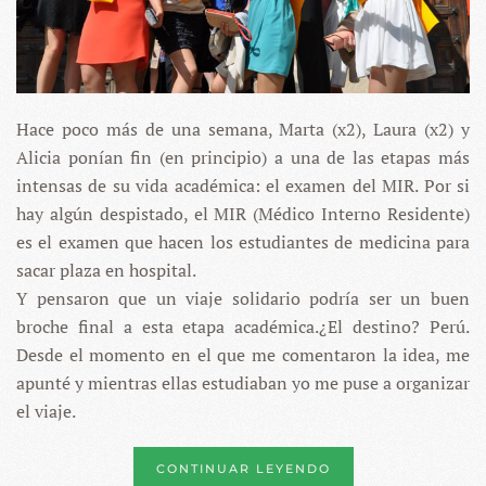
Hace poco más de una semana, Marta (x2), Laura (x2) y
Alicia ponían fin (en principio) a una de las etapas más
intensas de su vida académica: el examen del MIR. Por si
hay algún despistado, el MIR (Médico Interno Residente)
es el examen que hacen los estudiantes de medicina para
sacar plaza en hospital.
Y pensaron que un viaje solidario podría ser un buen
broche final a esta etapa académica.¿El destino? Perú.
Desde el momento en el que me comentaron la idea, me
apunté y mientras ellas estudiaban yo me puse a organizar
el viaje.
CONTINUAR LEYENDO