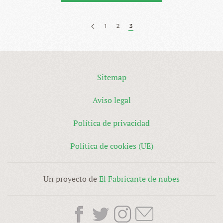
1
2
3
Sitemap
Aviso legal
Política de privacidad
Política de cookies (UE)
Un proyecto de
El Fabricante de nubes