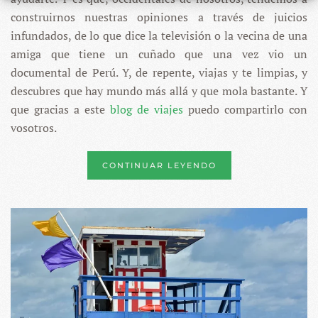
construirnos nuestras opiniones a través de juicios
infundados, de lo que dice la televisión o la vecina de una
amiga que tiene un cuñado que una vez vio un
documental de Perú. Y, de repente, viajas y te limpias, y
descubres que hay mundo más allá y que mola bastante. Y
que gracias a este
blog de viajes
puedo compartirlo con
vosotros.
CONTINUAR LEYENDO