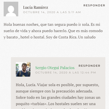
RESPONDER
Lucía Ramírez
OCTUBRE 14, 2020 A LAS 5:11 AM
Hola buenas noches, que tan segura puedo ir sola. Es mi
sueño de vida y ahora puedo hacerlo. Que es más comodo
y barato , hotel o hostal. Soy de Costa Rica. Un saludo
RESPONDER
Sergio Otegui Palacios
OCTUBRE 14, 2020 A LAS 12:44 PM
Hola, Lucía. Viajar sola es posible, por supuesto,
aunque siempre con la precaución adecuada.
Sobre todo en las grandes ciudades hay zonas un
poquito «turbias». Los hostales suelen ser una