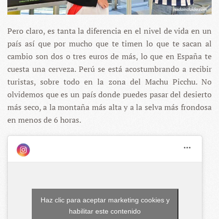
Pero claro, es tanta la diferencia en el nivel de vida en un
país así que por mucho que te timen lo que te sacan al
cambio son dos o tres euros de más, lo que en España te
cuesta una cerveza. Perú se está acostumbrando a recibir
turistas, sobre todo en la zona del Machu Picchu. No
olvidemos que es un país donde puedes pasar del desierto
más seco, a la montaña más alta y a la selva más frondosa
en menos de 6 horas.
Haz clic para aceptar marketing cookies y
habilitar este contenido