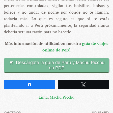
pertenecías controladas; vigilar tus bolsillos, bolsas y
bolsos y no andar de noche por donde no te llaman,
todavía más. Lo que es seguro es que si te estás
planteando ir a Perú próximamente, la seguridad nunca
debería ser una razón para no hacerlo.
Más información de utilidad en nuestra
guía de viajes
online de Perú
Descárgate la guía de Perú y Machu Picchu
en PDF
Compartir
Twittear
Lima
,
Machu Picchu
ANTERIOR
SIGUIENTE