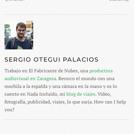
SERGIO OTEGUI PALACIOS
Trabajo en El Fabricante de Nubes, una
productora
audiovisual en Zaragoza
. Recorro el mundo con una
mochila a la espalda y una cámara en la mano y os lo
cuento en Nada Incluido, mi
blog de viajes
. Vídeo,
fotografía, publicidad, viajes, lo que surja. How can I help
you?