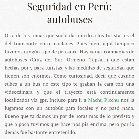
Seguridad en Perú:
autobuses
Otra de los temas que suele dar miedo a los turistas es el
del transporte entre ciudades. Pues bien, aquí tampoco
tuvimos ningún tipo de percance. Hay varias compañías de
autobuses (Cruz del Sur, Ormeño, Tepsa…) que están
hechas por y para turistas, y las medidas de seguridad que
tienen son enormes. Como curiosidad, decir que cuando
subes a un bus de este tipo te graban la cara con una
videocámara y que el trayecto está continuamente
localizados vía gps. Incluso para ir a
Machu Picchu
nos la
jugamos con un autobús para locales y no pasó nada.
Bueno que tardamos un par de horas más de lo previsto y
que a poco tuvimos que hacernos pis encima, pero por lo
demás fue bastante entretenido.