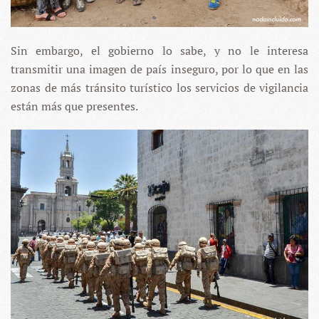
Sin embargo, el gobierno lo sabe, y no le interesa
transmitir una imagen de país inseguro, por lo que en las
zonas de más tránsito turístico los servicios de vigilancia
están más que presentes.