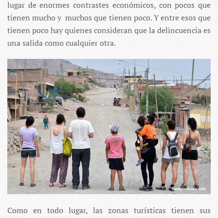
lugar de enormes contrastes económicos, con pocos que
tienen mucho y muchos que tienen poco. Y entre esos que
tienen poco hay quienes consideran que la delincuencia es
una salida como cualquier otra.
Como en todo lugar, las zonas turísticas tienen sus