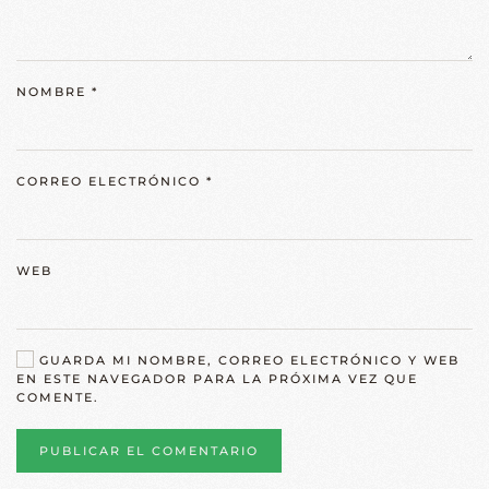
NOMBRE
*
CORREO ELECTRÓNICO
*
WEB
GUARDA MI NOMBRE, CORREO ELECTRÓNICO Y WEB
EN ESTE NAVEGADOR PARA LA PRÓXIMA VEZ QUE
COMENTE.
PUBLICAR EL COMENTARIO