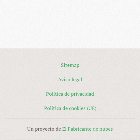
Sitemap
Aviso legal
Política de privacidad
Política de cookies (UE)
Un proyecto de
El Fabricante de nubes