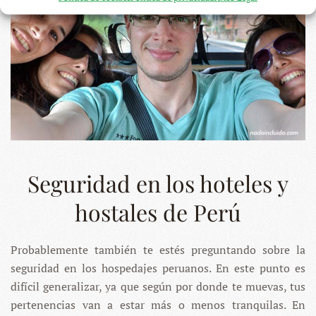
Seguridad en los hoteles y
hostales de Perú
Probablemente también te estés preguntando sobre la
seguridad en los hospedajes peruanos. En este punto es
difícil generalizar, ya que según por donde te muevas, tus
pertenencias van a estar más o menos tranquilas. En