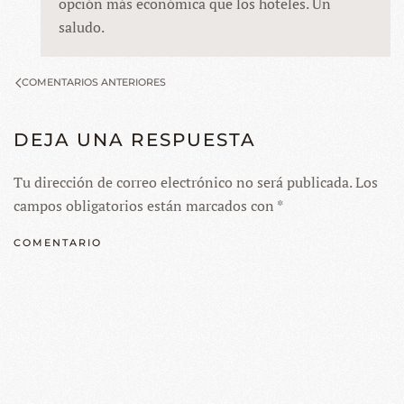
opción más económica que los hoteles. Un
saludo.
COMENTARIOS ANTERIORES
DEJA UNA RESPUESTA
Tu dirección de correo electrónico no será publicada. Los
campos obligatorios están marcados con
*
COMENTARIO