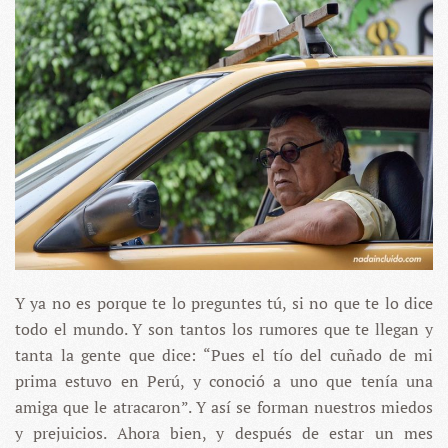
Y ya no es porque te lo preguntes tú, si no que te lo dice
todo el mundo. Y son tantos los rumores que te llegan y
tanta la gente que dice: “Pues el tío del cuñado de mi
prima estuvo en Perú, y conoció a uno que tenía una
amiga que le atracaron”. Y así se forman nuestros miedos
y prejuicios. Ahora bien, y después de estar un mes