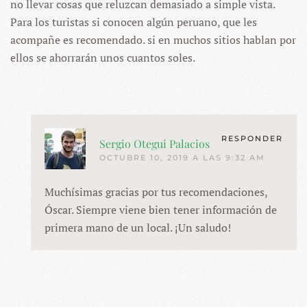
no llevar cosas que reluzcan demasiado a simple vista.
Para los turistas si conocen algún peruano, que les
acompañe es recomendado. si en muchos sitios hablan por
ellos se ahorrarán unos cuantos soles.
RESPONDER
Sergio Otegui Palacios
OCTUBRE 10, 2019 A LAS 9:32 AM
Muchísimas gracias por tus recomendaciones,
Óscar. Siempre viene bien tener información de
primera mano de un local. ¡Un saludo!