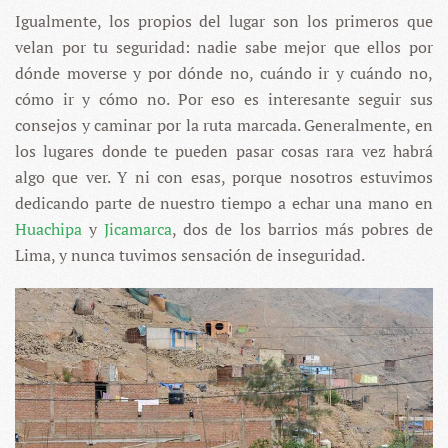
Igualmente, los propios del lugar son los primeros que
velan por tu seguridad: nadie sabe mejor que ellos por
dónde moverse y por dónde no, cuándo ir y cuándo no,
cómo ir y cómo no. Por eso es interesante seguir sus
consejos y caminar por la ruta marcada. Generalmente, en
los lugares donde te pueden pasar cosas rara vez habrá
algo que ver. Y ni con esas, porque nosotros estuvimos
dedicando parte de nuestro tiempo a echar una mano en
Huachipa
y
Jicamarca
, dos de los barrios más pobres de
Lima, y nunca tuvimos sensación de inseguridad.