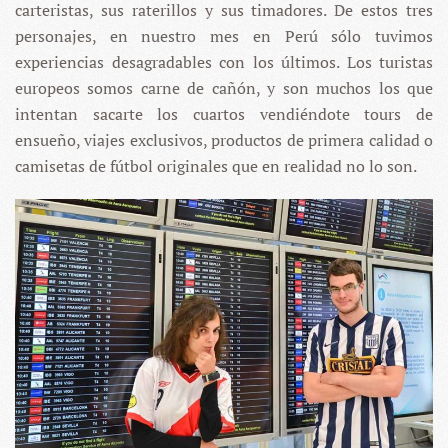
carteristas, sus raterillos y sus timadores. De estos tres
personajes, en nuestro mes en Perú sólo tuvimos
experiencias desagradables con los últimos. Los turistas
europeos somos carne de cañón, y son muchos los que
intentan sacarte los cuartos vendiéndote tours de
ensueño, viajes exclusivos, productos de primera calidad o
camisetas de fútbol originales que en realidad no lo son.