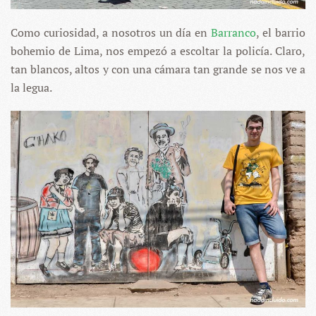
Como curiosidad, a nosotros un día en
Barranco
, el barrio
bohemio de Lima, nos empezó a escoltar la policía. Claro,
tan blancos, altos y con una cámara tan grande se nos ve a
la legua.