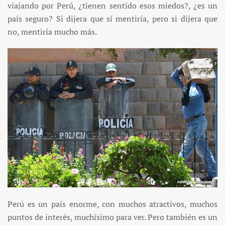
viajando por Perú, ¿tienen sentido esos miedos?, ¿es un
país seguro? Si dijera que sí mentiría, pero si dijera que
no, mentiría mucho más.
Perú es un país enorme, con muchos atractivos, muchos
puntos de interés, muchísimo para ver. Pero también es un