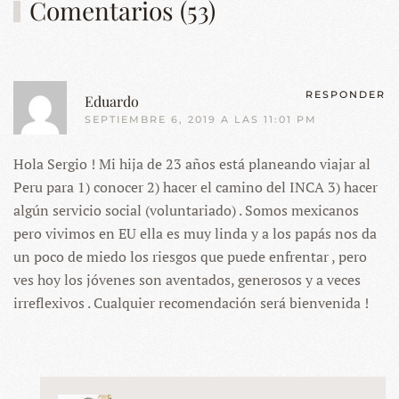
Comentarios (53)
RESPONDER
Eduardo
SEPTIEMBRE 6, 2019 A LAS 11:01 PM
Hola Sergio ! Mi hija de 23 años está planeando viajar al
Peru para 1) conocer 2) hacer el camino del INCA 3) hacer
algún servicio social (voluntariado) . Somos mexicanos
pero vivimos en EU ella es muy linda y a los papás nos da
un poco de miedo los riesgos que puede enfrentar , pero
ves hoy los jóvenes son aventados, generosos y a veces
irreflexivos . Cualquier recomendación será bienvenida !