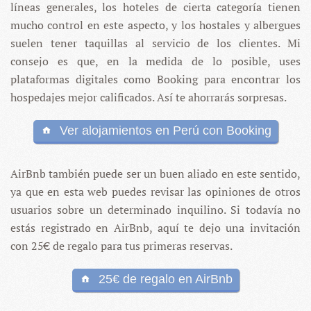
líneas generales, los hoteles de cierta categoría tienen
mucho control en este aspecto, y los hostales y albergues
suelen tener taquillas al servicio de los clientes. Mi
consejo es que, en la medida de lo posible, uses
plataformas digitales como Booking para encontrar los
hospedajes mejor calificados. Así te ahorrarás sorpresas.
Ver alojamientos en Perú con Booking
AirBnb también puede ser un buen aliado en este sentido,
ya que en esta web puedes revisar las opiniones de otros
usuarios sobre un determinado inquilino. Si todavía no
estás registrado en AirBnb, aquí te dejo una invitación
con 25€ de regalo para tus primeras reservas.
25€ de regalo en AirBnb