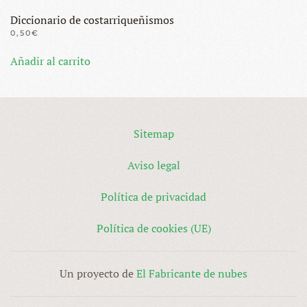
Diccionario de costarriqueñismos
0,50
€
Añadir al carrito
Sitemap
Aviso legal
Política de privacidad
Política de cookies (UE)
Un proyecto de
El Fabricante de nubes