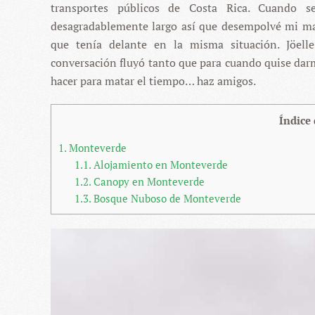
transportes públicos de Costa Rica. Cuando 
desagradablemente largo así que desempolvé mi man
que tenía delante en la misma situación. Jöelle
conversación fluyó tanto que para cuando quise dar
hacer para matar el tiempo… haz amigos.
Índice
1.
Monteverde
1.1.
Alojamiento en Monteverde
1.2.
Canopy en Monteverde
1.3.
Bosque Nuboso de Monteverde