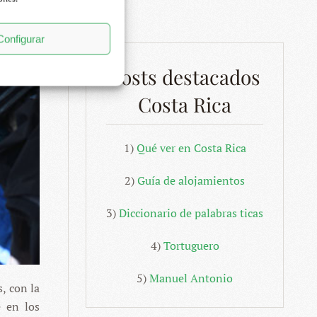
Configurar
Posts destacados
Costa Rica
1)
Qué ver en Costa Rica
2)
Guía de alojamientos
3)
Diccionario de palabras ticas
4)
Tortuguero
5)
Manuel Antonio
, con la
 en los