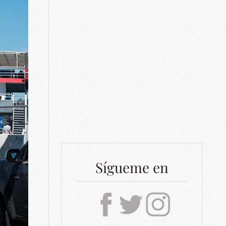
Sígueme en