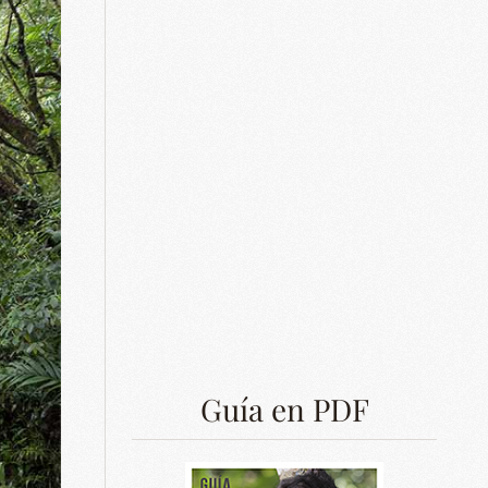
Guía en PDF