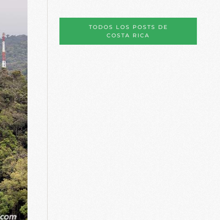
TODOS LOS POSTS DE
COSTA RICA