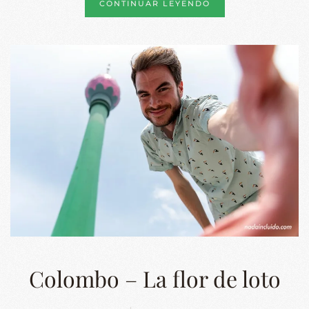
CONTINUAR LEYENDO
Colombo – La flor de loto