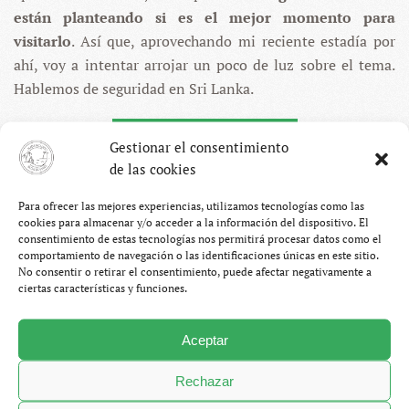
SEGURO?
están planteando si es el mejor momento para
visitarlo
. Así que, aprovechando mi reciente estadía por
ahí, voy a intentar arrojar un poco de luz sobre el tema.
Hablemos de seguridad en Sri Lanka.
CONTINUAR LEYENDO
Gestionar el consentimiento
de las cookies
Para ofrecer las mejores experiencias, utilizamos tecnologías como las
cookies para almacenar y/o acceder a la información del dispositivo. El
consentimiento de estas tecnologías nos permitirá procesar datos como el
comportamiento de navegación o las identificaciones únicas en este sitio.
No consentir o retirar el consentimiento, puede afectar negativamente a
ciertas características y funciones.
Aceptar
Rechazar