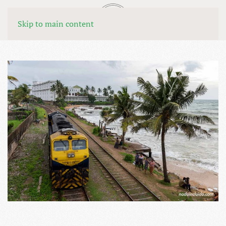
MENÚ
Skip to main content