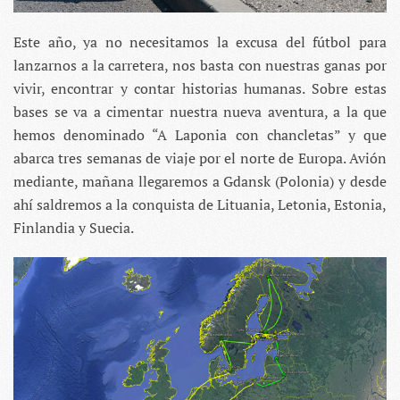
Este año, ya no necesitamos la excusa del fútbol para
lanzarnos a la carretera, nos basta con nuestras ganas por
vivir, encontrar y contar historias humanas. Sobre estas
bases se va a cimentar nuestra nueva aventura, a la que
hemos denominado “A Laponia con chancletas” y que
abarca tres semanas de viaje por el norte de Europa. Avión
mediante, mañana llegaremos a Gdansk (Polonia) y desde
ahí saldremos a la conquista de Lituania, Letonia, Estonia,
Finlandia y Suecia.