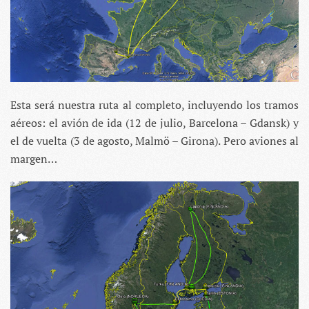
Esta será nuestra ruta al completo, incluyendo los tramos
aéreos: el avión de ida (12 de julio, Barcelona – Gdansk) y
el de vuelta (3 de agosto, Malmö – Girona). Pero aviones al
margen…