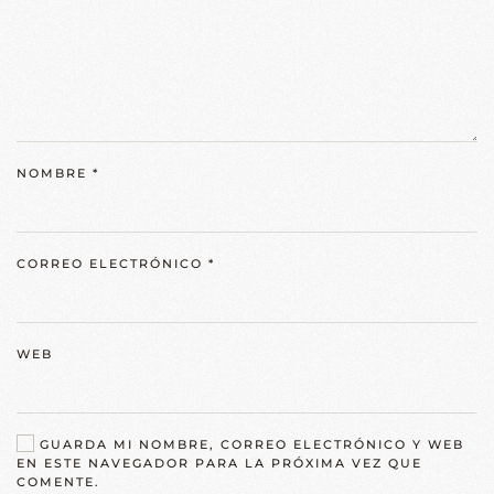
NOMBRE
*
CORREO ELECTRÓNICO
*
WEB
GUARDA MI NOMBRE, CORREO ELECTRÓNICO Y WEB
EN ESTE NAVEGADOR PARA LA PRÓXIMA VEZ QUE
COMENTE.