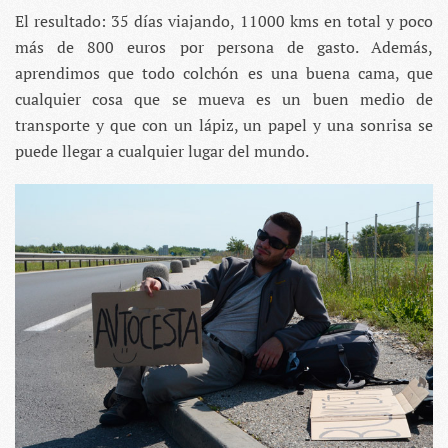
El
resultado
: 35 días viajando, 11000 kms en total y poco
más de 800 euros por persona de gasto. Además,
aprendimos que todo colchón es una buena cama, que
cualquier cosa que se mueva es un buen medio de
transporte y que con un lápiz, un papel y una sonrisa se
puede llegar a cualquier lugar del mundo.