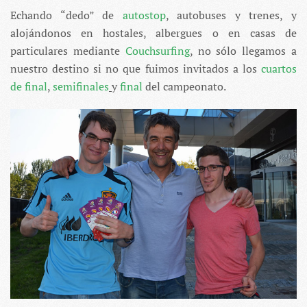
Echando “dedo” de
autostop
, autobuses y trenes, y
alojándonos en hostales, albergues o en casas de
particulares mediante
Couchsurfing
, no sólo llegamos a
nuestro destino si no que fuimos invitados a los
cuartos
de final
,
semifinales
y
final
del campeonato.