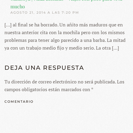
mucho
AGOSTO 21, 2014 A LAS 7:20 PM
[…] al final se ha borrado. Un añito más maduros que en
nuestra anterior cita con la mochila pero con los mismos
problemas para tener algo parecido a una barba. La mitad
ya con un trabajo medio fijo y medio serio. La otra […]
DEJA UNA RESPUESTA
Tu dirección de correo electrónico no será publicada. Los
campos obligatorios están marcados con
*
COMENTARIO