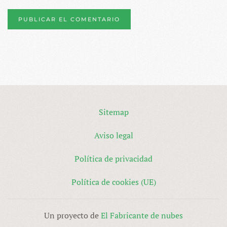
PUBLICAR EL COMENTARIO
Sitemap
Aviso legal
Política de privacidad
Política de cookies (UE)
Un proyecto de
El Fabricante de nubes