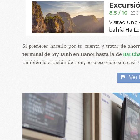
Si prefieres hacerlo por tu cuenta y tratar de aho
terminal de My Dinh en Hanoi hasta la de
Bai Ch
también la estación de tren, pero ese viaje son casi 7
Ver 