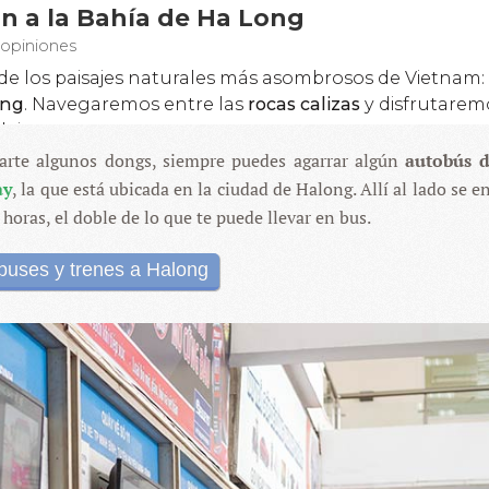
rrarte algunos dongs, siempre puedes agarrar algún
autobús d
ay
, la que está ubicada en la ciudad de Halong. Allí al lado se 
 horas, el doble de lo que te puede llevar en bus.
buses y trenes a Halong