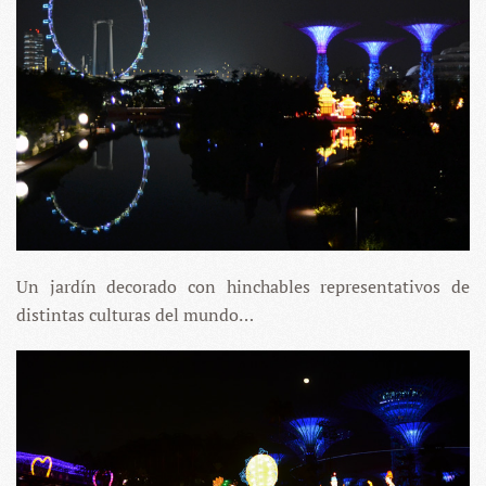
Un jardín decorado con hinchables representativos de
distintas culturas del mundo…