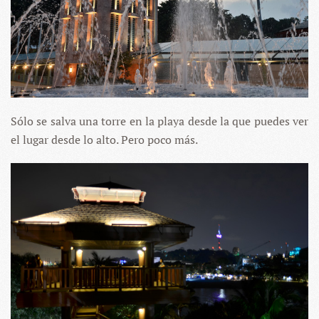
Sólo se salva una torre en la playa desde la que puedes ver
el lugar desde lo alto. Pero poco más.