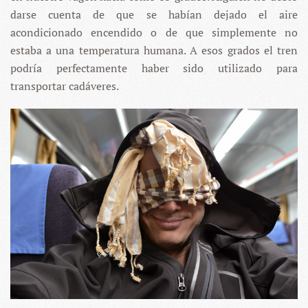
darse cuenta de que se habían dejado el aire
acondicionado encendido o de que simplemente no
estaba a una temperatura humana. A esos grados el tren
podría perfectamente haber sido utilizado para
transportar cadáveres.