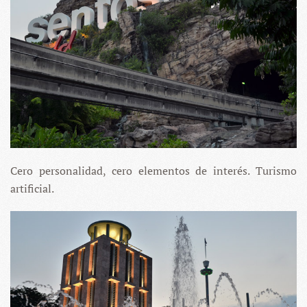
Cero personalidad, cero elementos de interés. Turismo
artificial.