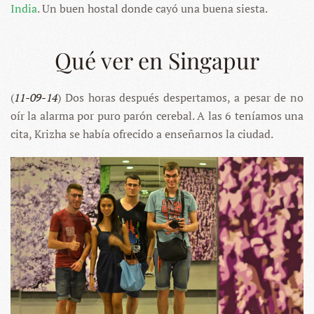
India
. Un buen hostal donde cayó una buena siesta.
Qué ver en Singapur
(
11-09-14
) Dos horas después despertamos, a pesar de no
oír la alarma por puro parón cerebal. A las 6 teníamos una
cita, Krizha se había ofrecido a enseñarnos la ciudad.