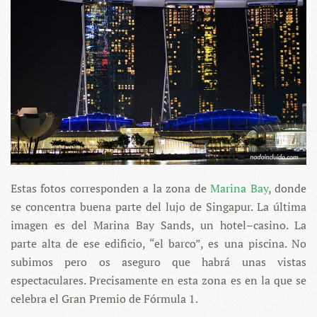
Estas fotos corresponden a la zona de
Marina Bay
, donde
se concentra buena parte del lujo de Singapur. La última
imagen es del Marina Bay Sands, un hotel–casino. La
parte alta de ese edificio, “el barco”, es una piscina. No
subimos pero os aseguro que habrá unas vistas
espectaculares. Precisamente en esta zona es en la que se
celebra el Gran Premio de Fórmula 1.