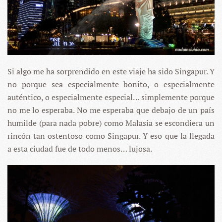
Si algo me ha sorprendido en este viaje ha sido Singapur. Y
no porque sea especialmente bonito, o especialmente
auténtico, o especialmente especial… simplemente porque
no me lo esperaba. No me esperaba que debajo de un país
humilde (para nada pobre) como Malasia se escondiera un
rincón tan ostentoso como Singapur. Y eso que la llegada
a esta ciudad fue de todo menos… lujosa.