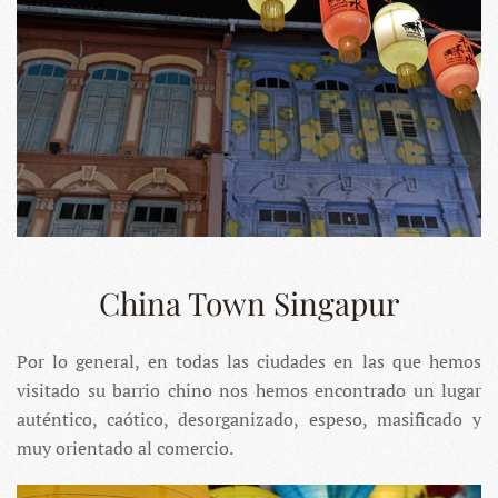
China Town Singapur
Por lo general, en todas las ciudades en las que hemos
visitado su barrio chino nos hemos encontrado un lugar
auténtico, caótico, desorganizado, espeso, masificado y
muy orientado al comercio.