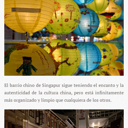
El barrio chino de Singapur sigue teniendo el encanto y la
autenticidad de la cultura china, pero está infinitamente
más organizado y limpio que cualquiera de los otros.