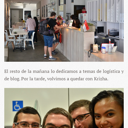
El resto de la mañana lo dedicamos a temas de logística y
de blog. Por la tarde, volvimos a quedar con Krizha.