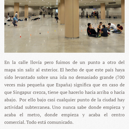
En la calle llovía pero fuimos de un punto a otro del
mapa sin salir al exterior. El hecho de que este país haya
sido levantado sobre una isla no demasiado grande (700
veces más pequeña que España) significa que en caso de
que Singapur crezca, tiene que hacerlo hacia arriba o hacia
abajo. Por ello bajo casi cualquier punto de la ciudad hay
actividad subterranea. Uno nunca sabe donde empieza y
acaba el metro, donde empieza y acaba el centro
comercial. Todo está comunicado.