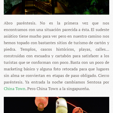
Abro paréntesis. No es la primera vez que nos
encontramos con una situación parecida a ésta. El sudeste
asiático tiene mucho para ver pero en nuestro camino nos
hemos topado con bastantes sitios de turismo de cartón y
piedra. Templos, cascos históricos, playas, calles…
construidas con escuadra y cartabón para satisfacer a los
turistas que se conforman con poco. Basta con un poco de
marketing básico y alguna foto retocada para que lugares
sin alma se conviertan en etapas de paso obligado. Cierro
paréntesis. Ya entrada la noche cambiamos Sentosa por
China Town
. Pero China Town a la singapureña.