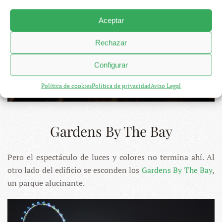
Aceptar
Rechazar
Configurar
Política de cookies
Política de privacidad
Aviso Legal
Gardens By The Bay
Pero el espectáculo de luces y colores no termina ahí. Al
otro lado del edificio se esconden los
Gardens By The Bay
,
un parque alucinante.