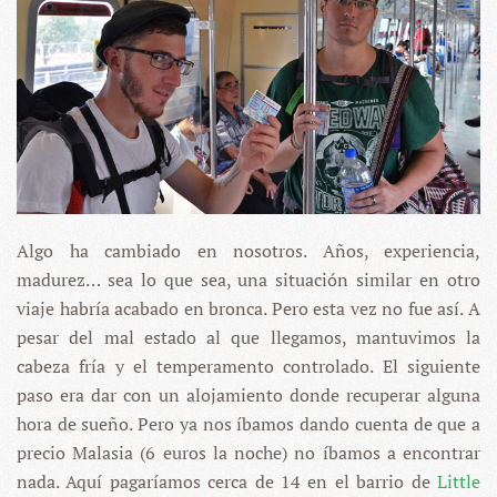
Algo ha cambiado en nosotros. Años, experiencia,
madurez… sea lo que sea, una situación similar en otro
viaje habría acabado en bronca. Pero esta vez no fue así. A
pesar del mal estado al que llegamos, mantuvimos la
cabeza fría y el temperamento controlado. El siguiente
paso era dar con un alojamiento donde recuperar alguna
hora de sueño. Pero ya nos íbamos dando cuenta de que a
precio Malasia (6 euros la noche) no íbamos a encontrar
nada. Aquí pagaríamos cerca de 14 en el barrio de
Little