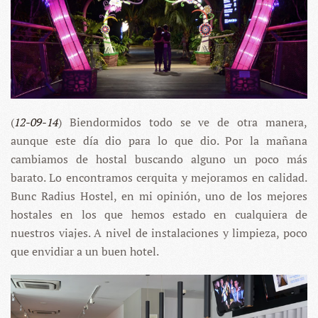
(
12-09-14
) Biendormidos todo se ve de otra manera,
aunque este día dio para lo que dio. Por la mañana
cambiamos de hostal buscando alguno un poco más
barato. Lo encontramos cerquita y mejoramos en calidad.
Bunc Radius Hostel, en mi opinión, uno de los mejores
hostales en los que hemos estado en cualquiera de
nuestros viajes. A nivel de instalaciones y limpieza, poco
que envidiar a un buen hotel.