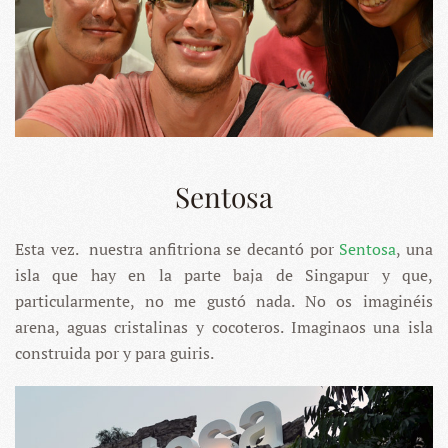
Sentosa
Esta vez. nuestra anfitriona se decantó por
Sentosa
, una
isla que hay en la parte baja de Singapur y que,
particularmente, no me gustó nada. No os imaginéis
arena, aguas cristalinas y cocoteros. Imaginaos una isla
construida por y para guiris.