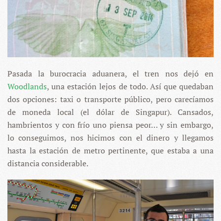
Pasada la burocracia aduanera, el tren nos dejó en
Woodlands
, una estación lejos de todo. Así que quedaban
dos opciones: taxi o transporte público, pero carecíamos
de moneda local (el dólar de Singapur). Cansados,
hambrientos y con frío uno piensa peor… y sin embargo,
lo conseguimos, nos hicimos con el dinero y llegamos
hasta la estación de metro pertinente, que estaba a una
distancia considerable.