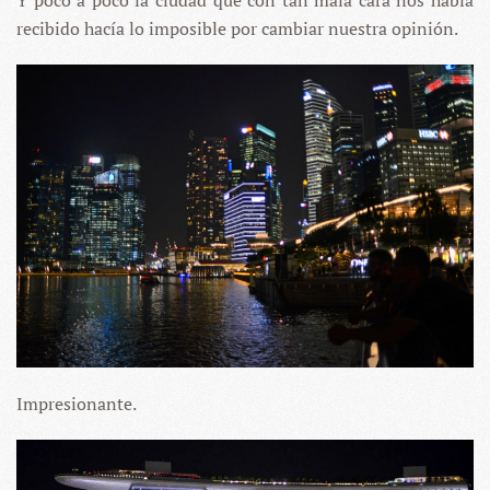
recibido hacía lo imposible por cambiar nuestra opinión.
Impresionante.