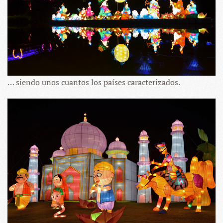
… siendo unos cuantos los países caracterizados.