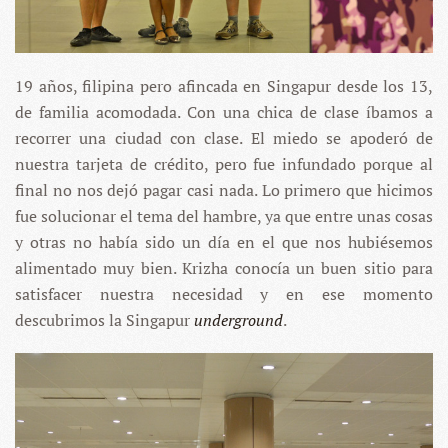
19 años, filipina pero afincada en Singapur desde los 13,
de familia acomodada. Con una chica de clase íbamos a
recorrer una ciudad con clase. El miedo se apoderó de
nuestra tarjeta de crédito, pero fue infundado porque al
final no nos dejó pagar casi nada. Lo primero que hicimos
fue solucionar el tema del hambre, ya que entre unas cosas
y otras no había sido un día en el que nos hubiésemos
alimentado muy bien. Krizha conocía un buen sitio para
satisfacer nuestra necesidad y en ese momento
descubrimos la Singapur
underground
.