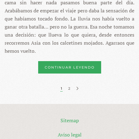
cama sin hacer nada pasamos buena parte del día.
Acabábamos de empezar el viaje pero daba la sensación de
que habíamos tocado fondo. La lluvia nos había vuelto a
ganar otra batalla… pero no la guerra. Esa noche tomamos
una decisión: que llueva lo que quiera, desde entonces
recorremos Asia con los calcetines mojados. Agarraos que
hemos vuelto.
CONTINUAR LEYENDO
1
2
Sitemap
Aviso legal