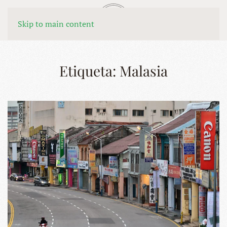
MENÚ
Skip to main content
Etiqueta:
Malasia