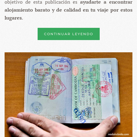
objetivo de esta publicación es
ayudarte a encontrar
alojamiento barato y de calidad en tu viaje por estos
lugares
.
CONTINUAR LEYENDO