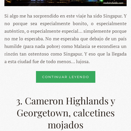
Si algo me ha sorprendido en este viaje ha sido Singapur. Y
no porque sea especialmente bonito, o especialmente
auténtico, o especialmente especial… simplemente porque
no me lo esperaba. No me esperaba que debajo de un país
humilde (para nada pobre) como Malasia se escondiera un
rincón tan ostentoso como Singapur. Y eso que la llegada
a esta ciudad fue de todo menos… lujosa.
CONTINUAR LEYENDO
3. Cameron Highlands y
Georgetown, calcetines
mojados