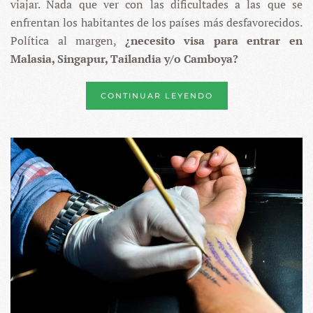
viajar. Nada que ver con las dificultades a las que se
enfrentan los habitantes de los países más desfavorecidos.
Política al margen,
¿necesito visa para entrar en
Malasia, Singapur, Tailandia y/o Camboya?
CONTINUAR LEYENDO