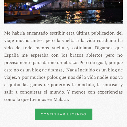
Me habría encantado escribir esta última publicación del
viaje mucho antes, pero la vuelta a la vida cotidiana ha
sido de todo menos vuelta y cotidiana. Digamos que
España me esperaba con los brazos abiertos pero no
precisamente para darme un abrazo. Pero da igual, porque
este no es un blog de dramas, Nada Incluido es un blog de
viajes. Y por muchos palos que nos dé la vida nadie nos va
a quitar las ganas de ponernos la mochila, la sonrisa, y
salir a conquistar el mundo. Y menos con experiencias
como la que tuvimos en Malaca.
CONTINUAR LEYENDO