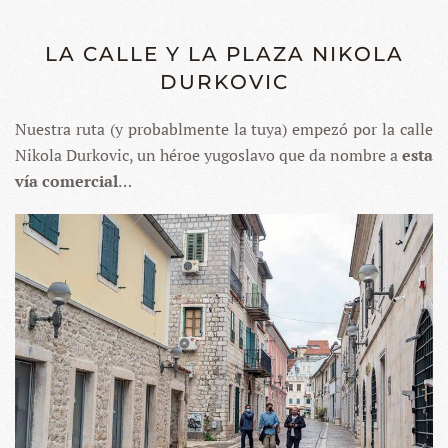
LA CALLE Y LA PLAZA NIKOLA
DURKOVIC
Nuestra ruta (y probablmente la tuya) empezó por la calle
Nikola Durkovic, un héroe yugoslavo que da nombre a
esta
vía comercial
…