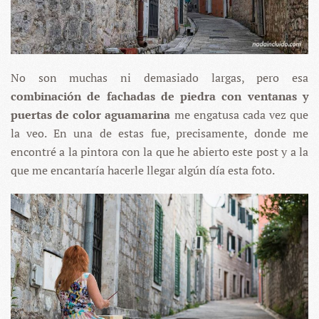
No son muchas ni demasiado largas, pero esa
combinación de fachadas de piedra con ventanas y
puertas de color aguamarina
me engatusa cada vez que
la veo. En una de estas fue, precisamente, donde me
encontré a la pintora con la que he abierto este post y a la
que me encantaría hacerle llegar algún día esta foto.