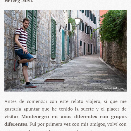
Herceg Novi
.
Antes de comenzar con este relato viajero, sí que me
gustaría apuntar que he tenido la suerte y el placer de
visitar Montenegro en años diferentes con grupos
diferentes
. Fui por primera vez con mis amigos, volví con