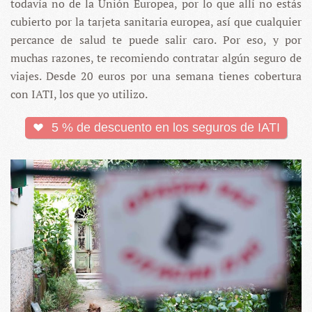
todavía no de la Unión Europea, por lo que allí no estás
cubierto por la tarjeta sanitaria europea, así que cualquier
percance de salud te puede salir caro. Por eso, y por
muchas razones, te recomiendo contratar algún seguro de
viajes. Desde 20 euros por una semana tienes cobertura
con IATI, los que yo utilizo.
5 % de descuento en los seguros de IATI