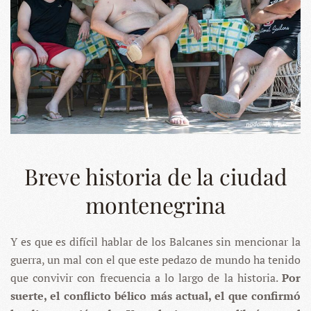
Breve historia de la ciudad
montenegrina
Y es que es difícil hablar de los Balcanes sin mencionar la
guerra, un mal con el que este pedazo de mundo ha tenido
que convivir con frecuencia a lo largo de la historia.
Por
suerte, el conflicto bélico más actual, el que confirmó