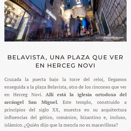
BELAVISTA, UNA PLAZA QUE VER
EN HERCEG NOVI
Cruzada la puerta bajo la torre del reloj, llegamos
enseguida a la plaza Belavista, otro de los rincones que ver
en Herceg Novi.
Allí está la iglesia ortodoxa del
arcángel San Miguel
. Este templo, construido a
principios del siglo XX, muestra en su arquitectura
influencias del gótico, románico, bizantino e, incluso,
islámico. ¿Quién dijo que la mezcla no es maravillosa?