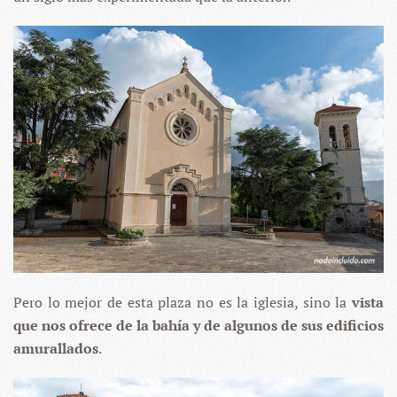
Pero lo mejor de esta plaza no es la iglesia, sino la
vista
que nos ofrece de la bahía y de algunos de sus edificios
amurallados
.