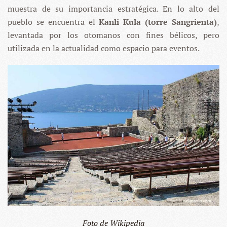
muestra de su importancia estratégica. En lo alto del
pueblo se encuentra el
Kanli Kula (torre Sangrienta)
,
levantada por los otomanos con fines bélicos, pero
utilizada en la actualidad como espacio para eventos.
Foto de Wikipedia