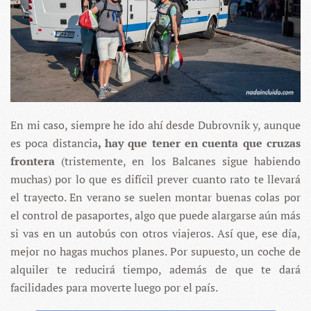
En mi caso, siempre he ido ahí desde Dubrovnik y, aunque
es poca distancia
, hay que tener en cuenta que cruzas
frontera
(tristemente, en los Balcanes sigue habiendo
muchas) por lo que es difícil prever cuanto rato te llevará
el trayecto. En verano se suelen montar buenas colas por
el control de pasaportes, algo que puede alargarse aún más
si vas en un autobús con otros viajeros. Así que, ese día,
mejor no hagas muchos planes. Por supuesto, un coche de
alquiler te reducirá tiempo, además de que te dará
facilidades para moverte luego por el país.