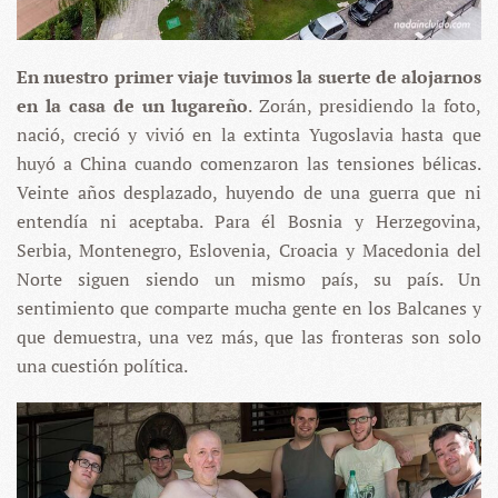
En nuestro primer viaje tuvimos la suerte de alojarnos
en la casa de un lugareño
. Zorán, presidiendo la foto,
nació, creció y vivió en la extinta Yugoslavia hasta que
huyó a China cuando comenzaron las tensiones bélicas.
Veinte años desplazado, huyendo de una guerra que ni
entendía ni aceptaba. Para él Bosnia y Herzegovina,
Serbia, Montenegro, Eslovenia, Croacia y Macedonia del
Norte siguen siendo un mismo país, su país. Un
sentimiento que comparte mucha gente en los Balcanes y
que demuestra, una vez más, que las fronteras son solo
una cuestión política.