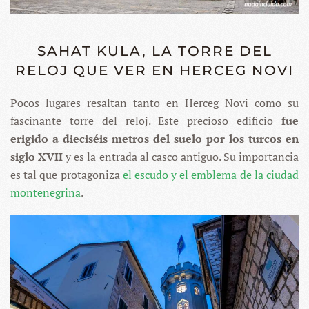
SAHAT KULA, LA TORRE DEL
RELOJ QUE VER EN HERCEG NOVI
Pocos lugares resaltan tanto en Herceg Novi como su
fascinante torre del reloj. Este precioso edificio
fue
erigido a dieciséis metros del suelo por los turcos en
siglo XVII
y es la entrada al casco antiguo. Su importancia
es tal que protagoniza
el escudo y el emblema de la ciudad
montenegrina
.