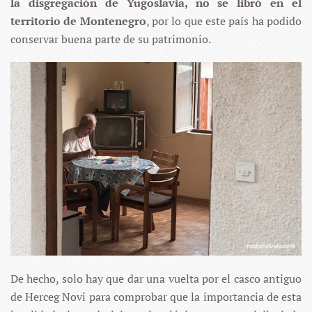
la disgregación de Yugoslavia, no se libró en el
territorio de Montenegro
, por lo que este país ha podido
conservar buena parte de su patrimonio.
De hecho, solo hay que dar una vuelta por el casco antiguo
de Herceg Novi para comprobar que la importancia de esta