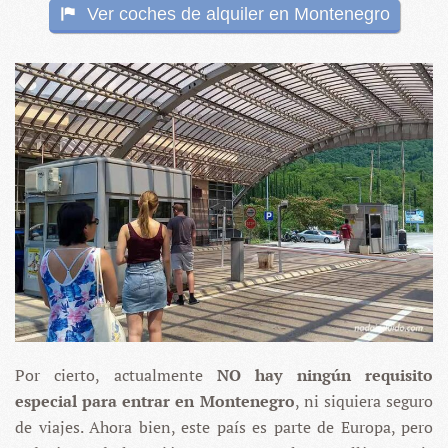
Ver coches de alquiler en Montenegro
Por cierto, actualmente
NO hay ningún requisito
especial para entrar en Montenegro
, ni siquiera seguro
de viajes. Ahora bien, este país es parte de Europa, pero