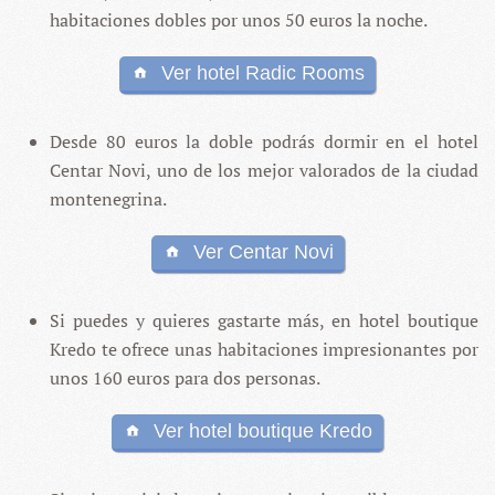
habitaciones dobles por unos 50 euros la noche.
Ver hotel Radic Rooms
Desde 80 euros la doble podrás dormir en el hotel
Centar Novi, uno de los mejor valorados de la ciudad
montenegrina.
Ver Centar Novi
Si puedes y quieres gastarte más, en hotel boutique
Kredo te ofrece unas habitaciones impresionantes por
unos 160 euros para dos personas.
Ver hotel boutique Kredo