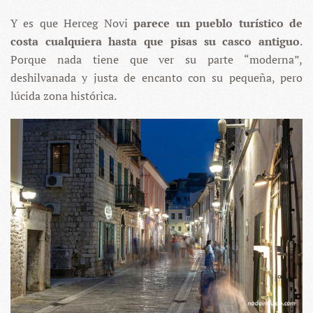
Y es que Herceg Novi
parece un pueblo turístico de
costa cualquiera hasta que pisas su casco antiguo
.
Porque nada tiene que ver su parte “moderna”,
deshilvanada y justa de encanto con su pequeña, pero
lúcida zona histórica.