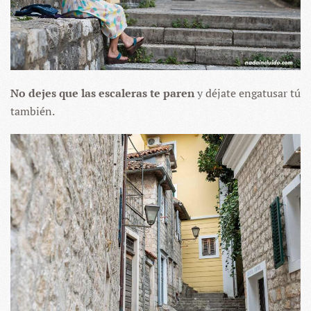
No dejes que las escaleras te paren
y déjate engatusar tú
también.