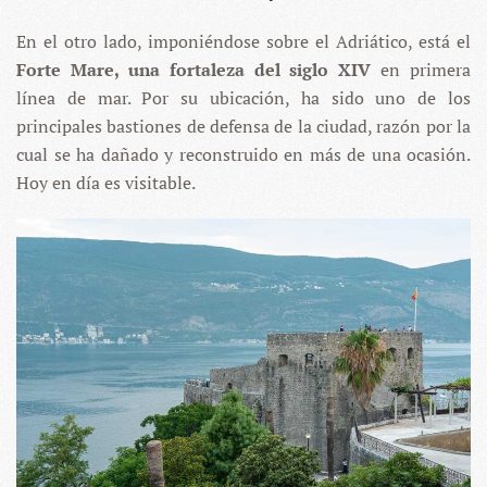
En el otro lado, imponiéndose sobre el Adriático, está el
Forte Mare, una fortaleza del siglo XIV
en primera
línea de mar. Por su ubicación, ha sido uno de los
principales bastiones de defensa de la ciudad, razón por la
cual se ha dañado y reconstruido en más de una ocasión.
Hoy en día es visitable.