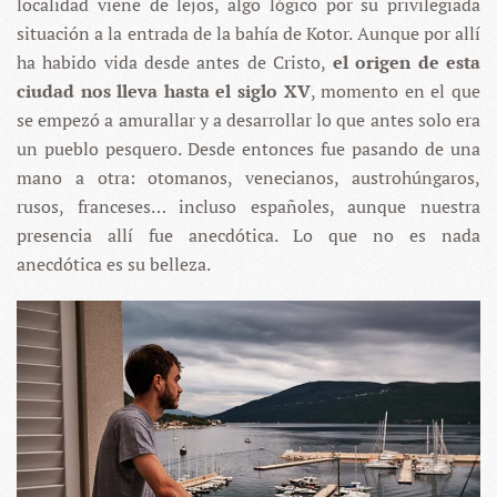
localidad viene de lejos, algo lógico por su privilegiada
situación a la entrada de la bahía de Kotor. Aunque por allí
ha habido vida desde antes de Cristo,
el origen de esta
ciudad nos lleva hasta el siglo XV
, momento en el que
se empezó a amurallar y a desarrollar lo que antes solo era
un pueblo pesquero. Desde entonces fue pasando de una
mano a otra: otomanos, venecianos, austrohúngaros,
rusos, franceses… incluso españoles, aunque nuestra
presencia allí fue anecdótica. Lo que no es nada
anecdótica es su belleza.