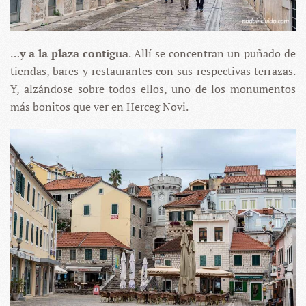
…
y a la plaza contigua
. Allí se concentran un puñado de
tiendas, bares y restaurantes con sus respectivas terrazas.
Y, alzándose sobre todos ellos, uno de los monumentos
más bonitos que ver en Herceg Novi.