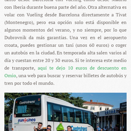
con Iberia durante buena parte del año. Otra alternativa es
volar con Vueling desde Barcelona directamente a Tivat
(Montenegro), pero esa opción solo está disponible en
algunos momentos del verano, y no siempre, por lo que
Dubrovnik da más garantías. Una vez en el aeropuerto
croata, puedes gestionar un taxi (unos 60 euros) o coger
un autobús en la ciudad. En temporada alta salen varios al
día y cuestan entre 20 y 30 euros. Si te interesa este medio
de transporte,
aquí te dejo 10 euros de descuento en
Omio
, una web para buscar y reservar billetes de autobús y
tren por todo el mundo.