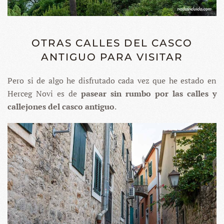
OTRAS CALLES DEL CASCO
ANTIGUO PARA VISITAR
Pero si de algo he disfrutado cada vez que he estado en
Herceg Novi es de
pasear sin rumbo por las calles y
callejones del casco antiguo
.