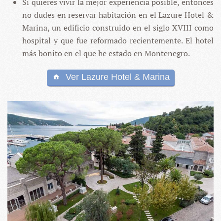
Si quieres vivir la mejor experiencia posible, entonces
no dudes en reservar habitación en el Lazure Hotel &
Marina, un edificio construido en el siglo XVIII como
hospital y que fue reformado recientemente. El hotel
más bonito en el que he estado en Montenegro.
Ver Lazure Hotel & Marina