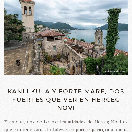
KANLI KULA Y FORTE MARE, DOS
FUERTES QUE VER EN HERCEG
NOVI
Y es que, una de las particularidades de Herceg Novi es
que contiene varias fortalezas en poco espacio, una buena