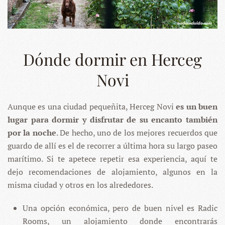
Dónde dormir en Herceg
Novi
Aunque es una ciudad pequeñita, Herceg Novi
es un buen
lugar para dormir y disfrutar de su encanto también
por la noche
. De hecho, uno de los mejores recuerdos que
guardo de allí es el de recorrer a última hora su largo paseo
marítimo. Si te apetece repetir esa experiencia, aquí te
dejo recomendaciones de alojamiento, algunos en la
misma ciudad y otros en los alrededores.
Una opción económica, pero de buen nivel es Radic
Rooms, un alojamiento donde encontrarás