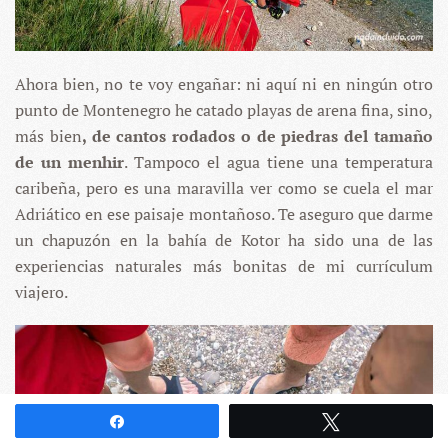
Ahora bien, no te voy engañar: ni aquí ni en ningún otro
punto de Montenegro he catado playas de arena fina, sino,
más bien
, de cantos rodados o de piedras del tamaño
de un menhir
. Tampoco el agua tiene una temperatura
caribeña, pero es una maravilla ver como se cuela el mar
Adriático en ese paisaje montañoso. Te aseguro que darme
un chapuzón en la bahía de Kotor ha sido una de las
experiencias naturales más bonitas de mi currículum
viajero.
Compartir
Twittear