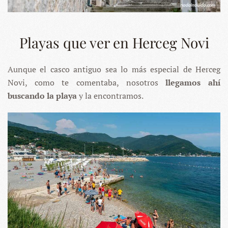
Playas que ver en Herceg Novi
Aunque el casco antiguo sea lo más especial de Herceg
Novi, como te comentaba, nosotros
llegamos ahí
buscando la playa
y la encontramos.