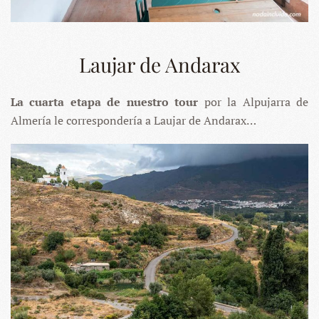
Laujar de Andarax
La cuarta etapa de nuestro tour
por la Alpujarra de
Almería le correspondería a Laujar de Andarax…