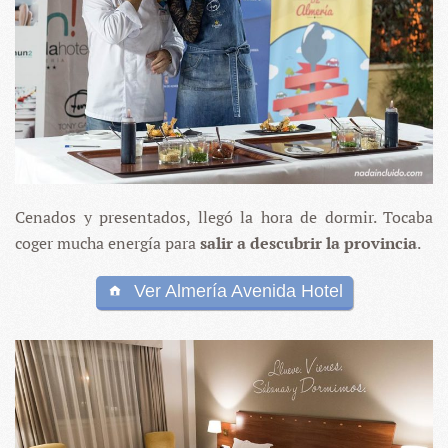
Cenados y presentados, llegó la hora de dormir. Tocaba
coger mucha energía para
salir a descubrir la provincia
.
Ver Almería Avenida Hotel