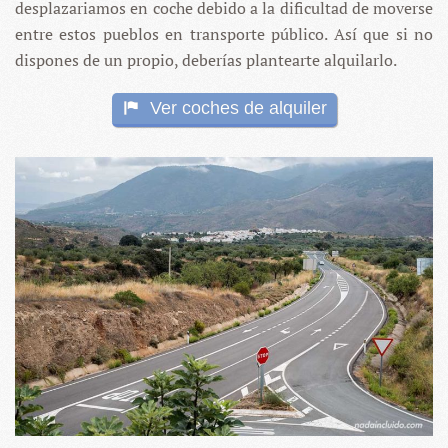
desplazariamos en coche debido a la dificultad de moverse
entre estos pueblos en transporte público. Así que si no
dispones de un propio, deberías plantearte alquilarlo.
Ver coches de alquiler