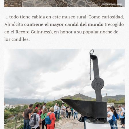
… todo tiene cabida en este museo rural. Como curiosidad,
Almócita
contiene el mayor candil del mundo
(recogido
en el Record Guinness), en honor a su popular noche de
los candiles.