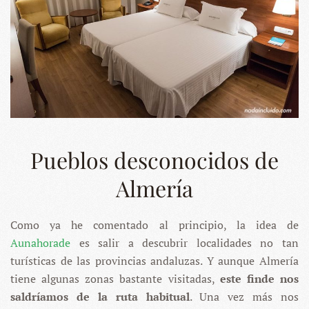
Pueblos desconocidos de
Almería
Como ya he comentado al principio, la idea de
Aunahorade
es salir a descubrir localidades no tan
turísticas de las provincias andaluzas. Y aunque Almería
tiene algunas zonas bastante visitadas,
este finde nos
saldríamos de la ruta habitual
. Una vez más nos