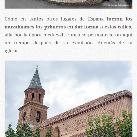
Como en tantos otros lugares de España
fueron los
musulmanes los primeros en dar forma a estas calles
,
allá por la época medieval, e incluso permanecieron aquí
un tiempo después de su expulsión. Además de su
iglesia…