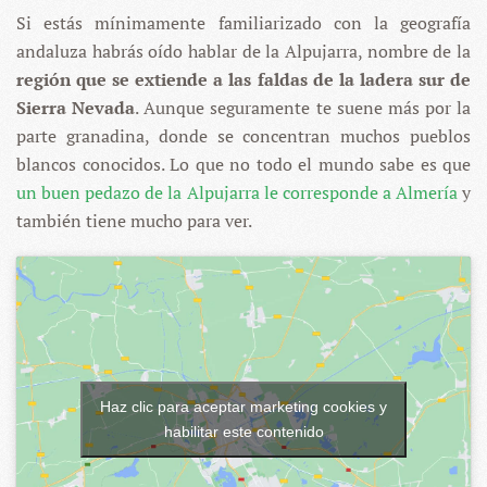
Si estás mínimamente familiarizado con la geografía
andaluza habrás oído hablar de la Alpujarra, nombre de la
región que se extiende a las faldas de la ladera sur de
Sierra Nevada
. Aunque seguramente te suene más por la
parte granadina, donde se concentran muchos pueblos
blancos conocidos. Lo que no todo el mundo sabe es que
un buen pedazo de la Alpujarra le corresponde a Almería
y
también tiene mucho para ver.
Haz clic para aceptar marketing cookies y
habilitar este contenido