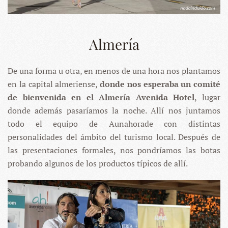
Almería
De una forma u otra, en menos de una hora nos plantamos
en la capital almeriense,
donde nos esperaba un comité
de bienvenida en el Almería Avenida Hotel
, lugar
donde además pasaríamos la noche. Allí nos juntamos
todo el equipo de Aunahorade con distintas
personalidades del ámbito del turismo local. Después de
las presentaciones formales, nos pondríamos las botas
probando algunos de los productos típicos de allí.