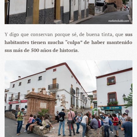
Y digo que conservan porque sé, de buena tinta, que
sus
habitantes tienen mucha “culpa” de haber mantenido
sus más de 500 años de historia
.