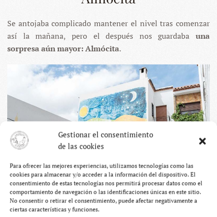
Se antojaba complicado mantener el nivel tras comenzar
así la mañana, pero el después nos guardaba
una
sorpresa aún mayor: Almócita
.
Gestionar el consentimiento
de las cookies
Para ofrecer las mejores experiencias, utilizamos tecnologías como las
cookies para almacenar y/o acceder a la información del dispositivo. El
consentimiento de estas tecnologías nos permitirá procesar datos como el
comportamiento de navegación o las identificaciones únicas en este sitio.
No consentir o retirar el consentimiento, puede afectar negativamente a
ciertas características y funciones.
Es difícil hacer tanto con tan poco. Ni 200 habitantes