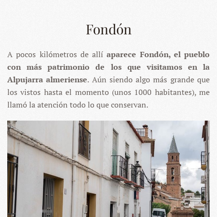
Fondón
A pocos kilómetros de allí
aparece Fondón, el pueblo
con más patrimonio de los que visitamos en la
Alpujarra almeriense
. Aún siendo algo más grande que
los vistos hasta el momento (unos 1000 habitantes), me
llamó la atención todo lo que conservan.