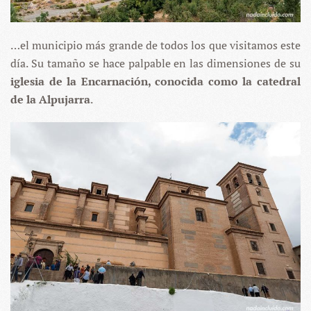
…el municipio más grande de todos los que visitamos este
día. Su tamaño se hace palpable en las dimensiones de su
iglesia de la Encarnación, conocida como la catedral
de la Alpujarra
.