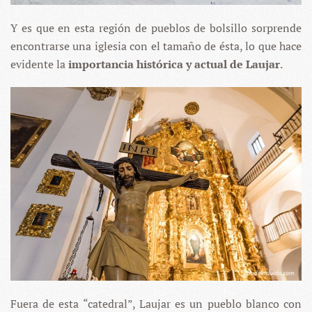
Y es que en esta región de pueblos de bolsillo sorprende
encontrarse una iglesia con el tamaño de ésta, lo que hace
evidente la
importancia histórica y actual de Laujar
.
Fuera de esta “catedral”, Laujar es un pueblo blanco con