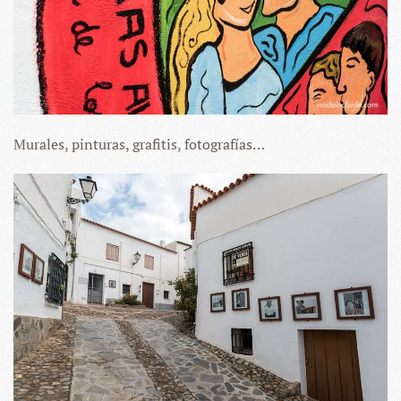
Murales, pinturas, grafitis, fotografías…