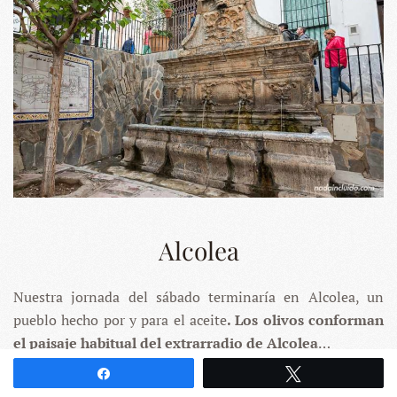
Alcolea
Nuestra jornada del sábado terminaría en Alcolea, un
pueblo hecho por y para el aceite
. Los olivos conforman
el paisaje habitual del extrarradio de Alcolea
…
Compartir
Twittear