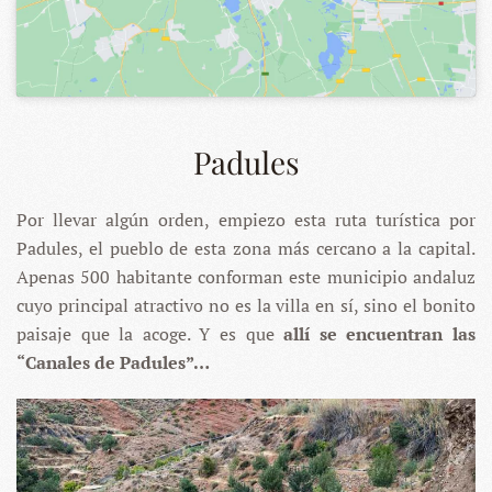
Padules
Por llevar algún orden, empiezo esta ruta turística por
Padules, el pueblo de esta zona más cercano a la capital.
Apenas 500 habitante conforman este municipio andaluz
cuyo principal atractivo no es la villa en sí, sino el bonito
paisaje que la acoge. Y es que
allí se encuentran las
“Canales de Padules”…