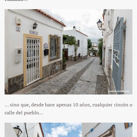
… sino que, desde hace apenas 10 años, cualquier rincón o
calle del pueblo…