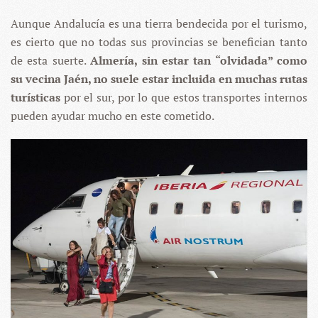
Aunque Andalucía es una tierra bendecida por el turismo,
es cierto que no todas sus provincias se benefician tanto
de esta suerte.
Almería, sin estar tan “olvidada” como
su vecina Jaén, no suele estar incluida en muchas rutas
turísticas
por el sur, por lo que estos transportes internos
pueden ayudar mucho en este cometido.