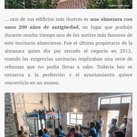
… uno de sus edificios más ilustres es
una almazara con
unos 200 años de antigüedad
, un lugar que produjo
durante mucho tiempo uno de los aceites más famosos de
este territorio almeriense. Fue el último propietario de la
almazara quien dio por cerrado el negocio en 2012,
cuando las exigencias sanitarias implicaban una serie de
reformas que no podía llevar a cabo. Todavía hoy se
conserva a la perfección y el ayuntamiento quiere
convertirlo en un museo.