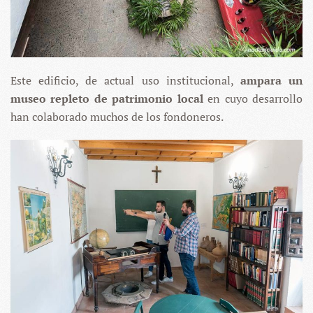
Este edificio, de actual uso institucional,
ampara un
museo repleto de patrimonio local
en cuyo desarrollo
han colaborado muchos de los fondoneros.