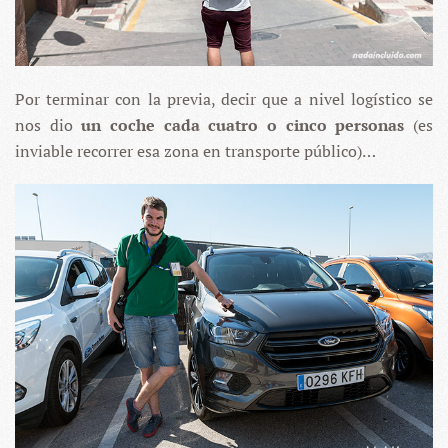
Por terminar con la previa, decir que a nivel logístico se
nos dio
un coche cada cuatro o cinco personas
(es
inviable recorrer esa zona en transporte público)…