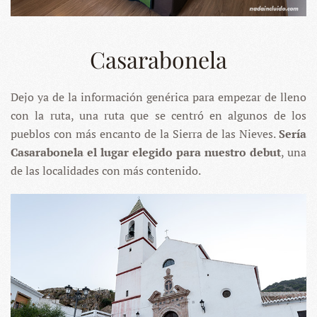
Casarabonela
Dejo ya de la información genérica para empezar de lleno
con la ruta, una ruta que se centró en algunos de los
pueblos con más encanto de la Sierra de las Nieves.
Sería
Casarabonela el lugar elegido para nuestro debut
, una
de las localidades con más contenido.