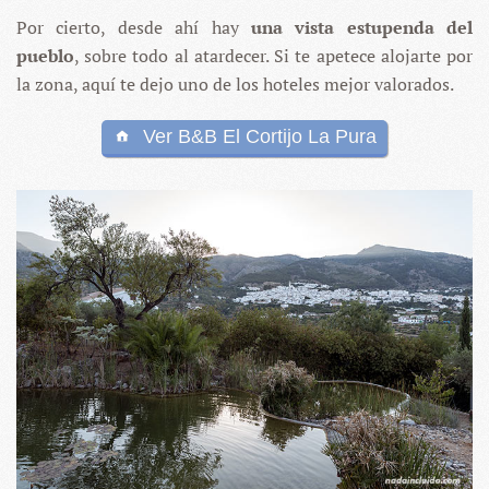
Por cierto, desde ahí hay
una vista estupenda del
pueblo
, sobre todo al atardecer. Si te apetece alojarte por
la zona, aquí te dejo uno de los hoteles mejor valorados.
Ver B&B El Cortijo La Pura