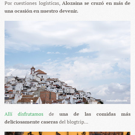
Por cuestiones logísticas,
Alozaina se cruzó en más de
una ocasión en nuestro devenir.
Allí disfrutamos
de
una de las comidas más
deliciosamente caseras
del blogtrip…