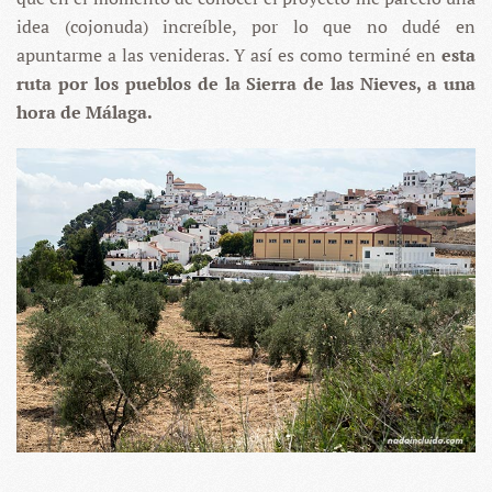
idea (cojonuda) increíble, por lo que no dudé en
apuntarme a las venideras. Y así es como terminé en
esta
ruta por los pueblos de la Sierra de las Nieves, a una
hora de Málaga.