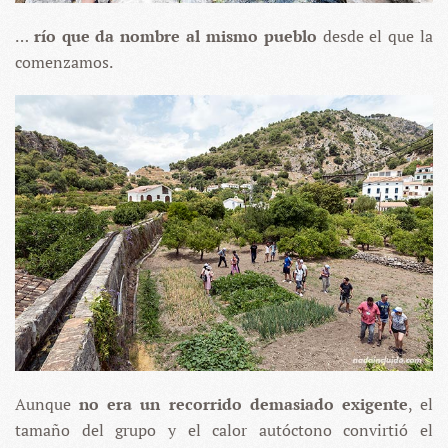
…
río que da nombre al mismo pueblo
desde el que la
comenzamos.
Aunque
no era un recorrido demasiado exigente
, el
tamaño del grupo y el calor autóctono convirtió el