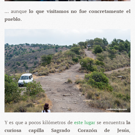
… aunque
lo que visitamos
no fue concretamente el
pueblo
.
Y es que a pocos kilómetros de
este lugar
se encuentra
la
curiosa capilla Sagrado Corazón de Jesús
,