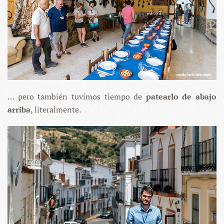
… pero también tuvimos tiempo de
patearlo de abajo
arriba
, literalmente.