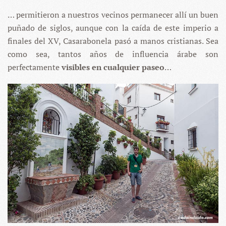
… permitieron a nuestros vecinos permanecer allí un buen
puñado de siglos, aunque con la caída de este imperio a
finales del XV, Casarabonela pasó a manos cristianas. Sea
como sea, tantos años de influencia árabe son
perfectamente
visibles en cualquier paseo
…