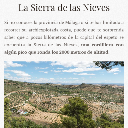
La Sierra de las Nieves
Si no conoces la provincia de Málaga o si te has limitado a
recorrer su archiexplotada costa, puede que te sorprenda
saber que a pocos kilómetros de la capital del espeto se
encuentra la Sierra de las Nieves,
una cordillera con
algún pico que ronda los 2000 metros de altitud
.