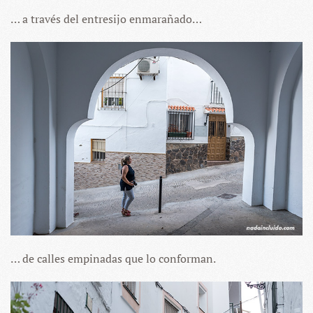
… a través del entresijo enmarañado…
… de calles empinadas que lo conforman.