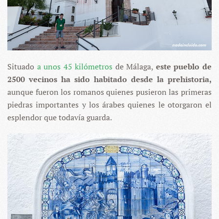
Situado
a unos 45 kilómetros
de Málaga,
este pueblo de
2500 vecinos ha sido habitado desde la prehistoria,
aunque fueron los romanos quienes pusieron las primeras
piedras importantes y los árabes quienes le otorgaron el
esplendor que todavía guarda.