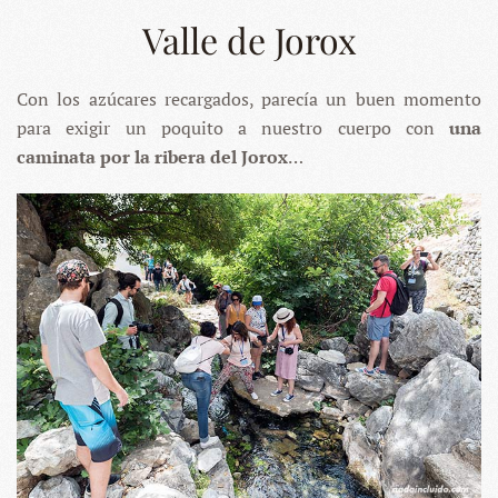
Valle de Jorox
Con los azúcares recargados, parecía un buen momento
para exigir un poquito a nuestro cuerpo con
una
caminata por la ribera del Jorox
…