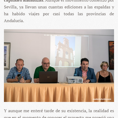
Sevilla, ya llevan unas cuantas ediciones a las espaldas y
ha habido viajes por casi todas las provincias de
Andalucía.
Y aunque me enteré tarde de su existencia, la realidad es
que en el momento de conocer el proyecto me pareció una