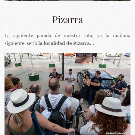
Pizarra
La siguiente parada de nuestra ruta, ya la mañana
siguiente, sería
la localidad de Pizarra
…