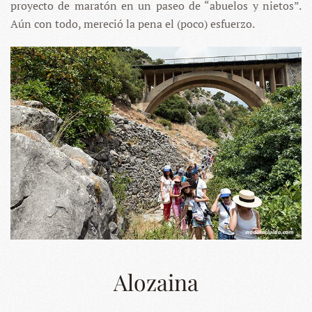
proyecto de maratón en un paseo de “abuelos y nietos”.
Aún con todo, mereció la pena el (poco) esfuerzo.
Alozaina