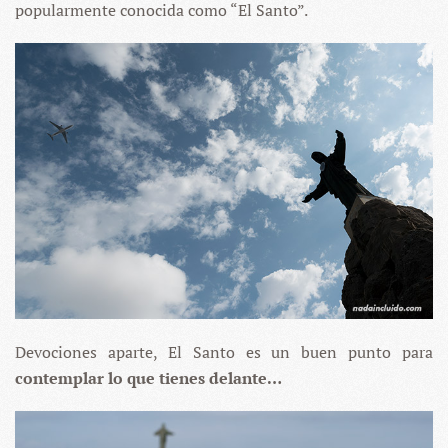
popularmente conocida como “El Santo”.
Devociones aparte, El Santo es un buen punto para
contemplar lo que tienes delante…