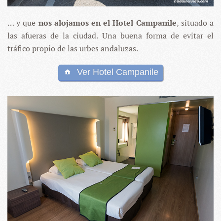
… y que
nos alojamos en el Hotel Campanile
, situado a
las afueras de la ciudad. Una buena forma de evitar el
tráfico propio de las urbes andaluzas.
Ver Hotel Campanile