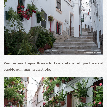
Pero es
ese toque floreado tan andaluz
el que hace del
pueblo aún más irresistible.