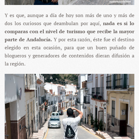
Y es que, aunque a día de hoy son más de uno y más de
dos los curiosos que deambulan por aquí,
nada es si lo
comparas con el nivel de turismo que recibe la mayor
parte de Andalucía.
Y por esta razón, éste fue el destino
elegido en esta ocasión, para que un buen puñado de
blogueros y generadores de contenidos dieran difusión a
la región.