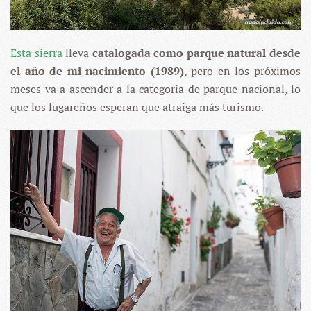
Esta sierra
lleva
catalogada como parque natural desde
el año de mi nacimiento (1989)
, pero en los próximos
meses va a ascender a la categoría de parque nacional, lo
que los lugareños esperan que atraiga más turismo.