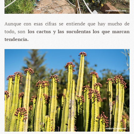
Aunque con esas cifras se entiende que hay mucho de
todo, son
los cactus y las suculentas los que marcan
tendencia.