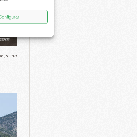
Configurar
e, si no