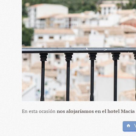
En esta ocasión
nos alojaríamos en el hotel Macia