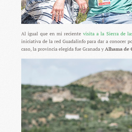
Al igual que en mi reciente
visita a la Sierra de l
iniciativa de la red Guadalinfo para dar a conocer p
caso, la provincia elegida fue Granada y
Alhama de Gr