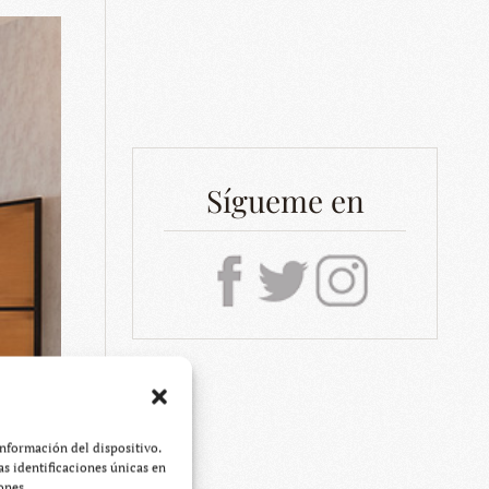
Sígueme en
información del dispositivo.
s identificaciones únicas en
ones.