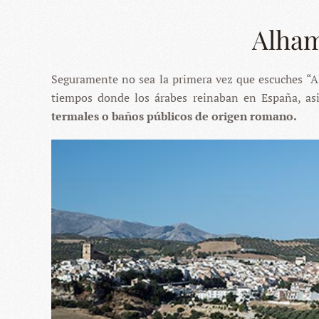
Alham
Seguramente no sea la primera vez que escuches “A
tiempos donde los árabes reinaban en España, a
termales o baños públicos de origen romano.