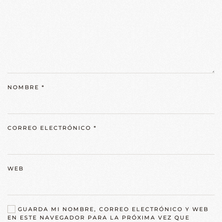
NOMBRE
*
CORREO ELECTRÓNICO
*
WEB
GUARDA MI NOMBRE, CORREO ELECTRÓNICO Y WEB
EN ESTE NAVEGADOR PARA LA PRÓXIMA VEZ QUE