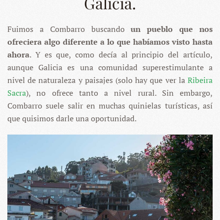
Galicia.
Fuimos a Combarro buscando
un pueblo que nos
ofreciera algo diferente a lo que habíamos visto hasta
ahora
. Y es que, como decía al principio del artículo,
aunque Galicia es una comunidad superestimulante a
nivel de naturaleza y paisajes (solo hay que ver la
Ribeira
Sacra
), no ofrece tanto a nivel rural. Sin embargo,
Combarro suele salir en muchas quinielas turísticas, así
que quisimos darle una oportunidad.