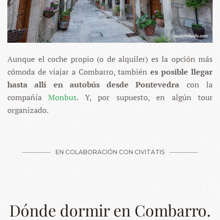
Aunque el coche propio (o de alquiler) es la opción más
cómoda de viajar a Combarro, también
es posible llegar
hasta allí en autobús
desde Pontevedra
con la
compañía
Monbus
. Y, por supuesto, en algún tour
organizado.
Dónde dormir en Combarro.