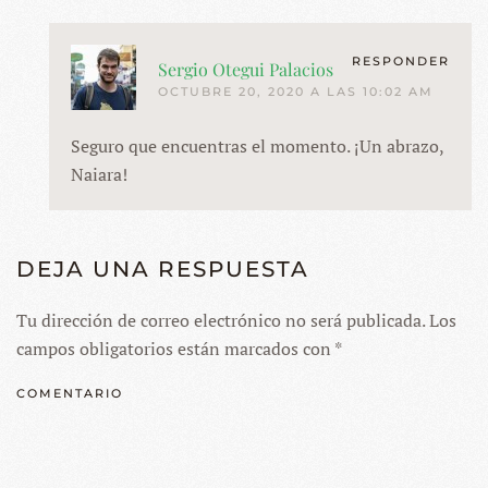
RESPONDER
Sergio Otegui Palacios
OCTUBRE 20, 2020 A LAS 10:02 AM
Seguro que encuentras el momento. ¡Un abrazo,
Naiara!
DEJA UNA RESPUESTA
Tu dirección de correo electrónico no será publicada. Los
campos obligatorios están marcados con
*
COMENTARIO