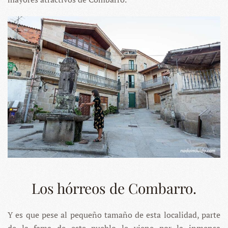
Los hórreos de Combarro.
Y es que pese al pequeño tamaño de esta localidad, parte