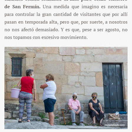
de San Fermín.
Una medida que imagino es necesaria
para controlar la gran cantidad de visitantes que por allí
pasan en temporada alta, pero que, por suerte, a nosotros
no nos afectó demasiado. Y es que, pese a ser agosto, no
nos topamos con excesivo movimiento.