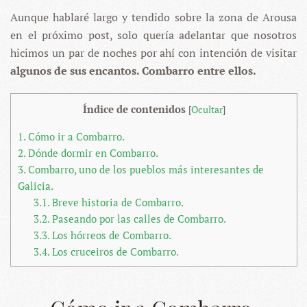
Aunque hablaré largo y tendido sobre la zona de Arousa
en el próximo post, solo quería adelantar que nosotros
hicimos un par de noches por ahí con intención de visitar
algunos de sus encantos. Combarro entre ellos.
Índice de contenidos
[
Ocultar
]
1.
Cómo ir a Combarro.
2.
Dónde dormir en Combarro.
3.
Combarro, uno de los pueblos más interesantes de
Galicia.
3.1.
Breve historia de Combarro.
3.2.
Paseando por las calles de Combarro.
3.3.
Los hórreos de Combarro.
3.4.
Los cruceiros de Combarro.