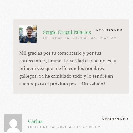
RESPONDER
Sergio Otegui Palacios
OCTUBRE 14, 2020 A LAS 12:43 PM
Mil gracias por tu comentario y por tus
correcciones, Emma. La verdad es que no es la
primera vez que me lío con los nombres
gallegos. Ya he cambiado todo y lo tendré en
cuenta para el próximo post. ¡Un saludo!
RESPONDER
Carina
OCTUBRE 14, 2020 A LAS 6:09 AM