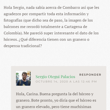
Hola Sergio, nada sabía acerca de Combarro así que les
agradezco por compartir toda esta información y
fotografías (que dicho sea de paso, la imagen de los
balcones me recordó totalmente a Cartagena de
Colombia). Me pareció super interesante el dato de los
hórreos. ¿Qué diferencia tienen con un granero o
despensa tradicional?
RESPONDER
Sergio Otegui Palacios
OCTUBRE 14, 2020 A LAS 12:46 PM
Hola, Carina. Buena pregunta la del hórreo y
granero. Bote pronto, yo diría que el hórreo es
un granero elevado, pero tiene muchísimas