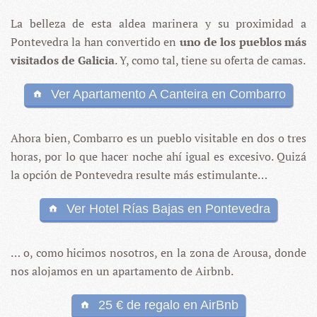
La belleza de esta aldea marinera y su proximidad a
Pontevedra la han convertido en
uno de los pueblos más
visitados de Galicia
. Y, como tal, tiene su oferta de camas.
Ver Apartamento A Canteira en Combarro
Ahora bien, Combarro es un pueblo visitable en dos o tres
horas, por lo que hacer noche ahí igual es excesivo. Quizá
la opción de Pontevedra resulte más estimulante…
Ver Hotel Rías Bajas en Pontevedra
… o, como hicimos nosotros, en la zona de Arousa, donde
nos alojamos en un apartamento de Airbnb.
25 € de regalo en AirBnb