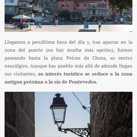
Llegamos a penúltima hora del día y, tras aparcar en la
zona del puerto (no hay mucha más opción), fuimos
paseando hasta la plaza Peirao da Chosa, su centro
neurálgico. Aunque hay pueblo más allá de adonde llegan
sus visitantes,
su interés turístico se reduce a la zona
antigua próxima a la ría de Pontevedra.