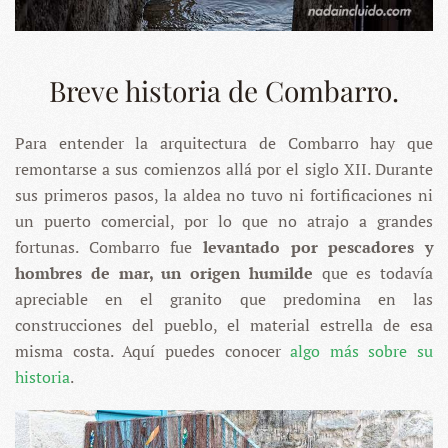
Breve historia de Combarro.
Para entender la arquitectura de Combarro hay que
remontarse a sus comienzos allá por el siglo XII. Durante
sus primeros pasos, la aldea no tuvo ni fortificaciones ni
un puerto comercial, por lo que no atrajo a grandes
fortunas. Combarro fue
levantado por pescadores y
hombres de mar, un origen humilde
que es todavía
apreciable en el granito que predomina en las
construcciones del pueblo, el material estrella de esa
misma costa. Aquí puedes conocer
algo más sobre su
historia
.