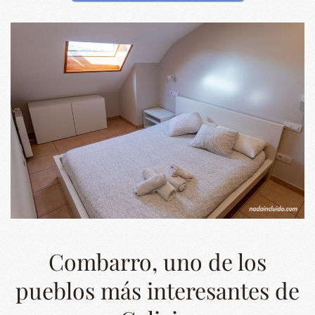
Combarro, uno de los
pueblos más interesantes de