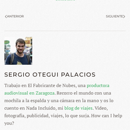
ANTERIOR
SIGUIENTE
SERGIO OTEGUI PALACIOS
Trabajo en El Fabricante de Nubes, una
productora
audiovisual en Zaragoza
. Recorro el mundo con una
mochila a la espalda y una cámara en la mano y os lo
cuento en Nada Incluido, mi
blog de viajes
. Vídeo,
fotografía, publicidad, viajes, lo que surja. How can I help
you?