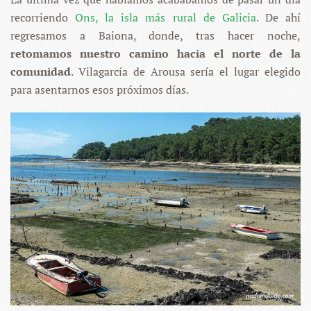
recorriendo
Ons, la isla más rural de Galicia
. De ahí
regresamos a Baiona, donde, tras hacer noche,
retomamos nuestro camino hacia el norte de la
comunidad
. Vilagarcía de Arousa sería el lugar elegido
para asentarnos esos próximos días.