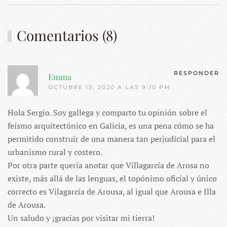
Comentarios (8)
RESPONDER
Emma
OCTUBRE 13, 2020 A LAS 9:10 PM
Hola Sergio. Soy gallega y comparto tu opinión sobre el
feísmo arquitectónico en Galicia, es una pena cómo se ha
permitido construir de una manera tan perjudicial para el
urbanismo rural y costero.
Por otra parte quería anotar que Villagarcía de Arosa no
existe, más allá de las lenguas, el topónimo oficial y único
correcto es Vilagarcía de Arousa, al igual que Arousa e Illa
de Arousa.
Un saludo y ¡gracias por visitar mi tierra!