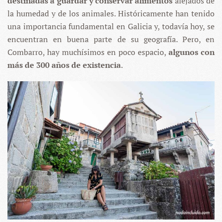
destinadas a guardar y conservar alimentos
alejados de
la humedad y de los animales. Históricamente han tenido
una importancia fundamental en Galicia y, todavía hoy, se
encuentran en buena parte de su geografía. Pero, en
Combarro, hay muchísimos en poco espacio,
algunos con
más de 300 años de existencia
.