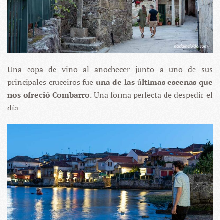
Una copa de vino al anochecer junto a uno de sus
principales cruceiros fue
una de las últimas escenas que
nos ofreció Combarro
. Una forma perfecta de despedir el
día.