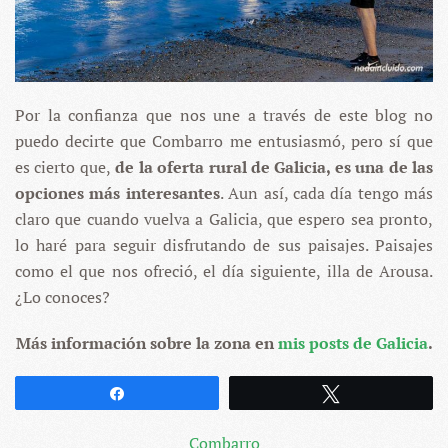
Por la confianza que nos une a través de este blog no
puedo decirte que Combarro me entusiasmó, pero sí que
es cierto que,
de la oferta rural de Galicia, es una de las
opciones más interesantes
. Aun así, cada día tengo más
claro que cuando vuelva a Galicia, que espero sea pronto,
lo haré para seguir disfrutando de sus paisajes. Paisajes
como el que nos ofreció, el día siguiente, illa de Arousa.
¿Lo conoces?
Más información sobre la zona en
mis posts de Galicia
.
Compartir
Twittear
Combarro