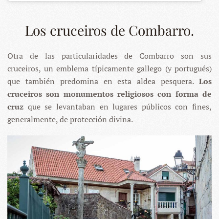
Los cruceiros de Combarro.
Otra de las particularidades de Combarro son sus
cruceiros, un emblema típicamente gallego (y portugués)
que también predomina en esta aldea pesquera.
Los
cruceiros son monumentos religiosos con forma de
cruz
que se levantaban en lugares públicos con fines,
generalmente, de protección divina.