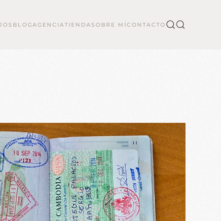
JOS
BLOG
AGENCIA
TIENDA
SOBRE MÍ
CONTACTO