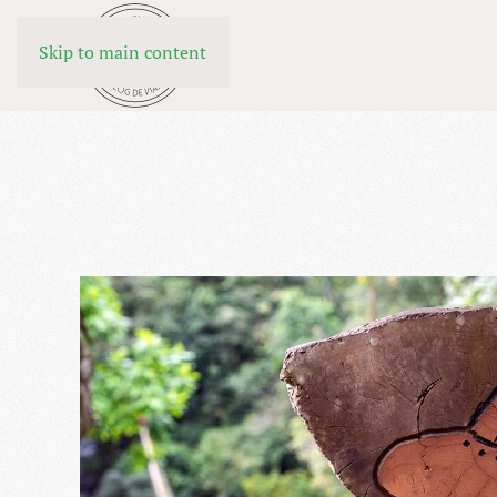
Skip to main content