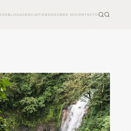
JOS
BLOG
AGENCIA
TIENDA
SOBRE MÍ
CONTACTO