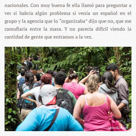
nacionales. Con muy buena fe ella llamó para preguntar a
ver si habría algún problema si venía un español en el
grupo y la agencia que lo “organizaba” dijo que no, que me
camuflaría entre la masa. Y no parecía difícil viendo la
cantidad de gente que entramos a la vez.