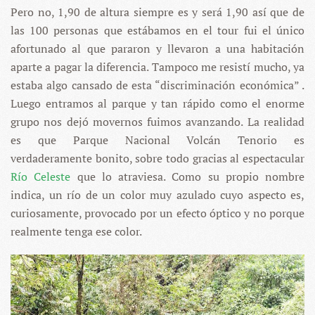
Pero no, 1,90 de altura siempre es y será 1,90 así que de
las 100 personas que estábamos en el tour fui el único
afortunado al que pararon y llevaron a una habitación
aparte a pagar la diferencia. Tampoco me resistí mucho, ya
estaba algo cansado de esta “discriminación económica” .
Luego entramos al parque y tan rápido como el enorme
grupo nos dejó movernos fuimos avanzando. La realidad
es que Parque Nacional Volcán Tenorio es
verdaderamente bonito, sobre todo gracias al espectacular
Río Celeste
que lo atraviesa. Como su propio nombre
indica, un río de un color muy azulado cuyo aspecto es,
curiosamente, provocado por un efecto óptico y no porque
realmente tenga ese color.