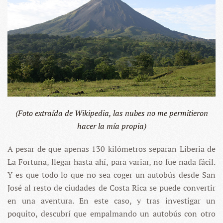
(Foto extraída de Wikipedia, las nubes no me permitieron
hacer la mía propia)
A pesar de que apenas 130 kilómetros separan Liberia de
La Fortuna, llegar hasta ahí, para variar, no fue nada fácil.
Y es que todo lo que no sea coger un autobús desde San
José al resto de ciudades de Costa Rica se puede convertir
en una aventura. En este caso, y tras investigar un
poquito, descubrí que empalmando un autobús con otro