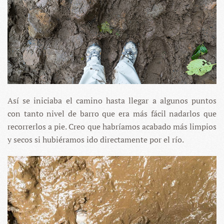
Así se iniciaba el camino hasta llegar a algunos puntos
con tanto nivel de barro que era más fácil nadarlos que
recorrerlos a pie. Creo que habríamos acabado más limpios
y secos si hubiéramos ido directamente por el río.