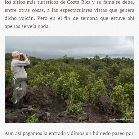
los sitios más turísticos de Costa Rica y su fama se debe,
entre otras cosas, a las espectaculares vistas que genera
dicho volcán. Pero en el fin de semana que estuve ahí
apenas se veía nada.
Aun así pagamos la entrada y dimos un húmedo paseo por