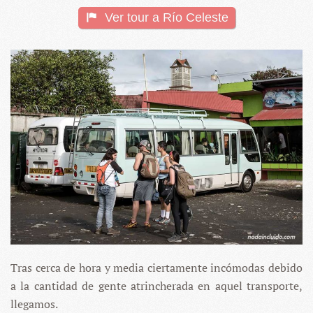
Ver tour a Río Celeste
Tras cerca de hora y media ciertamente incómodas debido
a la cantidad de gente atrincherada en aquel transporte,
llegamos.