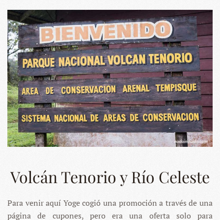
Volcán Tenorio y Río Celeste
Para venir aquí Yoge cogió una promoción a través de una
página de cupones, pero era una oferta solo para