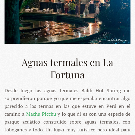
Aguas termales en La
Fortuna
Desde luego las aguas termales Baldi Hot Spring me
sorprendieron porque yo que me esperaba encontrar algo
parecido a las termas en las que estuve en Perú en el
camino a
Machu Picchu
y lo que di es con una especie de
parque acuático construido sobre aguas termales, con
toboganes y todo. Un lugar muy turístico pero ideal para