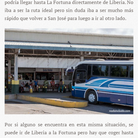
podría llegar hasta La Fortuna directamente de Liberia. No
iba a ser la ruta ideal pero sin duda iba a ser mucho más
rápido que volver a San José para luego a ir al otro lado.
Por si alguno se encuentra en esta misma situación, se
puede ir de Liberia a la Fortuna pero hay que coger hasta