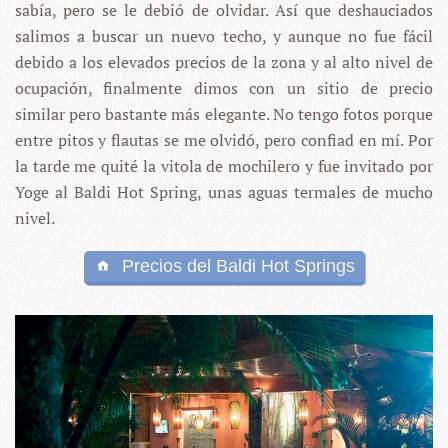
sabía, pero se le debió de olvidar. Así que deshauciados
salimos a buscar un nuevo techo, y aunque no fue fácil
debido a los elevados precios de la zona y al alto nivel de
ocupación, finalmente dimos con un sitio de precio
similar pero bastante más elegante. No tengo fotos porque
entre pitos y flautas se me olvidó, pero confiad en mí. Por
la tarde me quité la vitola de mochilero y fue invitado por
Yoge al Baldi Hot Spring, unas aguas termales de mucho
nivel.
Precios del Baldi Hot Springs