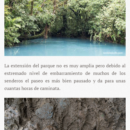
La extensión del parque no es muy amplia pero debido al
extremado nivel de embarramiento de muchos de los
senderos el paseo es más bien pausado y da para unas
cuantas horas de caminata.