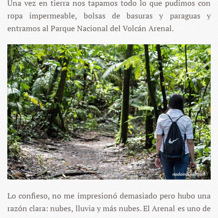
Una vez en tierra nos tapamos todo lo que pudimos con
ropa impermeable, bolsas de basuras y paraguas y
entramos al Parque Nacional del Volcán Arenal.
Lo confieso, no me impresionó demasiado pero hubo una
razón clara: nubes, lluvia y más nubes. El Arenal es uno de