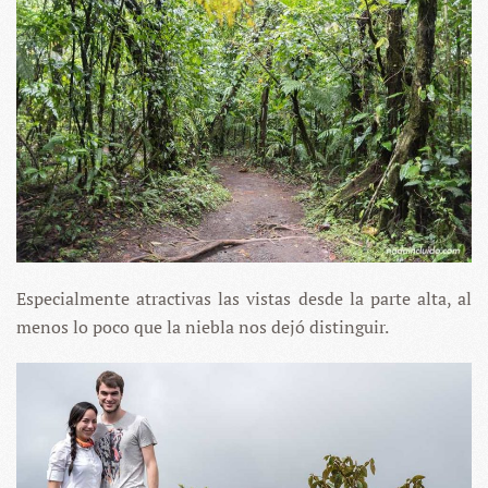
Especialmente atractivas las vistas desde la parte alta, al
menos lo poco que la niebla nos dejó distinguir.