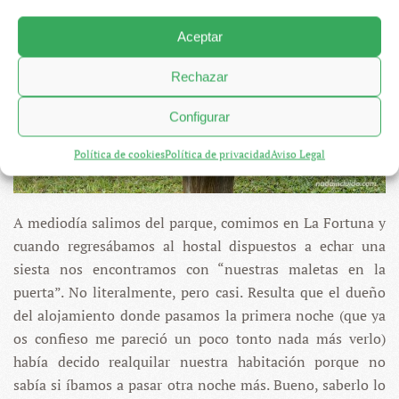
Aceptar
Rechazar
Configurar
Política de cookies
Política de privacidad
Aviso Legal
A mediodía salimos del parque, comimos en La Fortuna y
cuando regresábamos al hostal dispuestos a echar una
siesta nos encontramos con “nuestras maletas en la
puerta”. No literalmente, pero casi. Resulta que el dueño
del alojamiento donde pasamos la primera noche (que ya
os confieso me pareció un poco tonto nada más verlo)
había decido realquilar nuestra habitación porque no
sabía si íbamos a pasar otra noche más. Bueno, saberlo lo