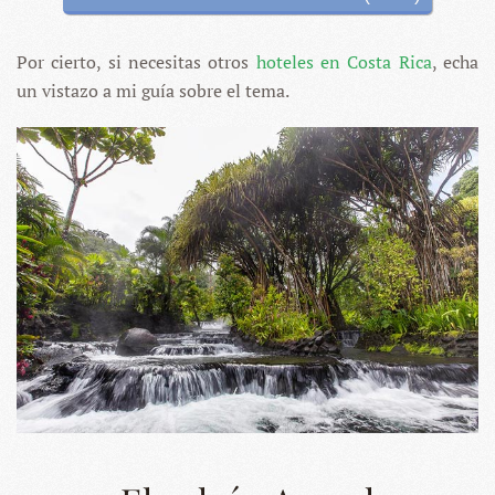
Por cierto, si necesitas otros
hoteles en Costa Rica
, echa
un vistazo a mi guía sobre el tema.