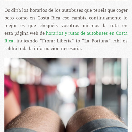
Os diría los horarios de los autobuses que tenéis que coger
pero como en Costa Rica eso cambia continuamente lo
mejor es que chequéis vosotros mismos la ruta en
esta página web de
horarios y rutas de autobuses en Costa
Rica
, indicando “From: Liberia” to “La Fortuna”. Ahí os
saldrá toda la información necesaria.