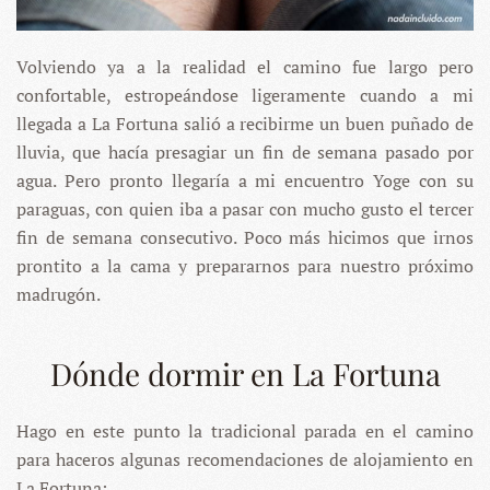
Volviendo ya a la realidad el camino fue largo pero
confortable, estropeándose ligeramente cuando a mi
llegada a La Fortuna salió a recibirme un buen puñado de
lluvia, que hacía presagiar un fin de semana pasado por
agua. Pero pronto llegaría a mi encuentro Yoge con su
paraguas, con quien iba a pasar con mucho gusto el tercer
fin de semana consecutivo. Poco más hicimos que irnos
prontito a la cama y prepararnos para nuestro próximo
madrugón.
Dónde dormir en La Fortuna
Hago en este punto la tradicional parada en el camino
para haceros algunas recomendaciones de alojamiento en
La Fortuna: