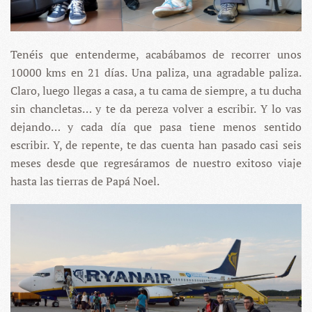
Tenéis que entenderme, acabábamos de recorrer unos
10000 kms en 21 días. Una paliza, una agradable paliza.
Claro, luego llegas a casa, a tu cama de siempre, a tu ducha
sin chancletas… y te da pereza volver a escribir.
Y lo vas
dejando… y cada día que pasa tiene menos sentido
escribir. Y, de repente, te das cuenta han pasado casi seis
meses desde que regresáramos de nuestro exitoso viaje
hasta las tierras de Papá Noel.