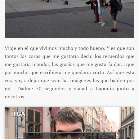
Viaje en el que vivimos mucho y todo bueno. Y es que son
tantas las cosas que me gustaría decir, los recuerdos que
me gustaría mandar, las gracias que me gustaría dar… que
por mucho que escribiera me quedaría corto. Así que esta
vez, voy a dejar que sean las imágenes las que hablen por
mí. Dadme 50 segundos y viajad a Laponia junto a
nosotros.