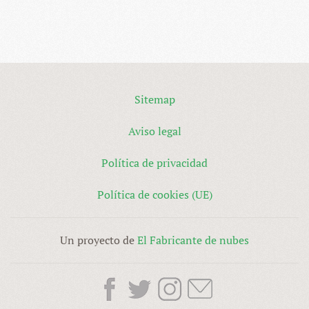
Sitemap
Aviso legal
Política de privacidad
Política de cookies (UE)
Un proyecto de
El Fabricante de nubes