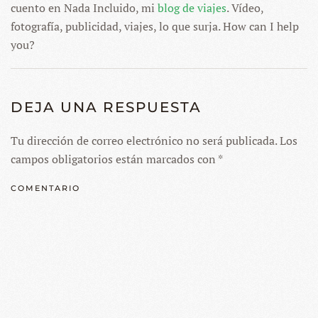
cuento en Nada Incluido, mi
blog de viajes
. Vídeo,
fotografía, publicidad, viajes, lo que surja. How can I help
you?
DEJA UNA RESPUESTA
Tu dirección de correo electrónico no será publicada. Los
campos obligatorios están marcados con
*
COMENTARIO