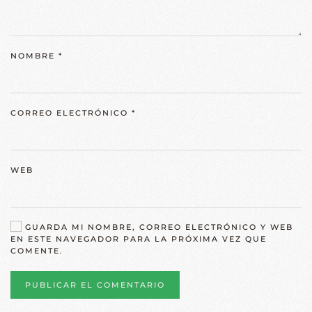
NOMBRE
*
CORREO ELECTRÓNICO
*
WEB
GUARDA MI NOMBRE, CORREO ELECTRÓNICO Y WEB
EN ESTE NAVEGADOR PARA LA PRÓXIMA VEZ QUE
COMENTE.
PUBLICAR EL COMENTARIO