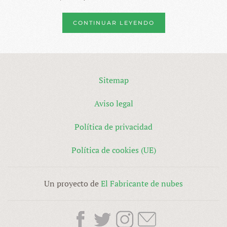
CONTINUAR LEYENDO
Sitemap
Aviso legal
Política de privacidad
Política de cookies (UE)
Un proyecto de
El Fabricante de nubes