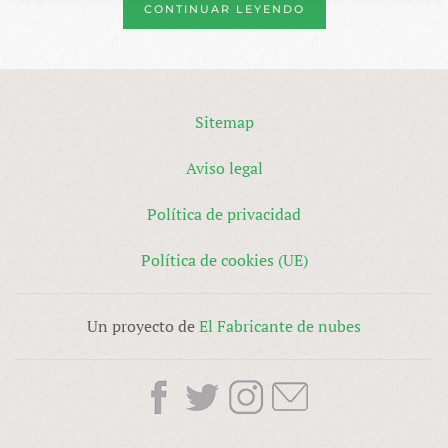
CONTINUAR LEYENDO
Sitemap
Aviso legal
Política de privacidad
Política de cookies (UE)
Un proyecto de
El Fabricante de nubes