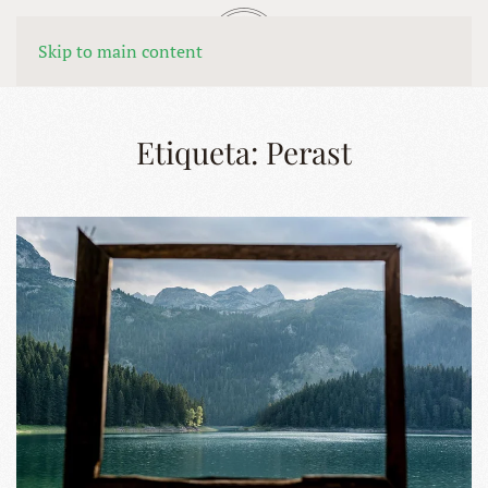
MENÚ
Skip to main content
Etiqueta:
Perast