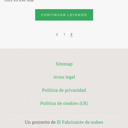
CONTINUAR LEYENDO
1
2
Sitemap
Aviso legal
Política de privacidad
Política de cookies (UE)
Un proyecto de
El Fabricante de nubes