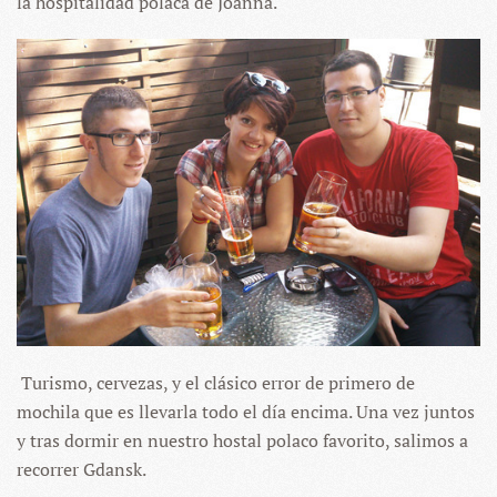
la hospitalidad polaca de Joanna.
Turismo, cervezas, y el clásico error de primero de
mochila que es llevarla todo el día encima. Una vez juntos
y tras dormir en nuestro hostal polaco favorito, salimos a
recorrer Gdansk.