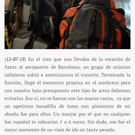
(
12-07-13
) En el tren que nos llevaba de la estación de
Sants al aeropuerto de Barcelona, un grupo de músicos
callejeros subió a amenizarnos el trayecto. Terminada la
función, llegó el momento propina en el sombrero pero
con nuestro bajo presupuesto este tipo de actos debemos
evitarlos. Eso sí, no se fueron con las manos vacías, ya que
un apetitoso bocadillo de lomo con pimientos de mi
abuela fue para ellos. Un manjar por el que en cualquier
bar español te cobrarían 5 o 6 euros. Sin duda, ese fue el
mejor momento de un viaje de ida un tanto pesado.