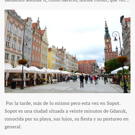
Por la tarde, más de lo mismo pero esta vez en Sopot.
Sopot es una ciudad situada a veinte minutos de Gdansk,
conocida por su playa, sus lujos, su fiesta y su postureo en
general.