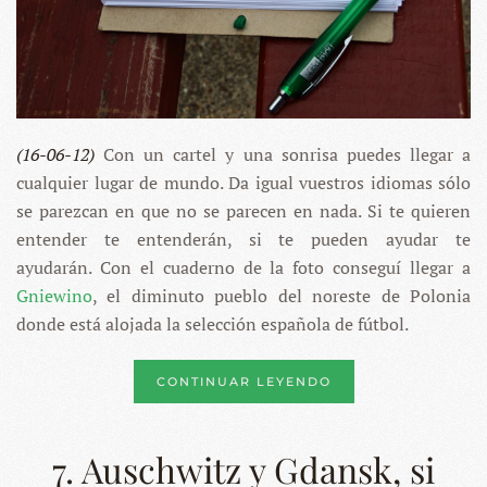
(16-06-12)
Con un cartel y una sonrisa puedes llegar a
cualquier lugar de mundo. Da igual vuestros idiomas sólo
se parezcan en que no se parecen en nada. Si te quieren
entender te entenderán, si te pueden ayudar te
ayudarán. Con el cuaderno de la foto conseguí llegar a
Gniewino
, el diminuto pueblo del noreste de Polonia
donde está alojada la selección española de fútbol.
CONTINUAR LEYENDO
7. Auschwitz y Gdansk, si