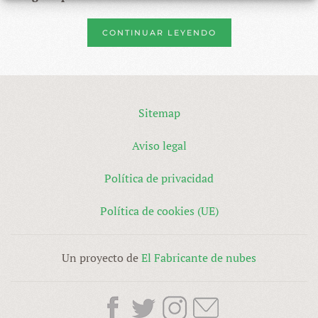
CONTINUAR LEYENDO
Sitemap
Aviso legal
Política de privacidad
Política de cookies (UE)
Un proyecto de
El Fabricante de nubes