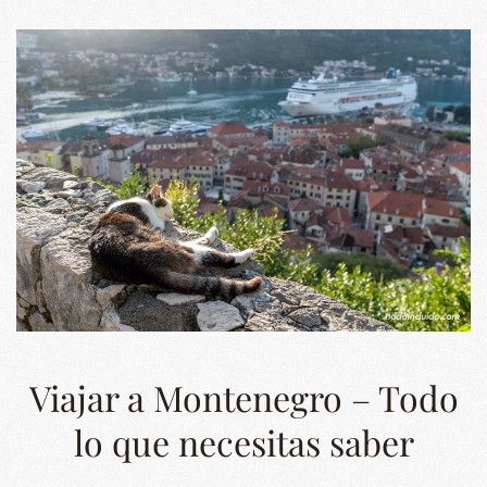
Viajar a Montenegro – Todo
lo que necesitas saber