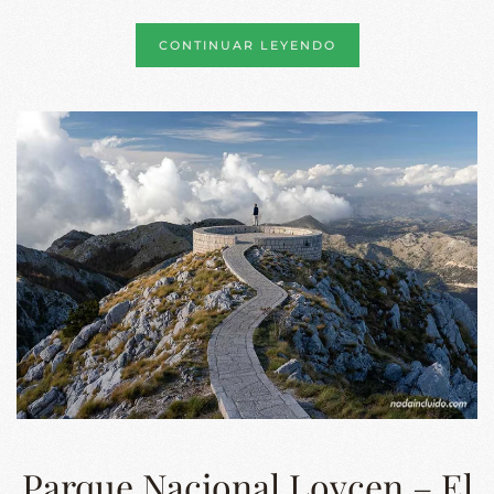
CONTINUAR LEYENDO
Parque Nacional Lovcen – El