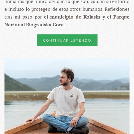
humanos que nunca olvidan lo que son, cuidan su entorno
TOCAR
e incluso lo protegen de esos otros humanos. Reflexiones
tras mi paso por
el municipio de Kolasin y el Parque
Nacional Biogradska Gora
.
CONTINUAR LEYENDO