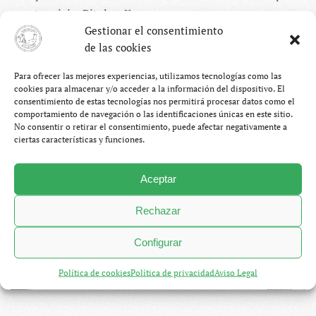
nuestro viaje: Bitola y Krusevo.
Gestionar el consentimiento
de las cookies
CONTINUAR LEYENDO
Para ofrecer las mejores experiencias, utilizamos tecnologías como las
cookies para almacenar y/o acceder a la información del dispositivo. El
consentimiento de estas tecnologías nos permitirá procesar datos como el
comportamiento de navegación o las identificaciones únicas en este sitio.
No consentir o retirar el consentimiento, puede afectar negativamente a
ciertas características y funciones.
Aceptar
Rechazar
Configurar
Política de cookies
Política de privacidad
Aviso Legal