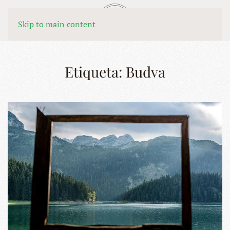
MENÚ
Skip to main content
Etiqueta:
Budva