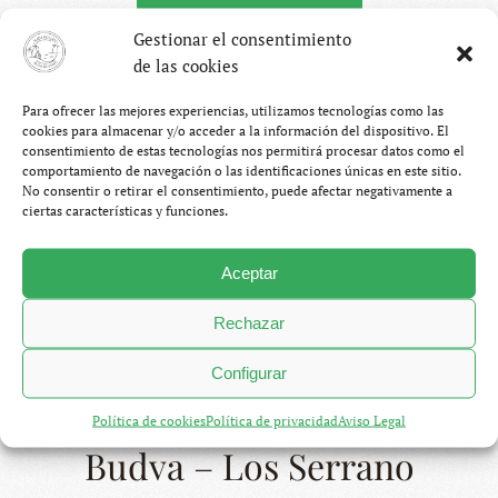
CONTINUAR LEYENDO
Gestionar el consentimiento
de las cookies
Para ofrecer las mejores experiencias, utilizamos tecnologías como las
cookies para almacenar y/o acceder a la información del dispositivo. El
consentimiento de estas tecnologías nos permitirá procesar datos como el
comportamiento de navegación o las identificaciones únicas en este sitio.
No consentir o retirar el consentimiento, puede afectar negativamente a
ciertas características y funciones.
Aceptar
Rechazar
Configurar
Política de cookies
Política de privacidad
Aviso Legal
Budva – Los Serrano