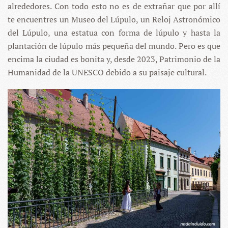
alrededores. Con todo esto no es de extrañar que por allí
te encuentres un Museo del Lúpulo, un Reloj Astronómico
del Lúpulo, una estatua con forma de lúpulo y hasta la
plantación de lúpulo más pequeña del mundo. Pero es que
encima la ciudad es bonita y, desde 2023, Patrimonio de la
Humanidad de la UNESCO debido a su paisaje cultural.