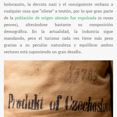
holocausto, la derrota nazi y el consiguiente rechazo a
cualquier cosa que “oliese” a teutón, por lo que gran parte
de la
población de origen alemán fue expulsada
(o cosas
peores), alterándose bastante su composición
demográfica. En la actualidad, la industria sigue
mandando, pero el turismo cada vez tiene más peso
gracias a su peculiar naturaleza y equilibrar ambos
sectores está suponiendo un gran desafío.