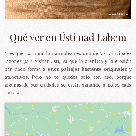
Qué ver en Ústí nad Labem
Y es que, para mí, la naturaleza es una de las principales
razones para visitar Ústí, ya que la arenisca y la erosión
han dado forma a
unos paisajes bastante originales y
atractivos
. Pero no te quedes solo con eso, porque
algunas de sus ciudades se están ganando a pulso cada
turista.