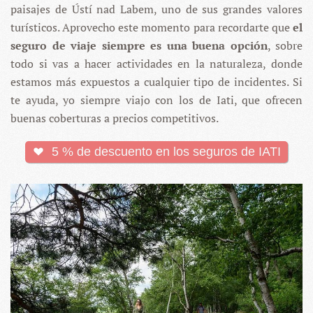
paisajes de Ústí nad Labem, uno de sus grandes valores
turísticos. Aprovecho este momento para recordarte que
el
seguro de viaje siempre es una buena opción
, sobre
todo si vas a hacer actividades en la naturaleza, donde
estamos más expuestos a cualquier tipo de incidentes. Si
te ayuda, yo siempre viajo con los de Iati, que ofrecen
buenas coberturas a precios competitivos.
5 % de descuento en los seguros de IATI