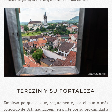
TEREZÍN Y SU FORTALEZA
Empiezo porque el que, seguramente, sea el punto más
conocido de Ústí nad Labem, en parte por su proximidad a