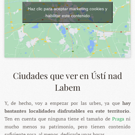
Haz clic para aceptar marketing cookies y
habilitar este contenido
Ciudades que ver en Ústí nad
Labem
Y, de hecho, voy a empezar por las urbes, ya que
hay
bastantes localidades disfrutables en este territorio
.
Ten en cuenta que ninguna tiene el tamaño de
Praga
ni
mucho menos su patrimonio, pero tienen contenido
suficiente para, al menos, dedicarle unas horas.