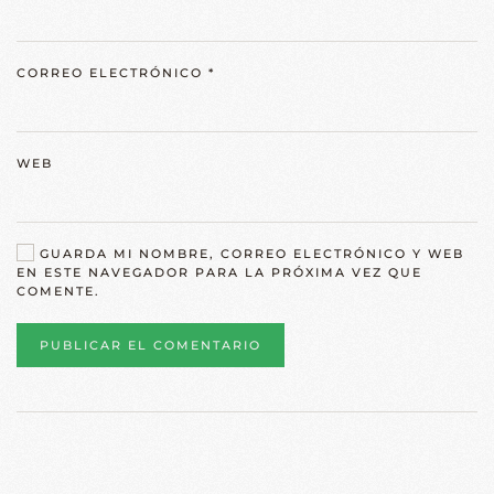
CORREO ELECTRÓNICO
*
WEB
GUARDA MI NOMBRE, CORREO ELECTRÓNICO Y WEB
EN ESTE NAVEGADOR PARA LA PRÓXIMA VEZ QUE
COMENTE.
PUBLICAR EL COMENTARIO