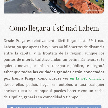
Cómo llegar a Ústí nad Labem
Desde Praga es relativamente fácil llegar hasta Ústí nad
Labem, ya que apenas hay unos 40 kilómetros de distancia
entre la capital y la frontera de la región, aunque los
puntos de interés turístico andan un pelín más lejos. Si te
quieres mover por ahí en transporte público, te alegrará
saber que
todas las ciudades grandes están conectadas
por tren a Praga
, como puedes ver
en la web oficial,
y
desde ellas podrás llegar en autobús a casi cualquier
enclave turístico. Aunque si puedes hacerte con un coche
de alquiler, ganarás en comodidad y tiempo.