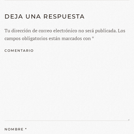
DEJA UNA RESPUESTA
Tu dirección de correo electrónico no será publicada. Los
campos obligatorios están marcados con
*
COMENTARIO
NOMBRE
*