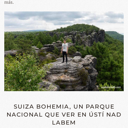
más.
SUIZA BOHEMIA, UN PARQUE
NACIONAL QUE VER EN ÚSTÍ NAD
LABEM