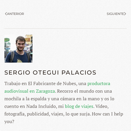
ANTERIOR
SIGUIENTE
SERGIO OTEGUI PALACIOS
Trabajo en El Fabricante de Nubes, una
productora
audiovisual en Zaragoza
. Recorro el mundo con una
mochila a la espalda y una cámara en la mano y os lo
cuento en Nada Incluido, mi
blog de viajes
. Vídeo,
fotografía, publicidad, viajes, lo que surja. How can I help
you?