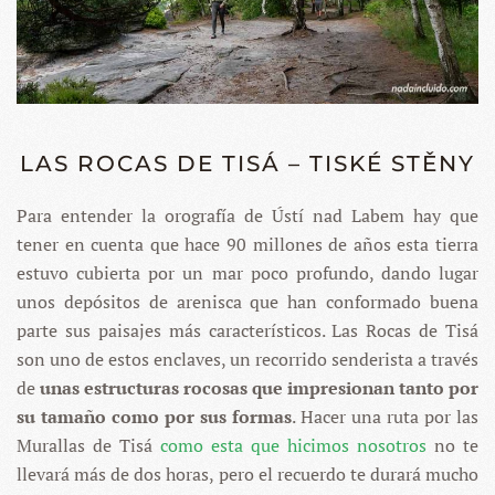
LAS ROCAS DE TISÁ – TISKÉ STĚNY
Para entender la orografía de Ústí nad Labem hay que
tener en cuenta que hace 90 millones de años esta tierra
estuvo cubierta por un mar poco profundo, dando lugar
unos depósitos de arenisca que han conformado buena
parte sus paisajes más característicos. Las Rocas de Tisá
son uno de estos enclaves, un recorrido senderista a través
de
unas estructuras rocosas que impresionan tanto por
su tamaño como por sus formas
. Hacer una ruta por las
Murallas de Tisá
como esta que hicimos nosotros
no te
llevará más de dos horas, pero el recuerdo te durará mucho