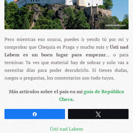
Pero mientras eso ocurra, puedes ir yendo tú por mí y
comprobar que Chequia es Praga y mucho más y
Ústí nad
Labem es un buen lugar para empezar
… o para
terminar. Ya ves que material hay de sobras y solo vas a
necesitar días para poder descubrirlo. Si tienes dudas,
ruegos o preguntas, los comentarios son todo tuyos.
Más artículos sobre el país en mi
guía de República
Checa
.
Compartir
Twittear
Ústí nad Labem