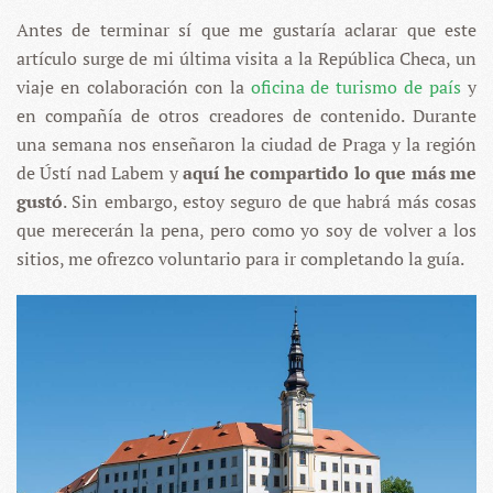
Antes de terminar sí que me gustaría aclarar que este
artículo surge de mi última visita a la República Checa, un
viaje en colaboración con la
oficina de turismo de país
y
en compañía de otros creadores de contenido. Durante
una semana nos enseñaron la ciudad de Praga y la región
de Ústí nad Labem y
aquí he compartido lo que más me
gustó
. Sin embargo, estoy seguro de que habrá más cosas
que merecerán la pena, pero como yo soy de volver a los
sitios, me ofrezco voluntario para ir completando la guía.