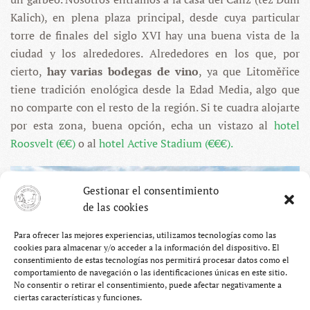
Kalich), en plena plaza principal, desde cuya particular
torre de finales del siglo XVI hay una buena vista de la
ciudad y los alrededores. Alrededores en los que, por
cierto,
hay varias bodegas de vino
, ya que Litoměřice
tiene tradición enológica desde la Edad Media, algo que
no comparte con el resto de la región. Si te cuadra alojarte
por esta zona, buena opción, echa un vistazo al
hotel
Roosvelt (€€)
o al
hotel Active Stadium (€€€).
Gestionar el consentimiento
de las cookies
Para ofrecer las mejores experiencias, utilizamos tecnologías como las
cookies para almacenar y/o acceder a la información del dispositivo. El
consentimiento de estas tecnologías nos permitirá procesar datos como el
comportamiento de navegación o las identificaciones únicas en este sitio.
No consentir o retirar el consentimiento, puede afectar negativamente a
ciertas características y funciones.