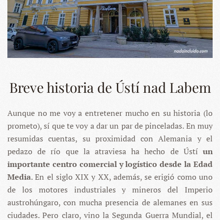
Breve historia de Ústí nad Labem
Aunque no me voy a entretener mucho en su historia (lo
prometo), sí que te voy a dar un par de pinceladas. En muy
resumidas cuentas, su proximidad con Alemania y el
pedazo de río que la atraviesa ha hecho de Ústí
un
importante centro comercial y logístico desde la Edad
Media
. En el siglo XIX y XX, además, se erigió como uno
de los motores industriales y mineros del Imperio
austrohúngaro, con mucha presencia de alemanes en sus
ciudades. Pero claro, vino la Segunda Guerra Mundial, el