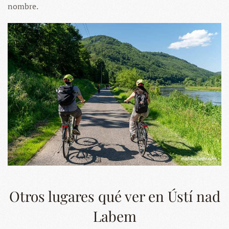
nombre.
Otros lugares qué ver en Ústí nad
Labem