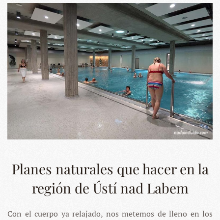
Planes naturales que hacer en la
región de Ústí nad Labem
Con el cuerpo ya relajado, nos metemos de lleno en los