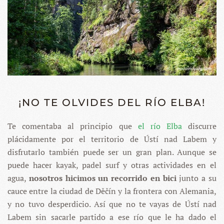
¡NO TE OLVIDES DEL RÍO ELBA!
Te comentaba al principio que
el río Elba
discurre
plácidamente por el territorio de Ústí nad Labem y
disfrutarlo también puede ser un gran plan. Aunque se
puede hacer kayak, padel surf y otras actividades en el
agua,
nosotros hicimos un recorrido en bici
junto a su
cauce entre la ciudad de Děčín y la frontera con Alemania,
y no tuvo desperdicio. Así que no te vayas de Ústí nad
Labem sin sacarle partido a ese río que le ha dado el