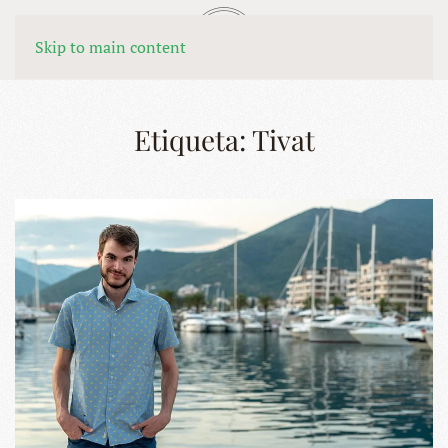
MENÚ
Skip to main content
Etiqueta:
Tivat