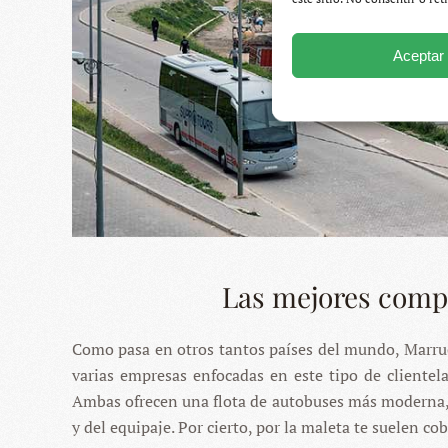
Aceptar
Las mejores comp
Como pasa en otros tantos países del mundo, Marrueco
varias empresas enfocadas en este tipo de clientel
Ambas ofrecen una flota de autobuses más moderna, 
y del equipaje. Por cierto, por la maleta te suelen co