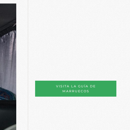
VISITA LA GUÍA DE
MARRUECOS