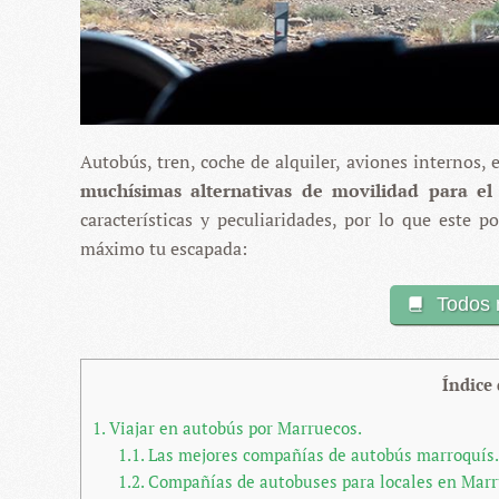
Autobús, tren, coche de alquiler, aviones internos,
muchísimas alternativas de movilidad para el 
características y peculiaridades, por lo que este 
máximo tu escapada:
Todos 
Índice
1.
Viajar en autobús por Marruecos.
1.1.
Las mejores compañías de autobús marroquís.
1.2.
Compañías de autobuses para locales en Marr