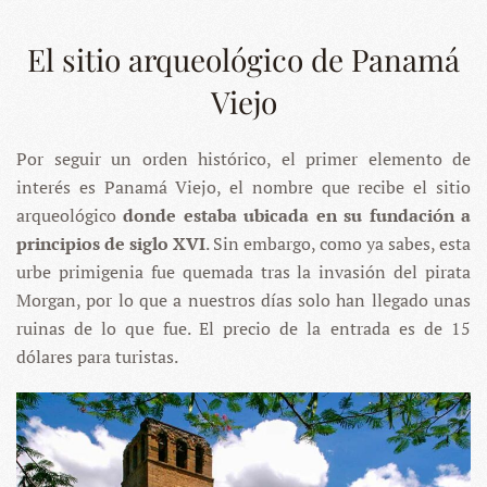
El sitio arqueológico de Panamá
Viejo
Por seguir un orden histórico, el primer elemento de
interés es Panamá Viejo, el nombre que recibe el sitio
arqueológico
donde estaba ubicada en su fundación a
principios de siglo XVI
. Sin embargo, como ya sabes, esta
urbe primigenia fue quemada tras la invasión del pirata
Morgan, por lo que a nuestros días solo han llegado unas
ruinas de lo que fue. El precio de la entrada es de 15
dólares para turistas.