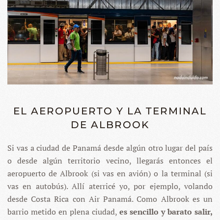
EL AEROPUERTO Y LA TERMINAL
DE ALBROOK
Si vas a ciudad de Panamá desde algún otro lugar del país
o desde algún territorio vecino, llegarás entonces el
aeropuerto de Albrook (si vas en avión) o la terminal (si
vas en autobús). Allí aterricé yo, por ejemplo, volando
desde Costa Rica con Air Panamá. Como Albrook es un
barrio metido en plena ciudad,
es sencillo y barato salir,