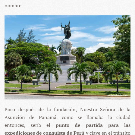
nombre.
Poco después de la fundación, Nuestra Señora de la
Asunción de Panamá, como se llamaba la ciudad
entonces, sería e
l punto de partida para las
expediciones de conquista de Perú
y clave en el tránsito