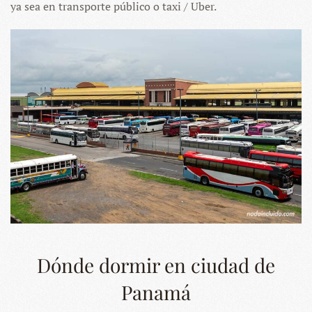
ya sea en transporte público o taxi / Uber.
Dónde dormir en ciudad de
Panamá