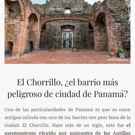
El Chorrillo, ¿el barrio más
peligroso de ciudad de Panamá?
Una de las particularidades de Panamá es que su casco
antiguo colinda con uno de los barrios con peor fama de la
ciudad: El Chorrillo. Hace más de un siglo, este fue
el
asentamiento elegido por migrantes de las Antillas