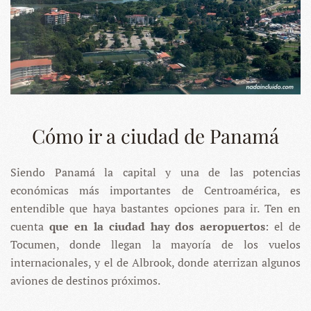
Cómo ir a ciudad de Panamá
Siendo Panamá la capital y una de las potencias
económicas más importantes de Centroamérica, es
entendible que haya bastantes opciones para ir. Ten en
cuenta
que en la ciudad hay dos aeropuertos
: el de
Tocumen, donde llegan la mayoría de los vuelos
internacionales, y el de Albrook, donde aterrizan algunos
aviones de destinos próximos.