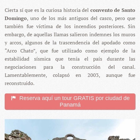
Cierta sí que es la curiosa historia del
convento de Santo
Domingo
, uno de los más antiguos del casco, pero que
también fue víctima de los incendios posteriores. Sin
embargo, de aquellas llamas salieron indemnes los muros
y arcos, algunos de la trascendencia del apodado como
“Arco Chato”, que fue utilizado como ejemplo de la
estabilidad sísmica que tenía el país durante las
negociaciones para la construcción del canal.
Lamentablemente, colapsó en 2003, aunque fue
reconstruido.
Reserva aquí un tour GRATIS por ciudad de
Panamá