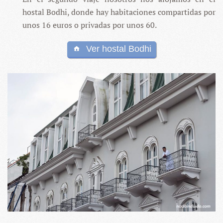
hostal Bodhi, donde hay habitaciones compartidas por
unos 16 euros o privadas por unos 60.
Ver hostal Bodhi