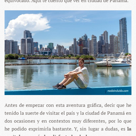
equivocado. Aquí te cuento qué ver en ciudad de Panamá.
Antes de empezar con esta aventura gráfica, decir que he
tenido la suerte de visitar el país y la ciudad de Panamá en
dos ocasiones y en contextos muy diferentes, por lo que
he podido exprimirla bastante. Y, sin lugar a dudas, es
la