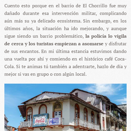
Cuento esto porque en el barrio de El Chorrillo fue muy
dañado durante esa intervención militar, complicando
aún más su ya delicado ecosistema. Sin embargo, en los
últimos años, la situación ha ido mejorando, y aunque
sigue siendo un barrio problemático,
la policía lo vigila
de cerca y los turistas empiezan a asomarse
y disfrutar
de sus encantos. En mi última estancia estuvimos dando
una vuelta por ahí y comiendo en el histórico café Coca-
Cola. Si te animas tú también a adentrarte, hazlo de día y
mejor si vas en grupo o con algún local.