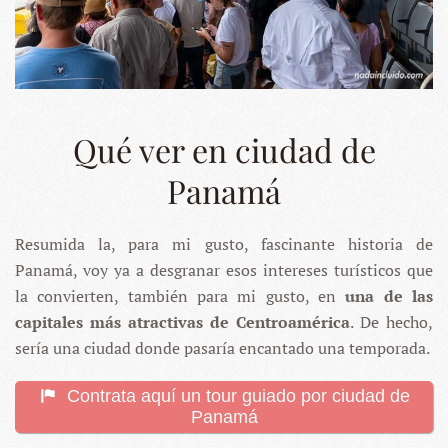
Qué ver en ciudad de
Panamá
Resumida la, para mi gusto, fascinante historia de
Panamá, voy ya a desgranar esos intereses turísticos que
la convierten, también para mi gusto, en
una de las
capitales más atractivas de Centroamérica
. De hecho,
sería una ciudad donde pasaría encantado una temporada.
Contrata aquí un tour guiado por ciudad de
Panamá