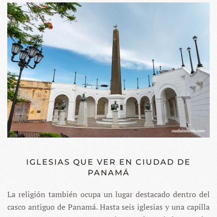
IGLESIAS QUE VER EN CIUDAD DE
PANAMÁ
La religión también ocupa un lugar destacado dentro del
casco antiguo de Panamá. Hasta seis iglesias y una capilla