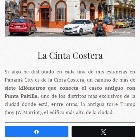
La Cinta Costera
Si algo he disfrutado en cada una de mis estancias en
Panamá City es de la Cinta Costera, un camino de más de
siete kilómetros que conecta el casco antiguo con
Punta Paitilla
, uno de los distritos más exclusivos de la
ciudad donde está, entre otras, la antigua torre Trump
(hoy JW Marriot), el edifico más alto de la ciudad.
Compartir
Twittear