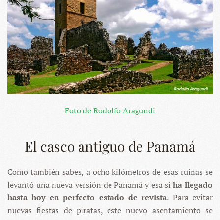
Foto de Rodolfo Aragundi
El casco antiguo de Panamá
Como también sabes, a ocho kilómetros de esas ruinas se
levantó una nueva versión de Panamá y esa sí
ha llegado
hasta hoy en perfecto estado de revista
. Para evitar
nuevas fiestas de piratas, este nuevo asentamiento se