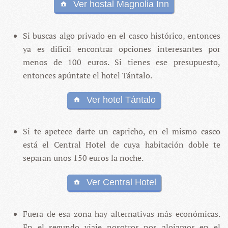
Ver hostal Magnolia Inn
Si buscas algo privado en el casco histórico, entonces
ya es difícil encontrar opciones interesantes por
menos de 100 euros. Si tienes ese presupuesto,
entonces apúntate el hotel Tántalo.
Ver hotel Tántalo
Si te apetece darte un capricho, en el mismo casco
está el Central Hotel de cuya habitación doble te
separan unos 150 euros la noche.
Ver Central Hotel
Fuera de esa zona hay alternativas más económicas.
En el segundo viaje nosotros nos alojamos en el