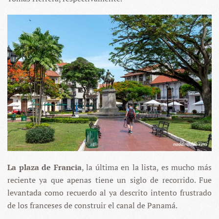
La plaza de Francia
, la última en la lista, es mucho más
reciente ya que apenas tiene un siglo de recorrido. Fue
levantada como recuerdo al ya descrito intento frustrado
de los franceses de construir el canal de Panamá.