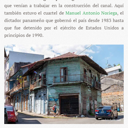
que venían a trabajar en la construcción del canal. Aquí
también estuvo el cuartel de
Manuel Antonio Noriega
, el
dictador panameño que gobernó el país desde 1983 hasta
que fue detenido por el ejército de Estados Unidos a
principios de 1990.