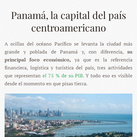
Panamá, la capital del país
centroamericano
A orillas del océano Pacífico se levanta la ciudad más
grande y poblada de Panamá y, con diferencia,
su
principal foco económico,
ya que es la referencia
financiera, logística y turística del país, tres actividades
que representan
el 75 % de su PIB
. Y todo eso es visible
desde el momento en que pisas tierra.