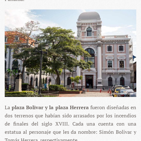
La
plaza Bolivar y la plaza Herrera
fueron diseñadas en
dos terrenos que habían sido arrasados por los incendios
de finales del siglo XVIII. Cada una cuenta con una
estatua al personaje que les da nombre: Simón Bolivar y
Tomás Herrera, respectivamente.