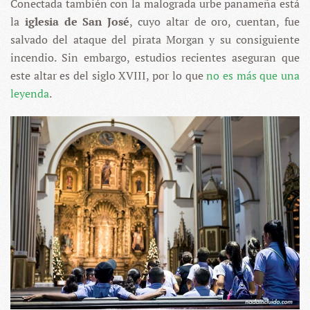
Conectada también con la malograda urbe panameña está
la
iglesia de San José
, cuyo altar de oro, cuentan, fue
salvado del ataque del pirata Morgan y su consiguiente
incendio. Sin embargo, estudios recientes aseguran que
este altar es del siglo XVIII, por lo que
no es más que una
leyenda
.