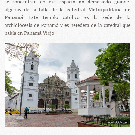
se concentran en ese espacio no demasiado grande,
algunas de la talla de la
catedral Metropolitana de
Panamá
. Este templo católico es la sede de la
archidiócesis de Panamá y es heredera de la catedral que
había en Panamá Viejo.