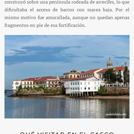
construyó sobre una península rodeada de arrecifes, lo que
dificultaba el acceso de barcos con marea baja. Por el
mismo motivo fue amurallada, aunque no quedan apenas
fragmentos en pie de esa fortificación.