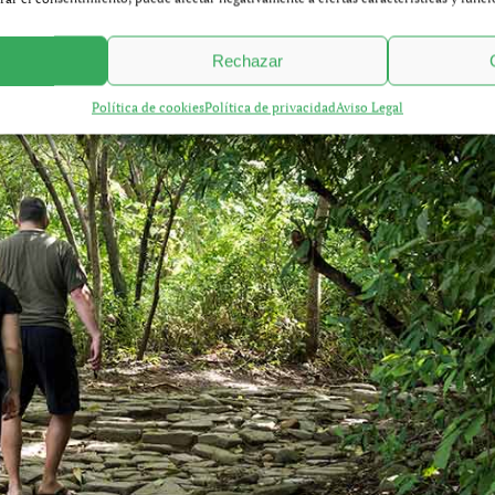
Rechazar
Política de cookies
Política de privacidad
Aviso Legal