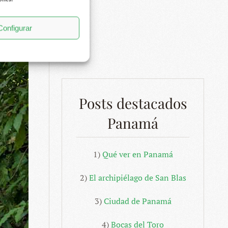
Configurar
Posts destacados
Panamá
1)
Qué ver en Panamá
2)
El archipiélago de San Blas
3)
Ciudad de Panamá
4)
Bocas del Toro