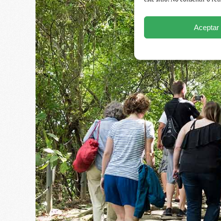
Aceptar