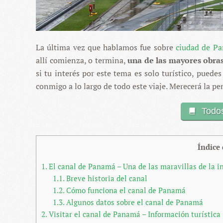
La última vez que hablamos fue sobre
ciudad de P
allí comienza, o termina,
una de las mayores obras
si tu interés por este tema es solo turístico, puede
conmigo a lo largo de todo este viaje. Merecerá la pe
Todo
Índice
1.
El canal de Panamá – Una de las maravillas de la 
1.1.
Breve historia del canal
1.2.
Cómo funciona el canal de Panamá
1.3.
Algunos datos sobre el canal de Panamá
2.
Visitar el canal de Panamá – Información turística